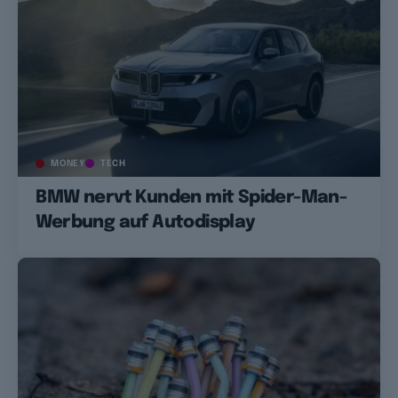
MONEY
TECH
BMW nervt Kunden mit Spider-Man-
Werbung auf Autodisplay