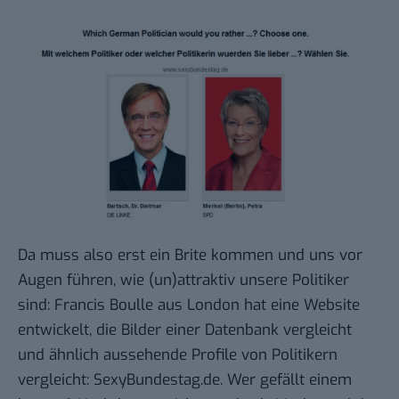
Da muss also erst ein Brite kommen und uns vor
Augen führen, wie (un)attraktiv unsere Politiker
sind:
Francis Boulle
aus London hat eine Website
entwickelt, die Bilder einer Datenbank vergleicht
und ähnlich aussehende Profile von Politikern
vergleicht:
SexyBundestag.de
. Wer gefällt einem