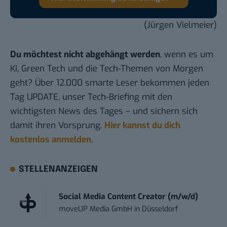
(Jürgen Vielmeier)
Du möchtest nicht abgehängt werden
, wenn es um
KI, Green Tech und die Tech-Themen von Morgen
geht? Über 12.000 smarte Leser bekommen jeden
Tag UPDATE, unser Tech-Briefing mit den
wichtigsten News des Tages – und sichern sich
damit ihren Vorsprung.
Hier kannst du dich
kostenlos anmelden.
STELLENANZEIGEN
Social Media Content Creator (m/w/d)
moveUP Media GmbH
in
Düsseldorf