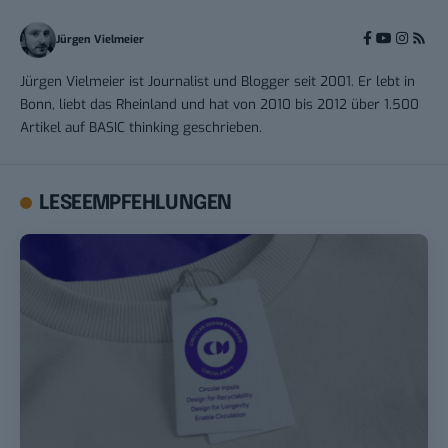
Jürgen Vielmeier
Jürgen Vielmeier ist Journalist und Blogger seit 2001. Er lebt in
Bonn, liebt das Rheinland und hat von 2010 bis 2012 über 1.500
Artikel auf BASIC thinking geschrieben.
LESEEMPFEHLUNGEN