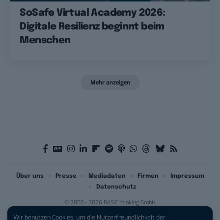
SoSafe Virtual Academy 2026:
Digitale Resilienz beginnt beim
Menschen
Mehr anzeigen
Über uns
Presse
Mediadaten
Firmen
Impressum
Datenschutz
© 2003 - 2026 BASIC thinking GmbH
Wir benutzen Cookies, um die Nutzerfreundlichkeit der