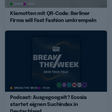
GREEN
TECH
Klamotten mit QR-Code: Berliner
Firma will Fast Fashion umkrempeln
BREAK/THE WEEK
TECH
Podcast: Ausgegoogelt? Ecosia
startet eignen Suchindex in
Deutschland