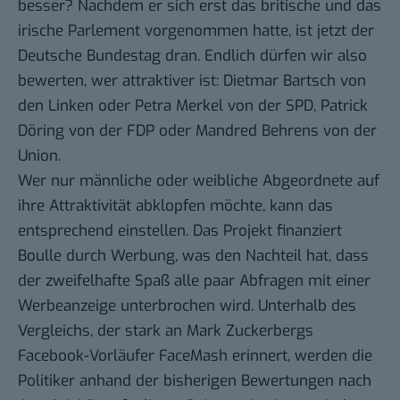
besser? Nachdem er sich erst das britische und das
irische Parlement vorgenommen hatte, ist jetzt der
Deutsche Bundestag dran. Endlich dürfen wir also
bewerten, wer attraktiver ist: Dietmar Bartsch von
den Linken oder Petra Merkel von der SPD, Patrick
Döring von der FDP oder Mandred Behrens von der
Union.
Wer nur männliche oder weibliche Abgeordnete auf
ihre Attraktivität abklopfen möchte, kann das
entsprechend einstellen. Das Projekt finanziert
Boulle durch Werbung, was den Nachteil hat, dass
der zweifelhafte Spaß alle paar Abfragen mit einer
Werbeanzeige unterbrochen wird. Unterhalb des
Vergleichs, der stark an Mark Zuckerbergs
Facebook-Vorläufer FaceMash
erinnert, werden die
Politiker anhand der bisherigen Bewertungen nach