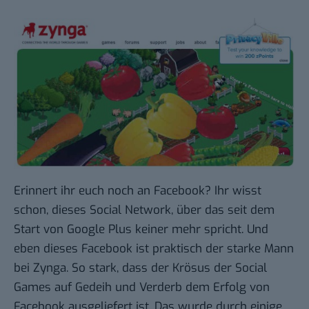
Erinnert ihr euch noch an Facebook? Ihr wisst
schon, dieses Social Network, über das seit dem
Start von Google Plus keiner mehr spricht. Und
eben dieses Facebook ist praktisch der starke Mann
bei
Zynga
. So stark, dass der Krösus der Social
Games auf Gedeih und Verderb dem Erfolg von
Facebook ausgeliefert ist. Das wurde durch einige