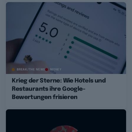
BREAK/THE NEWS
MONEY
Krieg der Sterne: Wie Hotels und
Restaurants ihre Google-
Bewertungen frisieren