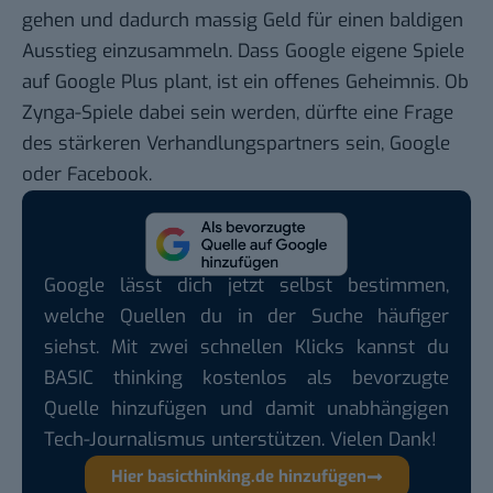
gehen und dadurch massig Geld für einen baldigen
Ausstieg einzusammeln. Dass Google eigene Spiele
auf Google Plus plant,
ist ein offenes Geheimnis
. Ob
Zynga-Spiele dabei sein werden, dürfte eine Frage
des stärkeren Verhandlungspartners sein, Google
oder Facebook.
Google lässt dich jetzt selbst bestimmen,
welche Quellen du in der Suche häufiger
siehst. Mit zwei schnellen Klicks kannst du
BASIC thinking kostenlos als bevorzugte
Quelle hinzufügen und damit unabhängigen
Tech-Journalismus unterstützen. Vielen Dank!
Hier basicthinking.de hinzufügen