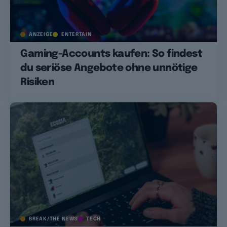
ANZEIGE
ENTERTAIN
Gaming-Accounts kaufen: So findest
du seriöse Angebote ohne unnötige
Risiken
BREAK/THE NEWS
TECH