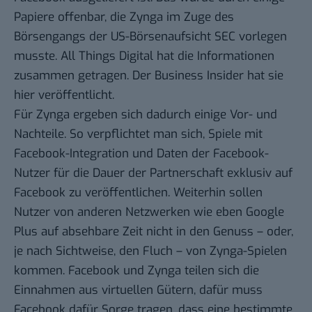
Papiere offenbar, die Zynga im Zuge des
Börsengangs der US-Börsenaufsicht SEC vorlegen
musste.
All Things Digital hat die Informationen
zusammen getragen. Der Business Insider
hat sie
hier veröffentlicht
.
Für Zynga ergeben sich dadurch einige Vor- und
Nachteile. So verpflichtet man sich, Spiele mit
Facebook-Integration und Daten der Facebook-
Nutzer für die Dauer der Partnerschaft exklusiv auf
Facebook zu veröffentlichen. Weiterhin sollen
Nutzer von anderen Netzwerken wie eben Google
Plus auf absehbare Zeit nicht in den Genuss – oder,
je nach Sichtweise, den Fluch – von Zynga-Spielen
kommen. Facebook und Zynga teilen sich die
Einnahmen aus virtuellen Gütern, dafür muss
Facebook dafür Sorge tragen, dass eine bestimmte