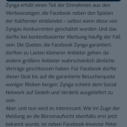
Zynga erhält einen Teil der Einnahmen aus den
Werbeanzeigen, die Facebook neben den Spielen
der Kalifornier einblendet – selbst wenn diese von
Zyngas Konkurrenten geschaltet wurden. Und das
dürfte bei kontextbasierter Werbung häufig der Fall
sein. Die Quoten, die Facebook Zynga garantiert,
dürften zu Lasten kleinerer Anbieter gehen, da
andere größere Anbieter wahrscheinlich ähnliche
Verträge geschlossen haben. Für Facebook dürfte
dieser Deal bis auf die garantierte Besucherquote
weniger Risiken bergen. Zynga scheint dem Social
Network auf Gedeih und Verderb ausgeliefert zu
sein.
Aber, und nun wird es interessant: Wie im Zuge der
Meldung an die Börsenaufsicht ebenfalls erst jetzt
bekannt wurde, ist neben Facebook-Investor Peter