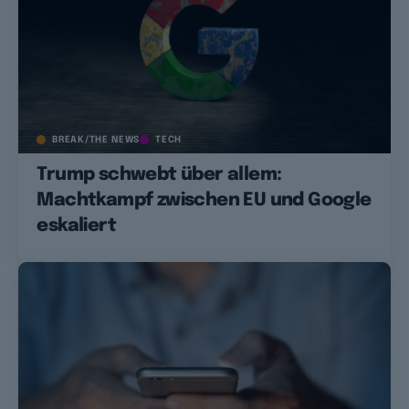
BREAK/THE NEWS
TECH
Trump schwebt über allem:
Machtkampf zwischen EU und Google
eskaliert