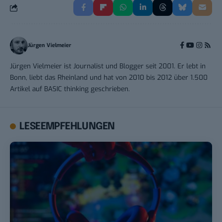
Jürgen Vielmeier
Jürgen Vielmeier ist Journalist und Blogger seit 2001. Er lebt in
Bonn, liebt das Rheinland und hat von 2010 bis 2012 über 1.500
Artikel auf BASIC thinking geschrieben.
LESEEMPFEHLUNGEN