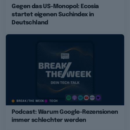
Gegen das US-Monopol: Ecosia
startet eigenen Suchindex in
Deutschland
BREAK/THE WEEK
TECH
Podcast: Warum Google-Rezensionen
immer schlechter werden