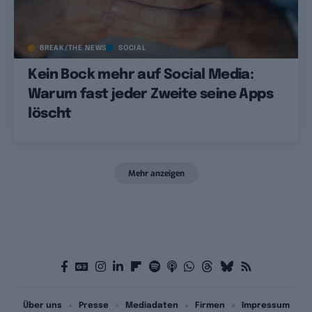
BREAK/THE NEWS
SOCIAL
Kein Bock mehr auf Social Media:
Warum fast jeder Zweite seine Apps
löscht
Mehr anzeigen
Über uns
Presse
Mediadaten
Firmen
Impressum