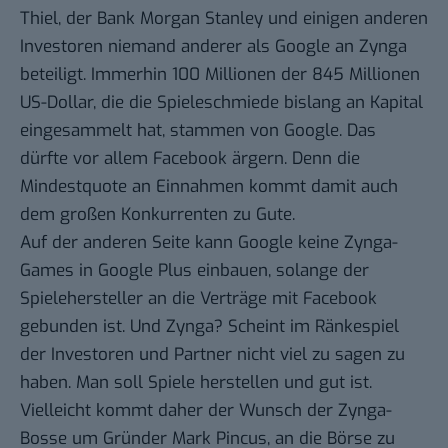
Thiel, der Bank Morgan Stanley und einigen anderen
Investoren niemand anderer als Google
an Zynga
beteiligt
. Immerhin 100 Millionen der 845 Millionen
US-Dollar, die die Spieleschmiede bislang an Kapital
eingesammelt hat, stammen von Google. Das
dürfte vor allem Facebook ärgern. Denn die
Mindestquote an Einnahmen kommt damit auch
dem großen Konkurrenten zu Gute.
Auf der anderen Seite kann Google keine Zynga-
Games in Google Plus einbauen, solange der
Spielehersteller an die Verträge mit Facebook
gebunden ist. Und Zynga? Scheint im Ränkespiel
der Investoren und Partner nicht viel zu sagen zu
haben. Man soll Spiele herstellen und gut ist.
Vielleicht kommt daher der Wunsch der Zynga-
Bosse um Gründer Mark Pincus, an die Börse zu