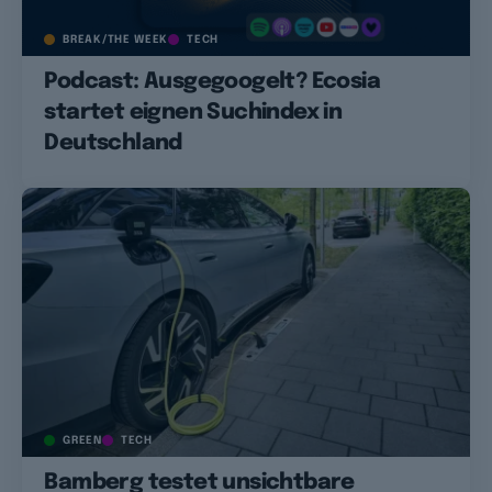
BREAK/THE WEEK
TECH
Podcast: Ausgegoogelt? Ecosia
startet eignen Suchindex in
Deutschland
GREEN
TECH
Bamberg testet unsichtbare