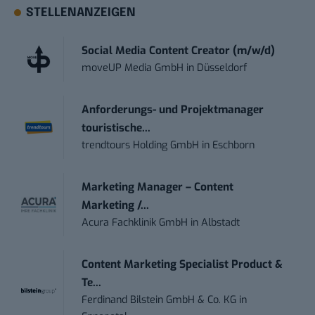
STELLENANZEIGEN
Social Media Content Creator (m/w/d)
moveUP Media GmbH
in
Düsseldorf
Anforderungs- und Projektmanager
touristische...
trendtours Holding GmbH
in
Eschborn
Marketing Manager – Content
Marketing /...
Acura Fachklinik GmbH
in
Albstadt
Content Marketing Specialist Product &
Te...
Ferdinand Bilstein GmbH & Co. KG
in