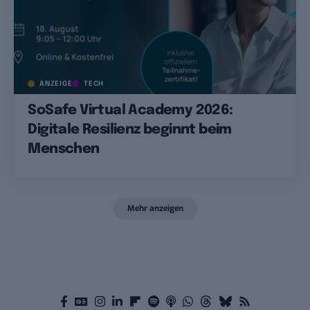
ANZEIGE
TECH
SoSafe Virtual Academy 2026:
Digitale Resilienz beginnt beim
Menschen
Mehr anzeigen