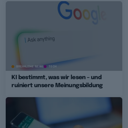
BREAK/THE NEWS
TECH
KI bestimmt, was wir lesen – und
ruiniert unsere Meinungsbildung