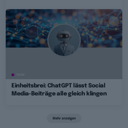
TECH
Einheitsbrei: ChatGPT lässt Social
Media-Beiträge alle gleich klingen
Mehr anzeigen