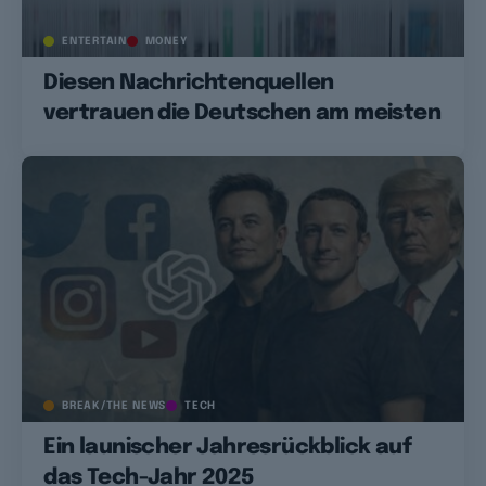
ENTERTAIN
MONEY
Diesen Nachrichtenquellen
vertrauen die Deutschen am meisten
BREAK/THE NEWS
TECH
Ein launischer Jahresrückblick auf
das Tech-Jahr 2025