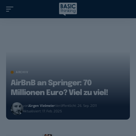
ARCHIV
AirBnB an Springer: 70
Millionen Euro? Viel zu viel!
von
Jürgen Vielmeier
Veröffentlicht: 26. Sep. 2011
Aktualisiert: 17. Feb. 2025