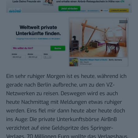
Ein sehr ruhiger Morgen ist es heute, während ich
gerade nach Berlin aufbreche, um
zu den VZ-
Netzwerken
zu reisen. Deswegen wird es auch
heute Nachmittag mit Meldungen etwas ruhiger
werden. Eins fiel mir dann heute aber heute doch
ins Auge: Die private Unterkunftsbörse
AirBnB
verzichtet auf eine Geldspritze des Springer-
Verlags. 70 Millionen Euro wollte das Verlagshaus,