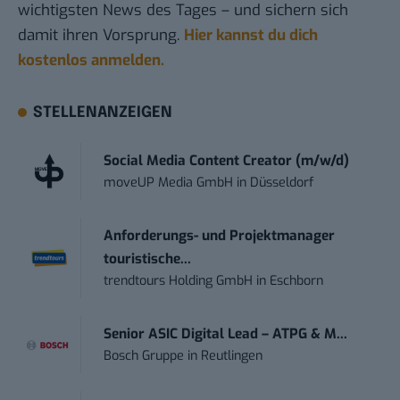
wichtigsten News des Tages – und sichern sich
damit ihren Vorsprung.
Hier kannst du dich
kostenlos anmelden.
STELLENANZEIGEN
Social Media Content Creator (m/w/d)
moveUP Media GmbH
in
Düsseldorf
Anforderungs- und Projektmanager
touristische...
trendtours Holding GmbH
in
Eschborn
Senior ASIC Digital Lead – ATPG & M...
Bosch Gruppe
in
Reutlingen