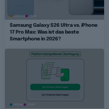
ANZEIGE
TECH
Samsung Galaxy S26 Ultra vs. iPhone
17 Pro Max: Was ist das beste
Smartphone in 2026?
SOCIAL
TECH