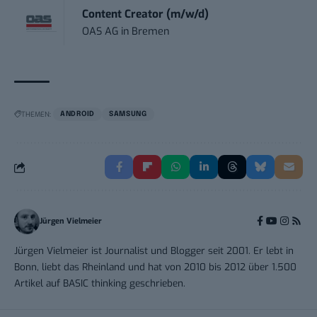
Content Creator (m/w/d)
OAS AG
in
Bremen
THEMEN:
ANDROID
SAMSUNG
Jürgen Vielmeier
Jürgen Vielmeier ist Journalist und Blogger seit 2001. Er lebt in
Bonn, liebt das Rheinland und hat von 2010 bis 2012 über 1.500
Artikel auf BASIC thinking geschrieben.