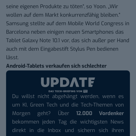
seine eigenen Produkte zu töten“, so Yoon. „Wir
wollen auf dem Markt konkurrenzfähig bleiben.“
Samsung stellte auf dem Mobile World Congress in
Barcelona neben einigen neuen Smartphones das
Tablet Galaxy Note 10.1 vor, das sich außer per Hand
auch mit dem Eingabestift Stylus Pen bedienen
lässt.
Android-Tablets verkaufen sich schlechter
Du willst nicht abgehängt werden, wenn es
um KI, Green Tech und die Tech-Themen von
Morgen geht? Über
12.000 Vordenker
bekommen jeden Tag die wichtigsten News
direkt in die Inbox und sichern sich ihren