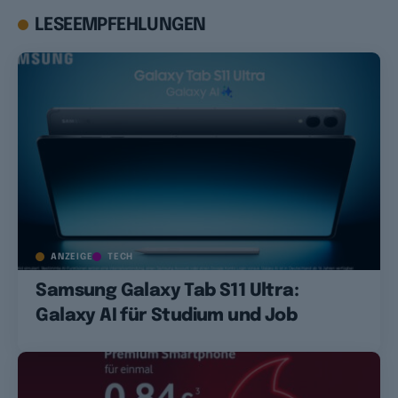
LESEEMPFEHLUNGEN
ANZEIGE
TECH
Samsung Galaxy Tab S11 Ultra:
Galaxy AI für Studium und Job