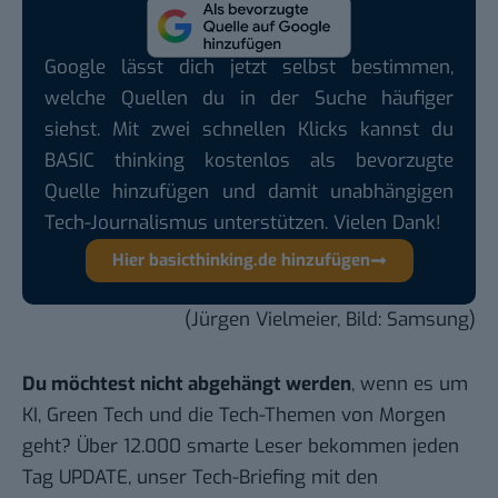
Google lässt dich jetzt selbst bestimmen,
welche Quellen du in der Suche häufiger
siehst. Mit zwei schnellen Klicks kannst du
BASIC thinking kostenlos als bevorzugte
Quelle hinzufügen und damit unabhängigen
Tech-Journalismus unterstützen. Vielen Dank!
Hier basicthinking.de hinzufügen
(Jürgen Vielmeier, Bild: Samsung)
Du möchtest nicht abgehängt werden
, wenn es um
KI, Green Tech und die Tech-Themen von Morgen
geht? Über 12.000 smarte Leser bekommen jeden
Tag UPDATE, unser Tech-Briefing mit den