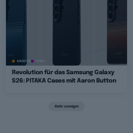
ANZEIGE
TECH
Revolution für das Samsung Galaxy
S26: PITAKA Cases mit Aaron Button
Mehr anzeigen