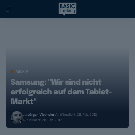
ARCHIV
Samsung: "Wir sind nicht
erfolgreich auf dem Tablet-
Markt"
von
Jürgen Vielmeier
Veröffentlicht: 28. Feb. 2012
Aktualisiert: 28. Feb. 2012