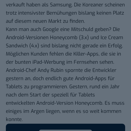
verkauft haben als Samsung
. Die Koreaner scheinen
trotz intensivster Bemühungen bislang keinen Platz
auf diesem neuen Markt zu finden.
Kann man auch Google eine Mitschuld geben? Die
Android-Versionen Honeycomb (3.x) und Ice Cream
Sandwich (4.x) sind bislang nicht gerade ein Erfolg.
Möglichen Kunden fehlen die Killer-Apps, die sie in
der bunten iPad-Werbung im Fernsehen sehen.
Android-Chef Andy Rubin spornte die Entwickler
gestern an, doch endlich
gute Android-Apps für
Tablets
zu programmieren. Gestern, rund ein Jahr
nach dem Start der speziell für Tablets
entwickelten Android-Version Honeycomb. Es muss
einiges im Argen liegen, wenn es so weit kommen
konnte.