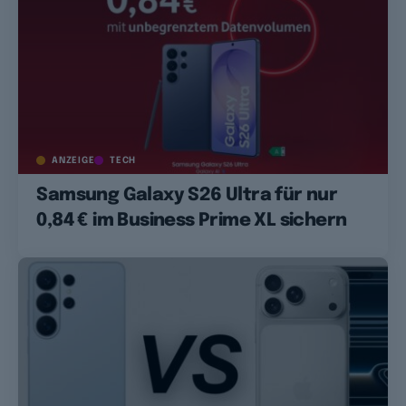
ANZEIGE
TECH
Samsung Galaxy S26 Ultra für nur
0,84 € im Business Prime XL sichern