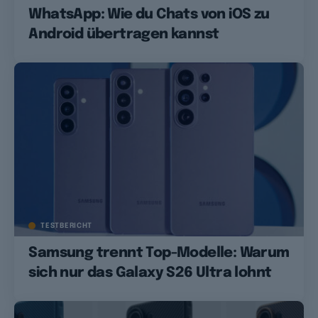
WhatsApp: Wie du Chats von iOS zu
Android übertragen kannst
TESTBERICHT
Samsung trennt Top-Modelle: Warum
sich nur das Galaxy S26 Ultra lohnt