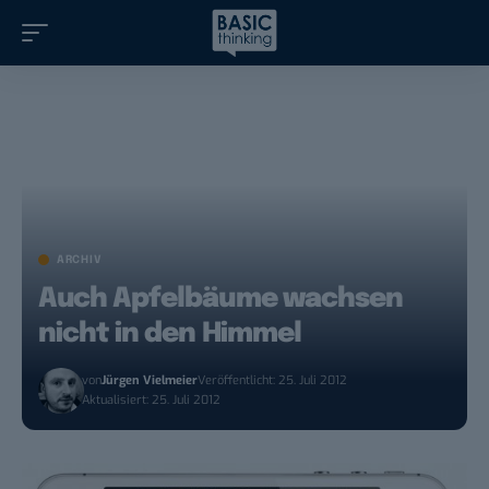
ARCHIV
Auch Apfelbäume wachsen
nicht in den Himmel
von
Jürgen Vielmeier
Veröffentlicht: 25. Juli 2012
Aktualisiert: 25. Juli 2012