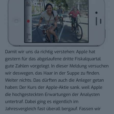
Damit wir uns da richtig verstehen: Apple hat
gestern für das abgelaufene dritte Fiskalquartal
gute Zahlen vorgelegt. In dieser Meldung versuchen
wir deswegen, das Haar in der Suppe zu finden.
Weiter nichts. Das dürften auch die Anleger getan
haben: Der Kurs der Apple-Aktie sank, weil Apple
die
hochgesteckten Erwartungen
der Analysten
untertraf. Dabei ging es eigentlich im
Jahresvergleich fast überall bergauf. Fassen wir