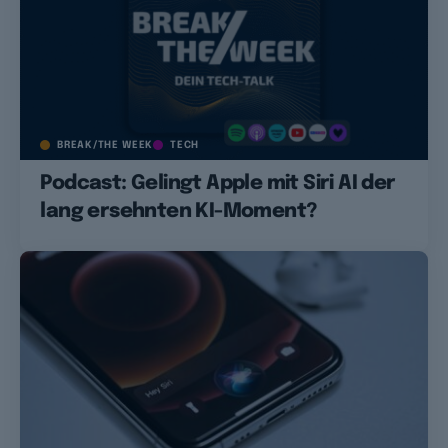
BREAK/THE WEEK
TECH
Podcast: Gelingt Apple mit Siri AI der
lang ersehnten KI-Moment?