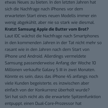
etwas Neues zu bieten. In den letzten Jahren hat
sich die Nachfrage nach iPhones vor dem
erwarteten Start eines neuen Modells immer ein
wenig abgekühlt, aber nie so stark wie diesmal.
Kratzt Samsung Apple die Butter vom Brot?
Laut IDC wächst die
Nachfrage nach Smartphones
in den kommenden Jahren in der Tat nicht mehr so
rasant wie in den Jahren nach dem Start von
iPhone und Android. Allerdings vermeldete
Samsung passenderweise Anfang der Woche 10
Millionen verkaufte Galaxy S III in zwei Monaten.
Könnte es sein, dass das iPhone 4S anfangs noch
viele Kunden begeisterte, es inzwischen aber
einfach von der Konkurrenz überholt wurde?
Siri hat sich nicht als die erwartete Spitzenfunktion
entpuppt, einen Dual-Core-Prozessor hat