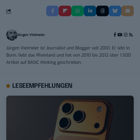
Jürgen Vielmeier
Jürgen Vielmeier ist Journalist und Blogger seit 2001. Er lebt in
Bonn, liebt das Rheinland und hat von 2010 bis 2012 über 1.500
Artikel auf BASIC thinking geschrieben.
LESEEMPFEHLUNGEN