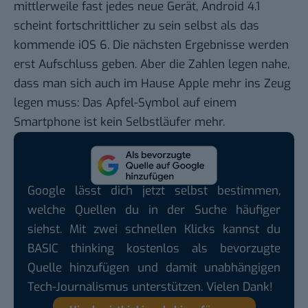
mittlerweile fast jedes neue Gerät,
Android 4.1
scheint fortschrittlicher zu sein selbst als das
kommende
iOS 6
. Die nächsten Ergebnisse werden
erst Aufschluss geben. Aber die Zahlen legen nahe,
dass man sich auch im Hause Apple mehr ins Zeug
legen muss: Das Apfel-Symbol auf einem
Smartphone ist kein Selbstläufer mehr.
Google lässt dich jetzt selbst bestimmen,
welche Quellen du in der Suche häufiger
siehst. Mit zwei schnellen Klicks kannst du
BASIC thinking kostenlos als bevorzugte
Quelle hinzufügen und damit unabhängigen
Tech-Journalismus unterstützen. Vielen Dank!