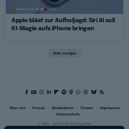
BREAK/THE NEWS
TECH
Apple bläst zur Aufholjagd: Siri AI soll
KI-Magie aufs iPhone bringen
Mehr anzeigen
Über uns
Presse
Mediadaten
Firmen
Impressum
Datenschutz
© 2003 - 2026 BASIC thinking GmbH