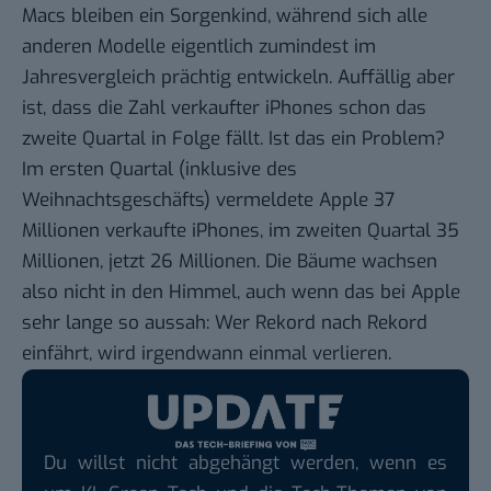
Macs bleiben
ein Sorgenkind
, während sich alle
anderen Modelle eigentlich zumindest im
Jahresvergleich prächtig entwickeln. Auffällig aber
ist, dass die Zahl verkaufter iPhones schon das
zweite Quartal in Folge fällt. Ist das ein Problem?
Im ersten Quartal (inklusive des
Weihnachtsgeschäfts) vermeldete Apple 37
Millionen verkaufte iPhones, im zweiten Quartal 35
Millionen, jetzt 26 Millionen. Die Bäume wachsen
also nicht in den Himmel, auch wenn das bei Apple
sehr lange so aussah: Wer Rekord nach Rekord
einfährt, wird irgendwann einmal verlieren.
Du willst nicht abgehängt werden, wenn es