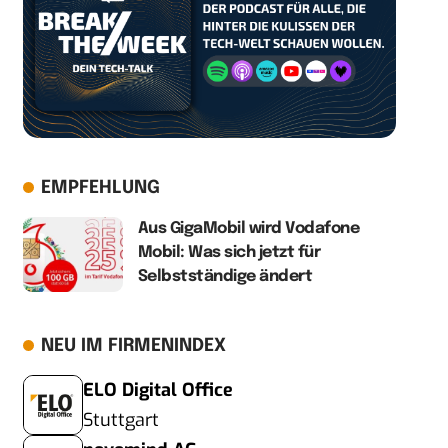
EMPFEHLUNG
Aus GigaMobil wird Vodafone
Mobil: Was sich jetzt für
Selbstständige ändert
NEU IM FIRMENINDEX
ELO Digital Office
Stuttgart