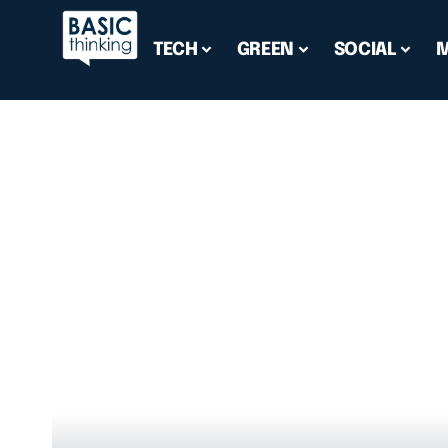
TECH
GREEN
SOCIAL