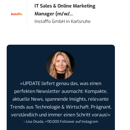
IT Sales & Online Marketing
Manager (m/w/...
Instaffo GmbH
in
Karlsruhe
»UPDATE liefert genau das, was einen
perfekten Newsletter ausmacht: Kompakte,
aktuelle News, spannende Insights, relevante
Trends aus Technologie & Wirtschaft. Prägnant,
verständlich und immer einen Schritt voraus!«
– Lisa Osada, +110.000 Follower auf Instagram