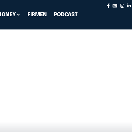
MONEY
FIRMEN
PODCAST