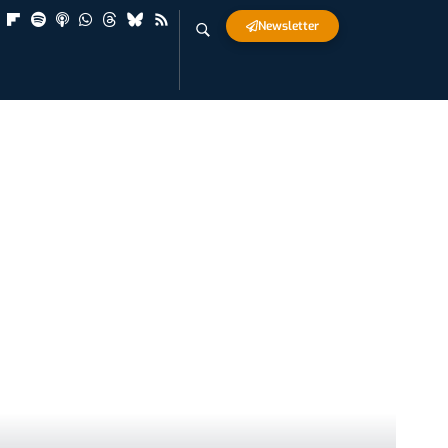
Newsletter