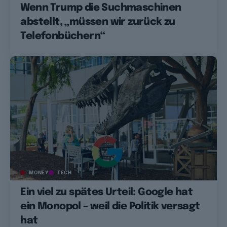
Wenn Trump die Suchmaschinen
abstellt, „müssen wir zurück zu
Telefonbüchern“
MONEY
TECH
Ein viel zu spätes Urteil: Google hat
ein Monopol – weil die Politik versagt
hat