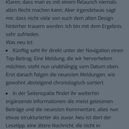
Klaren, dass man es mit einem Relaunch niemals
allen Recht machen kann. Aber irgendetwas sagt
mir, dass nicht viele von euch dem alten Design
hinterher trauern werden. Ich bin mit dem Ergebnis
sehr zufrieden.
Was neu ist:
Künftig seht ihr direkt unter der Navigation einen
Top-Beitrag. Eine Meldung, die wir hervorheben
möchten, steht nun unabhängig vom Datum oben.
Erst danach folgen die neuesten Meldungen, wie
gewohnt absteigend chronologisch sortiert.
In der Seitenspalte findet ihr weiterhin
ergänzende Informationen: die meist gelesenen
Beiträge und die neuesten Kommentare, alles nun
etwas strukturierter als zuvor. Neu ist dort der
Lesetipp, eine ältere Nachricht, die nicht in