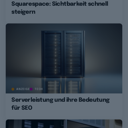
Squarespace: Sichtbarkeit schnell
steigern
ANZEIGE
TECH
Serverleistung und ihre Bedeutung
für SEO