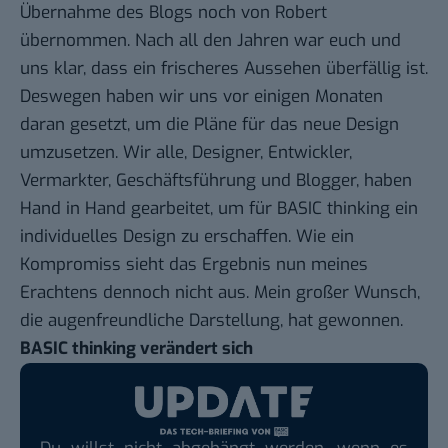
Übernahme des Blogs noch von Robert
übernommen. Nach all den Jahren war euch und
uns klar, dass ein frischeres Aussehen überfällig ist.
Deswegen haben wir uns vor einigen Monaten
daran gesetzt, um die Pläne für das neue Design
umzusetzen. Wir alle, Designer, Entwickler,
Vermarkter, Geschäftsführung und Blogger, haben
Hand in Hand gearbeitet, um für BASIC thinking ein
individuelles Design zu erschaffen. Wie ein
Kompromiss sieht das Ergebnis nun meines
Erachtens dennoch nicht aus. Mein großer Wunsch,
die augenfreundliche Darstellung, hat gewonnen.
BASIC thinking verändert sich