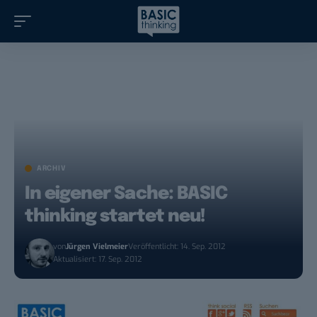
ARCHIV
In eigener Sache: BASIC
thinking startet neu!
von
Jürgen Vielmeier
Veröffentlicht: 14. Sep. 2012
Aktualisiert: 17. Sep. 2012