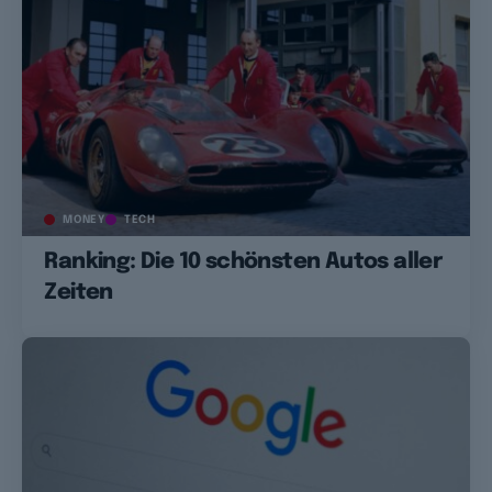
MONEY
TECH
Ranking: Die 10 schönsten Autos aller
Zeiten