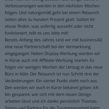
Verbesserungen werden in den nächsten Wochen
folgen. Und naturgemäß geht bei einem Relaunch
selten alles zu hundert Prozent glatt. Solltet ihr
etwas finden, was unfertig aussieht oder nicht
funktioniert, teilt es uns bitte mit!
Bereits Anfang des Jahres sind wir mit
businessAD
eine neue Partnerschaft bei der Vermarktung
eingegangen. Neben Display-Werbung werden wir
in Kürze auch mit Affiliate-Werbung starten. Es
folgte vor wenigen Wochen der Umzug in das neue
Büro in Köln
. Der Relaunch ist nun Schritt drei der
Veränderungen. Ein vierter Punkt steht noch aus.
Den werden wir euch in Kürze bekannt geben. Ich
bin gespannt, wie sich mit dem neuen Design
arbeiten lässt und ich danke persönlich Thomas,
Simon und Barbara für die Zusammenarbeit beim