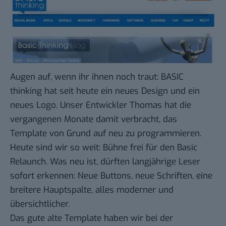
Augen auf, wenn ihr ihnen noch traut: BASIC
thinking hat seit heute ein neues Design und ein
neues Logo. Unser Entwickler Thomas hat die
vergangenen Monate damit verbracht, das
Template von Grund auf neu zu programmieren.
Heute sind wir so weit: Bühne frei für den Basic
Relaunch. Was neu ist, dürften langjährige Leser
sofort erkennen: Neue Buttons, neue Schriften, eine
breitere Hauptspalte, alles moderner und
übersichtlicher.
Das gute alte Template haben wir bei der