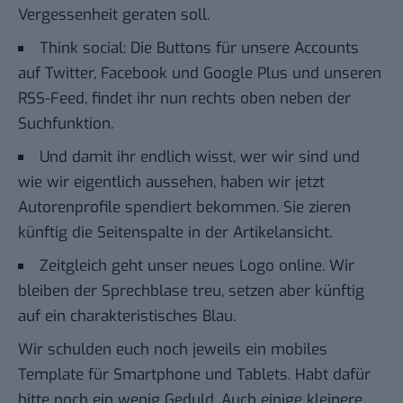
Vergessenheit geraten soll.
Think social: Die Buttons für unsere Accounts
auf Twitter, Facebook und Google Plus und unseren
RSS-Feed, findet ihr nun rechts oben neben der
Suchfunktion.
Und damit ihr endlich wisst, wer wir sind und
wie wir eigentlich aussehen, haben wir jetzt
Autorenprofile spendiert bekommen. Sie zieren
künftig die Seitenspalte in der Artikelansicht.
Zeitgleich geht unser neues Logo online. Wir
bleiben der Sprechblase treu, setzen aber künftig
auf ein charakteristisches Blau.
Wir schulden euch noch jeweils ein mobiles
Template für Smartphone und Tablets. Habt dafür
bitte noch ein wenig Geduld. Auch einige kleinere