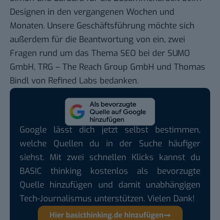
Designen in den vergangenen Wochen und
Monaten. Unsere Geschäftsführung möchte sich
außerdem für die Beantwortung von ein, zwei
Fragen rund um das Thema SEO bei der
SUMO
GmbH
,
TRG – The Reach Group GmbH
und Thomas
Bindl von
Refined Labs
bedanken.
Google lässt dich jetzt selbst bestimmen,
welche Quellen du in der Suche häufiger
siehst. Mit zwei schnellen Klicks kannst du
BASIC thinking kostenlos als bevorzugte
Quelle hinzufügen und damit unabhängigen
Tech-Journalismus unterstützen. Vielen Dank!
Hier basicthinking.de hinzufügen