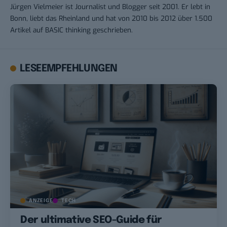
Jürgen Vielmeier ist Journalist und Blogger seit 2001. Er lebt in
Bonn, liebt das Rheinland und hat von 2010 bis 2012 über 1.500
Artikel auf BASIC thinking geschrieben.
LESEEMPFEHLUNGEN
ANZEIGE
TECH
Der ultimative SEO-Guide für