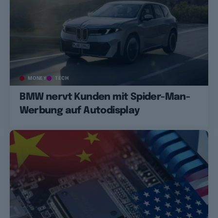
MONEY
TECH
BMW nervt Kunden mit Spider-Man-
Werbung auf Autodisplay