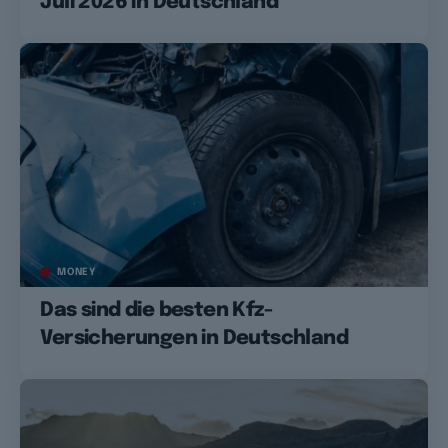
Juli 2026 in Deutschland
MONEY
Das sind die besten Kfz-
Versicherungen in Deutschland