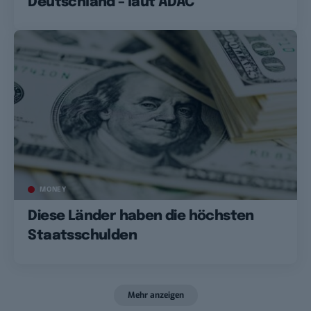
Deutschland – laut ADAC
MONEY
Diese Länder haben die höchsten
Staatsschulden
Mehr anzeigen