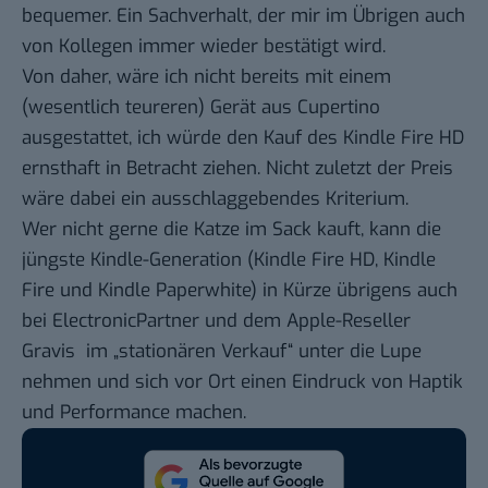
bequemer. Ein Sachverhalt, der mir im Übrigen auch
von Kollegen immer wieder bestätigt wird.
Von daher, wäre ich nicht bereits mit einem
(wesentlich teureren) Gerät aus Cupertino
ausgestattet, ich würde den Kauf des Kindle Fire HD
ernsthaft in Betracht ziehen. Nicht zuletzt der Preis
wäre dabei ein ausschlaggebendes Kriterium.
Wer nicht gerne die Katze im Sack kauft, kann die
jüngste Kindle-Generation (Kindle Fire HD, Kindle
Fire und Kindle Paperwhite) in Kürze übrigens auch
bei
ElectronicPartner
und dem Apple-Reseller
Gravis
im „stationären Verkauf“ unter die Lupe
nehmen und sich vor Ort einen Eindruck von Haptik
und Performance machen.