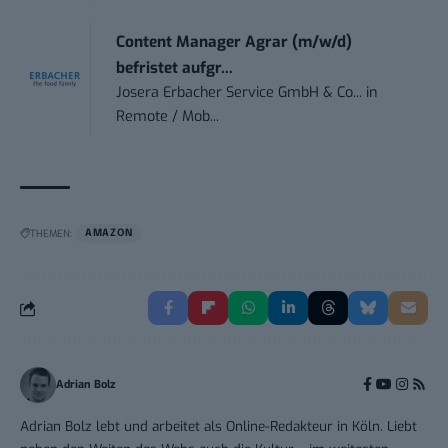
Content Manager Agrar (m/w/d)
befristet aufgr...
Josera Erbacher Service GmbH & Co...
in
Remote / Mob...
THEMEN:
AMAZON
Adrian Bolz
Adrian Bolz lebt und arbeitet als Online-Redakteur in Köln. Liebt