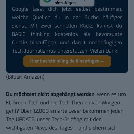
Google lässt dich jetzt selbst bestimmen,
welche Quellen du in der Suche häufiger
siehst. Mit zwei schnellen Klicks kannst du
BASIC thinking kostenlos als bevorzugte
Quelle hinzufügen und damit unabhängigen
Tech-Journalismus unterstützen. Vielen Dank!
Hier basicthinking.de hinzufügen
(Bilder: Amazon)
Du möchtest nicht abgehängt werden
, wenn es um
KI, Green Tech und die Tech-Themen von Morgen
geht? Über 12.000 smarte Leser bekommen jeden
Tag UPDATE, unser Tech-Briefing mit den
wichtigsten News des Tages – und sichern sich