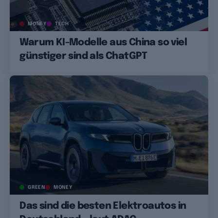
MONEY
TECH
Warum KI-Modelle aus China so viel
günstiger sind als ChatGPT
GREEN
MONEY
Das sind die besten Elektroautos in