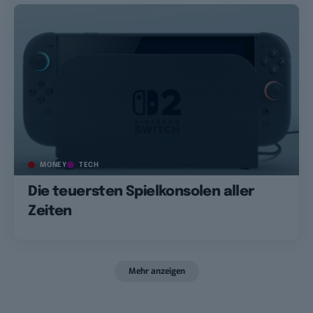
MONEY
TECH
Die teuersten Spielkonsolen aller
Zeiten
Mehr anzeigen