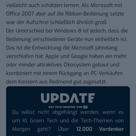
vielleicht auch schätzen lernen. Als Microsoft mit
Office 2007 aber auf die Ribbon-Bedienung setzte
war der
Aufschrei
schließlich ähnlich groß.
Der Unterschied bei Windows 8 ist jedoch, dass die
Bedienung verschiedener Geräte nun einheitlich ist.
Das ist die Entwicklung die Microsoft jahrelang
verschlafen hat: Apple und Google haben ein mehr
oder minder attraktives Ökosystem gebaut und
kombiniert mit einem Rückgang an PC-Verkäufen
dem Konzern aus Redmond gut zugesetzt.
Du willst nicht abgehängt werden, wenn es
um KI, Green Tech und die Tech-Themen von
Morgen geht? Über
12.000 Vordenker