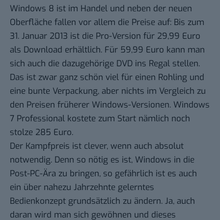
Windows 8 ist im Handel und neben der neuen
Oberfläche fallen vor allem die Preise auf: Bis zum
31. Januar 2013 ist die Pro-Version für 29,99 Euro
als Download erhältlich. Für 59,99 Euro kann man
sich auch die dazugehörige DVD ins Regal stellen.
Das ist zwar ganz schön viel für einen Rohling und
eine bunte Verpackung, aber nichts im Vergleich zu
den Preisen früherer Windows-Versionen. Windows
7 Professional kostete
zum Start
nämlich noch
stolze 285 Euro.
Der Kampfpreis ist clever, wenn auch absolut
notwendig. Denn so nötig es ist, Windows in die
Post-PC-Ära zu bringen, so gefährlich ist es auch
ein über nahezu Jahrzehnte gelerntes
Bedienkonzept grundsätzlich zu ändern. Ja, auch
daran wird man sich gewöhnen und dieses