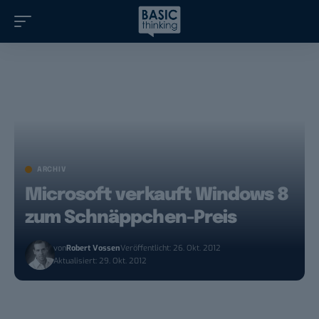
ARCHIV
Microsoft verkauft Windows 8
zum Schnäppchen-Preis
von
Robert Vossen
Veröffentlicht: 26. Okt. 2012
Aktualisiert: 29. Okt. 2012