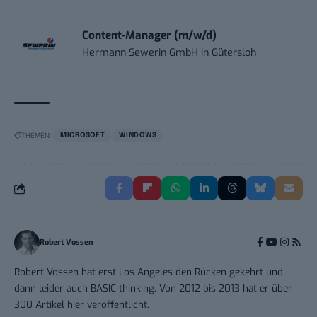
Content-Manager (m/w/d)
Hermann Sewerin GmbH
in
Gütersloh
THEMEN:
MICROSOFT
WINDOWS
Robert Vossen
Robert Vossen hat erst Los Angeles den Rücken gekehrt und
dann leider auch BASIC thinking. Von 2012 bis 2013 hat er über
300 Artikel hier veröffentlicht.