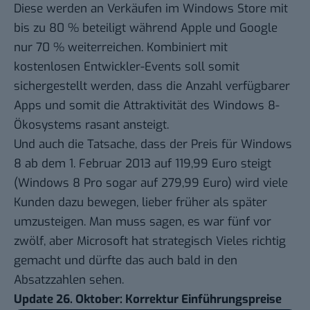
Diese werden an Verkäufen im Windows Store
mit
bis zu 80 %
beteiligt während
Apple
und
Google
nur 70 % weiterreichen. Kombiniert mit
kostenlosen Entwickler-Events
soll somit
sichergestellt werden, dass die Anzahl verfügbarer
Apps und somit die Attraktivität des Windows 8-
Ökosystems rasant ansteigt.
Und auch die Tatsache, dass der Preis für Windows
8 ab dem 1. Februar 2013 auf 119,99 Euro steigt
(Windows 8 Pro sogar auf 279,99 Euro) wird viele
Kunden dazu bewegen, lieber früher als später
umzusteigen. Man muss sagen, es war fünf vor
zwölf, aber Microsoft hat strategisch Vieles richtig
gemacht und dürfte das auch bald in den
Absatzzahlen sehen.
Update 26. Oktober: Korrektur Einführungspreise