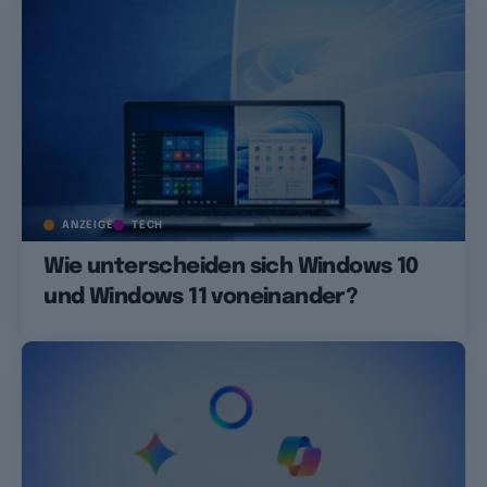
ANZEIGE
TECH
Wie unterscheiden sich Windows 10
und Windows 11 voneinander?