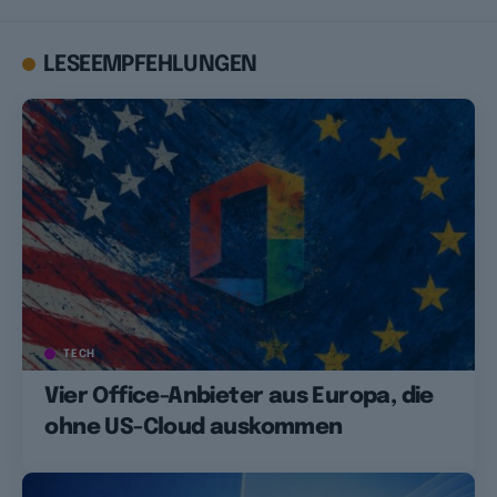
LESEEMPFEHLUNGEN
TECH
Vier Office-Anbieter aus Europa, die
ohne US-Cloud auskommen