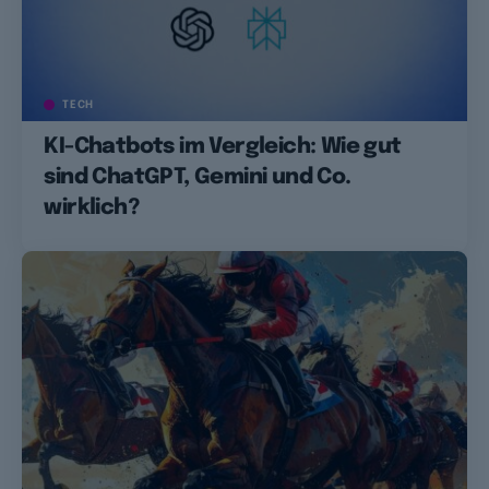
TECH
KI-Chatbots im Vergleich: Wie gut
sind ChatGPT, Gemini und Co.
wirklich?