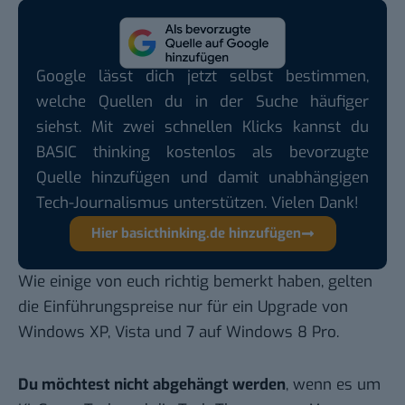
Google lässt dich jetzt selbst bestimmen,
welche Quellen du in der Suche häufiger
siehst. Mit zwei schnellen Klicks kannst du
BASIC thinking kostenlos als bevorzugte
Quelle hinzufügen und damit unabhängigen
Tech-Journalismus unterstützen. Vielen Dank!
Hier basicthinking.de hinzufügen
Wie einige von euch richtig bemerkt haben, gelten
die Einführungspreise nur für ein Upgrade von
Windows XP, Vista und 7 auf Windows 8 Pro.
Du möchtest nicht abgehängt werden
, wenn es um