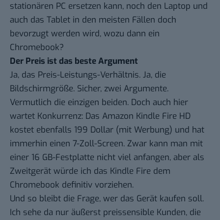
stationären PC ersetzen kann, noch den Laptop und
auch das Tablet in den meisten Fällen doch
bevorzugt werden wird, wozu dann ein
Chromebook?
Der Preis ist das beste Argument
Ja, das Preis-Leistungs-Verhältnis. Ja, die
Bildschirmgröße. Sicher, zwei Argumente.
Vermutlich die einzigen beiden. Doch auch hier
wartet Konkurrenz: Das Amazon Kindle Fire HD
kostet ebenfalls 199 Dollar (mit Werbung) und hat
immerhin einen 7-Zoll-Screen. Zwar kann man mit
einer 16 GB-Festplatte nicht viel anfangen, aber als
Zweitgerät würde ich das Kindle Fire dem
Chromebook definitiv vorziehen.
Und so bleibt die Frage, wer das Gerät kaufen soll.
Ich sehe da nur äußerst preissensible Kunden, die