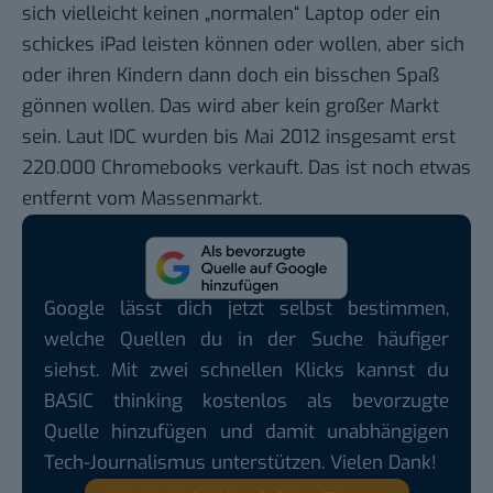
sich vielleicht keinen „normalen“ Laptop oder ein
schickes iPad leisten können oder wollen, aber sich
oder ihren Kindern dann doch ein bisschen Spaß
gönnen wollen. Das wird aber kein großer Markt
sein. Laut IDC wurden bis Mai 2012
insgesamt erst
220.000 Chromebooks
verkauft. Das ist noch etwas
entfernt vom Massenmarkt.
Google lässt dich jetzt selbst bestimmen,
welche Quellen du in der Suche häufiger
siehst. Mit zwei schnellen Klicks kannst du
BASIC thinking kostenlos als bevorzugte
Quelle hinzufügen und damit unabhängigen
Tech-Journalismus unterstützen. Vielen Dank!