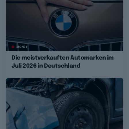
MONEY
Die meistverkauften Automarken im
Juli 2026 in Deutschland