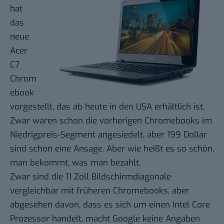
hat
das
neue
Acer
C7
Chrom
ebook
vorgestellt, das ab heute in den USA erhältlich ist.
Zwar waren schon die vorherigen Chromebooks im
Niedrigpreis-Segment angesiedelt, aber 199 Dollar
sind schon eine Ansage. Aber wie heißt es so schön,
man bekommt, was man bezahlt.
Zwar sind die 11 Zoll Bildschirmdiagonale
vergleichbar mit
früheren Chromebooks
, aber
abgesehen davon, dass es sich um einen Intel Core
Prozessor handelt, macht Google keine Angaben