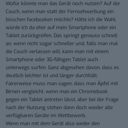
Wofür könnte man das Gerät noch nutzen? Auf der
Couch, wenn man statt der Fernsehwerbung ein
bisschen facebooken möchte? Hätte ich die Wahl,
würde ich da eher auf mein Smartphone oder ein
Tablet zurückgreifen. Das springt genauso schnell
an, wenn nicht sogar schneller und, falls man mal
die Couch verlassen will, kann man mit einem
Smartphone oder 3G-fähigen Tablet auch
unterwegs surfen. Ganz abgesehen davon, dass es
deutlich leichter ist und länger durchhält.
Fairerweise muss man sagen, dass man Äpfel mit
Birnen vergleicht, wenn man ein Chromebook
gegen ein Tablet antreten lässt, aber bei der Frage
nach der Nutzung stehen dann doch wieder alle
verfügbaren Geräte im Wettbewerb.
Wenn man mit dem Gerät also weder den