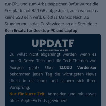
zur CPU und zum Arbeitsspeicher. Dafür wurde die
Festplatte auf 320 GB aufgestockt, auch wenn das
keine SSD sein wird. Größtes Manko: Nach 3,5
Stunden muss das Gerät wieder an die Steckdose.
Kein Ersatz für Desktop-PC und Laptop
Du willst nicht abgehängt werden, wenn es
um KI, Green Tech und die Tech-Themen von
Morgen geht? Über
12.000 Vordenker
bekommen jeden Tag die wichtigsten News
direkt in die Inbox und sichern sich ihren
Vorsprung.
Nur für kurze Zeit:
Anmelden und mit etwas
Glück Apple AirPods gewinnen!