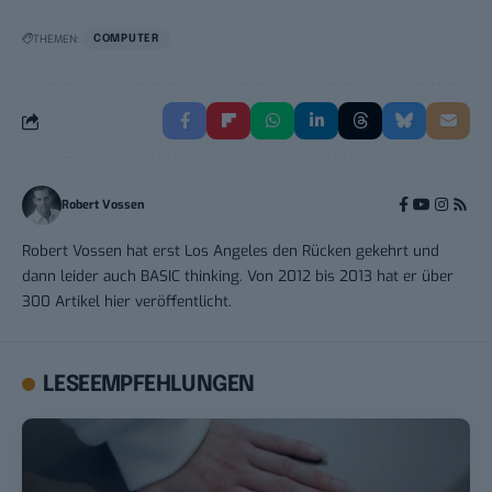
THEMEN:
COMPUTER
Robert Vossen
Robert Vossen hat erst Los Angeles den Rücken gekehrt und
dann leider auch BASIC thinking. Von 2012 bis 2013 hat er über
300 Artikel hier veröffentlicht.
LESEEMPFEHLUNGEN