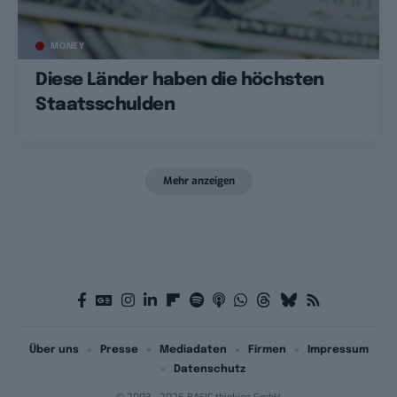
MONEY
Diese Länder haben die höchsten
Staatsschulden
Mehr anzeigen
Über uns
Presse
Mediadaten
Firmen
Impressum
Datenschutz