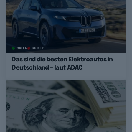
GREEN
MONEY
Das sind die besten Elektroautos in
Deutschland – laut ADAC