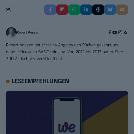
Robert Vossen
Robert Vossen hat erst Los Angeles den Rücken gekehrt und
dann leider auch BASIC thinking. Von 2012 bis 2013 hat er über
300 Artikel hier veröffentlicht.
LESEEMPFEHLUNGEN