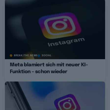
BREAK/THE NEWS
SOCIAL
Meta blamiert sich mit neuer KI-
Funktion – schon wieder