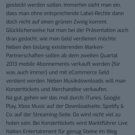
gesteckt werden sollen. Immerhin sieht man ein,
dass man ohne entsprechende Label-Rechte dann
doch nicht auf einen grünen Zweig kommt.
Glücklicherweise hat man bei der Präsentation auch
dran gedacht, wie man Geld verdienen möchte:
Neben den bislang existierenden Marken-
Partnerschaften sollen ab dem zweiten Quartal
2013 mobile Abonnements verkauft werden (für
was auch immer) und mit eCommerce Geld
verdient werden. Neben Musikdownloads will man
Konzerttickets und Merchandise verkaufen.
Na gut, gehen wir das mal durch: iTunes, Google
Play, Xbox Music auf der Downloadseite, Spotify &
Co. auf der Streaming-Seite. Da wird nicht viel zu
holen sein. Bei Konzerttickets wird Marktführer
Live
Nation Entertainment
für genug Steine im Weg