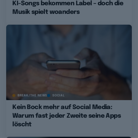
KI-Songs bekommen Label – doch die
Musik spielt woanders
BREAK/THE NEWS
SOCIAL
Kein Bock mehr auf Social Media:
Warum fast jeder Zweite seine Apps
löscht