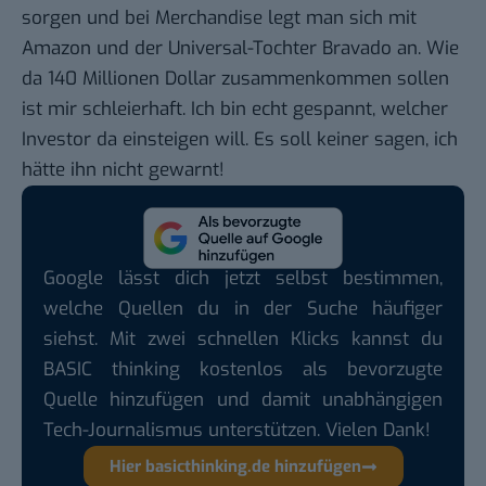
sorgen und bei Merchandise legt man sich mit
Amazon und der Universal-Tochter
Bravado
an. Wie
da 140 Millionen Dollar zusammenkommen sollen
ist mir schleierhaft. Ich bin echt gespannt, welcher
Investor da einsteigen will. Es soll keiner sagen, ich
hätte ihn nicht gewarnt!
Google lässt dich jetzt selbst bestimmen,
welche Quellen du in der Suche häufiger
siehst. Mit zwei schnellen Klicks kannst du
BASIC thinking kostenlos als bevorzugte
Quelle hinzufügen und damit unabhängigen
Tech-Journalismus unterstützen. Vielen Dank!
Hier basicthinking.de hinzufügen