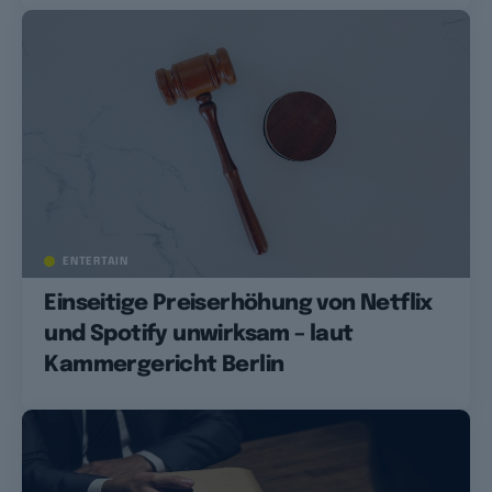
ENTERTAIN
Einseitige Preiserhöhung von Netflix
und Spotify unwirksam – laut
Kammergericht Berlin