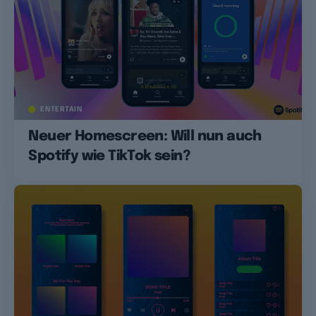
ENTERTAIN
Neuer Homescreen: Will nun auch
Spotify wie TikTok sein?