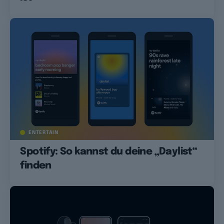
ENTERTAIN
Spotify: So kannst du deine „Daylist“
finden