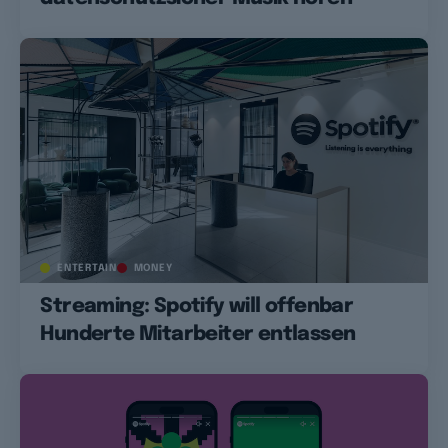
ENTERTAIN
MONEY
Streaming: Spotify will offenbar
Hunderte Mitarbeiter entlassen