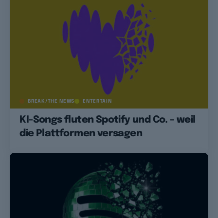
BREAK/THE NEWS
ENTERTAIN
KI-Songs fluten Spotify und Co. – weil
die Plattformen versagen