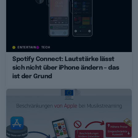
ENTERTAIN
TECH
Spotify Connect: Lautstärke lässt
sich nicht über iPhone ändern – das
ist der Grund