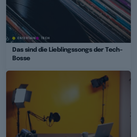
ENTERTAIN
TECH
Das sind die Lieblingssongs der Tech-
Bosse