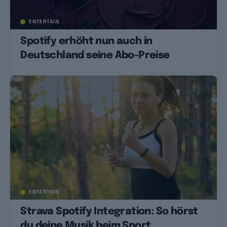
ENTERTAIN
Spotify erhöht nun auch in
Deutschland seine Abo-Preise
ENTERTAIN
Strava Spotify Integration: So hörst
du deine Musik beim Sport