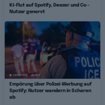
KI-Flut auf Spotify, Deezer und Co –
Nutzer genervt
ENTERTAIN
MONEY
Empörung über Polizei-Werbung auf
Spotify: Nutzer wandern in Scharen
ab