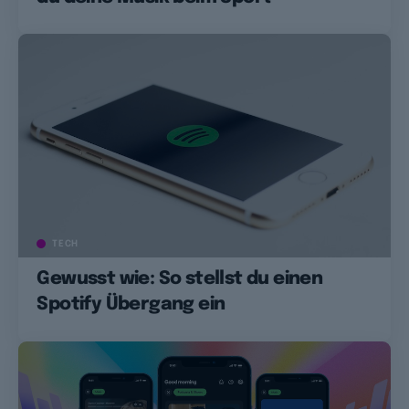
TECH
Gewusst wie: So stellst du einen
Spotify Übergang ein