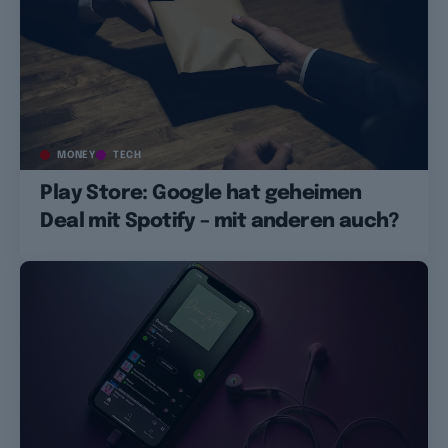
MONEY
TECH
Play Store: Google hat geheimen
Deal mit Spotify – mit anderen auch?