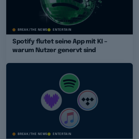
BREAK/THE NEWS
ENTERTAIN
Spotify flutet seine App mit KI –
warum Nutzer genervt sind
BREAK/THE NEWS
ENTERTAIN