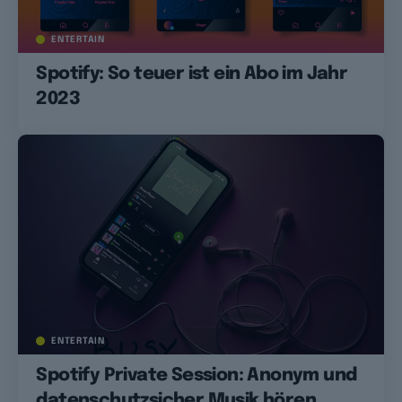
ENTERTAIN
Spotify: So teuer ist ein Abo im Jahr
2023
ENTERTAIN
Spotify Private Session: Anonym und
datenschutzsicher Musik hören