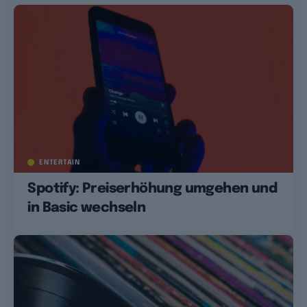
ENTERTAIN
Spotify: Preiserhöhung umgehen und
in Basic wechseln