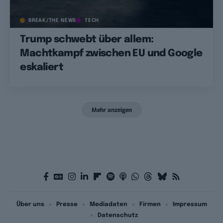
BREAK/THE NEWS
TECH
Trump schwebt über allem:
Machtkampf zwischen EU und Google
eskaliert
Mehr anzeigen
Über uns
Presse
Mediadaten
Firmen
Impressum
Datenschutz