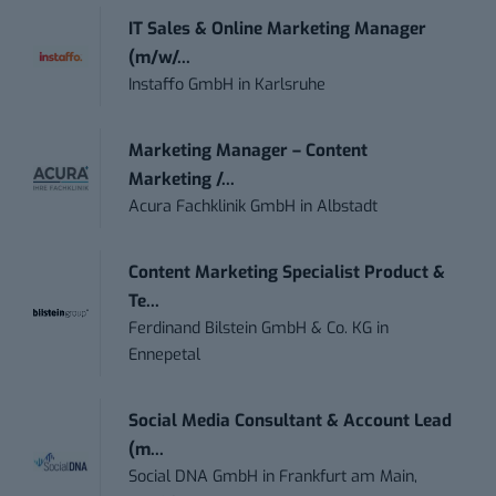
IT Sales & Online Marketing Manager
(m/w/...
Instaffo GmbH
in
Karlsruhe
Marketing Manager – Content
Marketing /...
Acura Fachklinik GmbH
in
Albstadt
Content Marketing Specialist Product &
Te...
Ferdinand Bilstein GmbH & Co. KG
in
Ennepetal
Social Media Consultant & Account Lead
(m...
Social DNA GmbH
in
Frankfurt am Main,