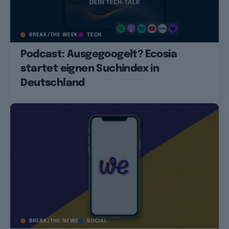
BREAK/THE WEEK
TECH
Podcast: Ausgegoogelt? Ecosia
startet eignen Suchindex in
Deutschland
BREAK/THE NEWS
SOCIAL