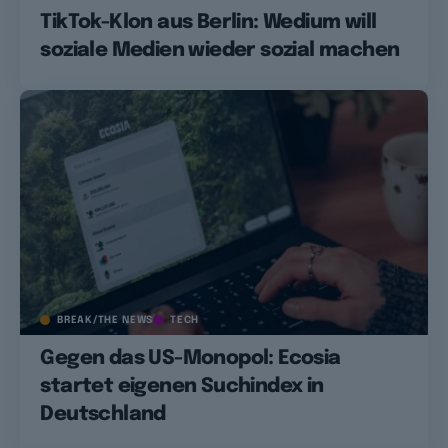
TikTok-Klon aus Berlin: Wedium will
soziale Medien wieder sozial machen
BREAK/THE NEWS
TECH
Gegen das US-Monopol: Ecosia
startet eigenen Suchindex in
Deutschland