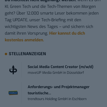
KI, Green Tech und die Tech-Themen von Morgen
geht? Über 12.000 smarte Leser bekommen jeden
Tag UPDATE, unser Tech-Briefing mit den
wichtigsten News des Tages – und sichern sich
damit ihren Vorsprung.
Hier kannst du dich
kostenlos anmelden.
STELLENANZEIGEN
Social Media Content Creator (m/w/d)
moveUP Media GmbH
in
Düsseldorf
Anforderungs- und Projektmanager
touristische...
trendtours Holding GmbH
in
Eschborn