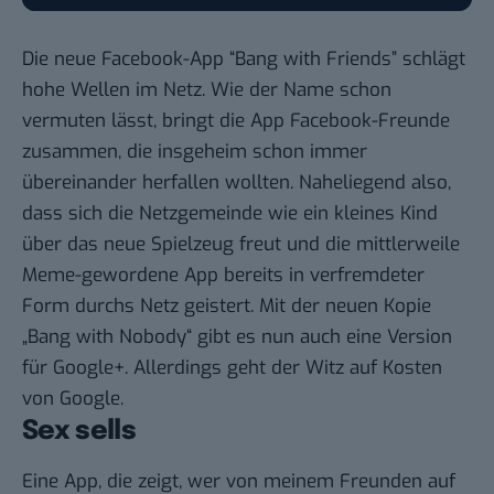
Die neue Facebook-App “Bang with Friends” schlägt
hohe Wellen im Netz. Wie der Name schon
vermuten lässt, bringt die App Facebook-Freunde
zusammen, die insgeheim schon immer
übereinander herfallen wollten. Naheliegend also,
dass sich die Netzgemeinde wie ein kleines Kind
über das neue Spielzeug freut und die mittlerweile
Meme
-gewordene App bereits in verfremdeter
Form durchs Netz geistert. Mit der neuen Kopie
„Bang with Nobody“ gibt es nun auch eine Version
für Google+. Allerdings geht der Witz auf Kosten
von Google.
Sex sells
Eine App, die zeigt, wer von meinem Freunden auf