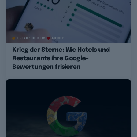
BREAK/THE NEWS
MONEY
Krieg der Sterne: Wie Hotels und
Restaurants ihre Google-
Bewertungen frisieren