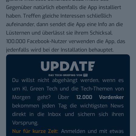
Gegenüber natürlich ebenfalls die App installiert
haben. Treffen gleiche Interessen schließlich
aufeinander, dann sendet die App eine Info an die
Lüsternen und überlässt sie ihrem Schicksal.
100.000 Facebook-Nutzer verwenden die App, das
jedenfalls wird bei der Installation behauptet.
Du willst nicht abgehängt werden, wenn es
um KI, Green Tech und die Tech-Themen von
Morgen geht? Über
12.000 Vordenker
bekommen jeden Tag die wichtigsten News
direkt in die Inbox und sichern sich ihren
Vorsprung.
Nur für kurze Zeit:
Anmelden und mit etwas