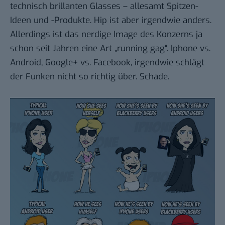
technisch brillanten Glasses – allesamt Spitzen-
Ideen und -Produkte. Hip ist aber irgendwie anders.
Allerdings ist das nerdige Image des Konzerns ja
schon seit Jahren eine Art „running gag“. Iphone vs.
Android, Google+ vs. Facebook, irgendwie schlägt
der Funken nicht so richtig über. Schade.