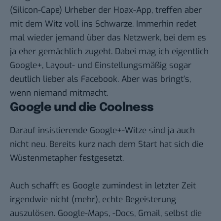
(Silicon-Cape) Urheber der Hoax-App, treffen aber
mit dem Witz voll ins Schwarze. Immerhin redet
mal wieder jemand über das Netzwerk, bei dem es
ja eher gemächlich zugeht. Dabei mag ich eigentlich
Google+, Layout- und Einstellungsmäßig sogar
deutlich lieber als Facebook. Aber was bringt’s,
wenn niemand mitmacht.
Google und die Coolness
Darauf insistierende Google+-Witze sind ja auch
nicht neu. Bereits kurz nach dem Start hat sich die
Wüstenmetapher festgesetzt.
Auch schafft es Google zumindest in letzter Zeit
irgendwie nicht (mehr), echte Begeisterung
auszulösen. Google-Maps, -Docs, Gmail, selbst die