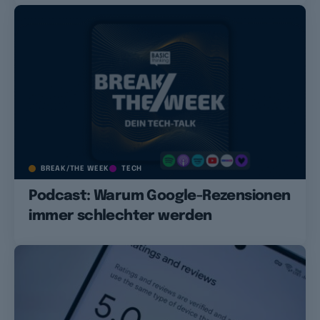
BREAK/THE WEEK
TECH
Podcast: Warum Google-Rezensionen
immer schlechter werden