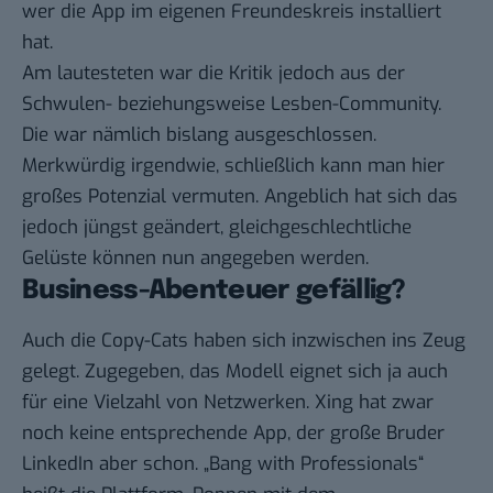
wer die App im eigenen Freundeskreis installiert
hat.
Am lautesteten war die Kritik jedoch aus der
Schwulen- beziehungsweise Lesben-Community.
Die war nämlich bislang ausgeschlossen.
Merkwürdig irgendwie, schließlich kann man hier
großes Potenzial vermuten. Angeblich hat sich das
jedoch jüngst
geändert
, gleichgeschlechtliche
Gelüste können nun angegeben werden.
Business-Abenteuer gefällig?
Auch die Copy-Cats haben sich inzwischen ins Zeug
gelegt. Zugegeben, das Modell eignet sich ja auch
für eine Vielzahl von Netzwerken. Xing hat zwar
noch keine entsprechende App, der große Bruder
LinkedIn aber schon. „
Bang with Professionals
“