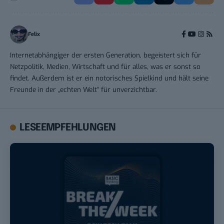
Felix
Internetabhängiger der ersten Generation, begeistert sich für
Netzpolitik, Medien, Wirtschaft und für alles, was er sonst so
findet. Außerdem ist er ein notorisches Spielkind und hält seine
Freunde in der „echten Welt“ für unverzichtbar.
LESEEMPFEHLUNGEN