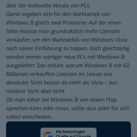
aber der weltweite Absatz von PCs.
Damit ergeben sich für den Marktanteil von
Windows 8 gleich zwei Probleme: Auf der einen
Seite müsste man grundsätzlich mehr Lizenzen
verkaufen, um den Marktanteil von Windows Vista
nach seiner Einführung zu toppen, doch gleichzeitig
werden immer weniger neue PCs mit Windows 8
ausgeliefert. Das erklärt, warum Windows 8 mit 60
Millionen verkauften Lizenzen
im Januar
aus
absoluter Sicht besser da steht als Vista – aus
relativer Sicht aber nicht.
Ob man daher bei Windows 8 von einem Flop
sprechen kann oder muss, sollte also jeder für sich
selbst entscheiden.