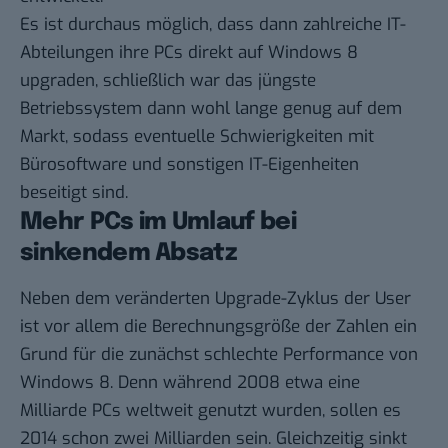
Es ist durchaus möglich, dass dann zahlreiche IT-
Abteilungen ihre PCs direkt auf Windows 8
upgraden, schließlich war das jüngste
Betriebssystem dann wohl lange genug auf dem
Markt, sodass eventuelle Schwierigkeiten mit
Bürosoftware und sonstigen IT-Eigenheiten
beseitigt sind.
Mehr PCs im Umlauf bei
sinkendem Absatz
Neben dem veränderten Upgrade-Zyklus der User
ist vor allem die Berechnungsgröße der Zahlen ein
Grund für die zunächst schlechte Performance von
Windows 8. Denn während 2008 etwa
eine
Milliarde PCs
weltweit genutzt wurden, sollen es
2014 schon zwei Milliarden sein. Gleichzeitig sinkt