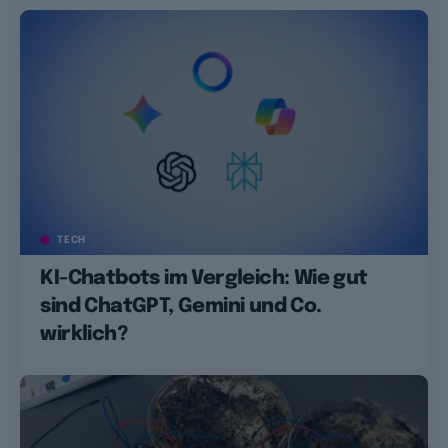
TECH
KI-Chatbots im Vergleich: Wie gut
sind ChatGPT, Gemini und Co.
wirklich?