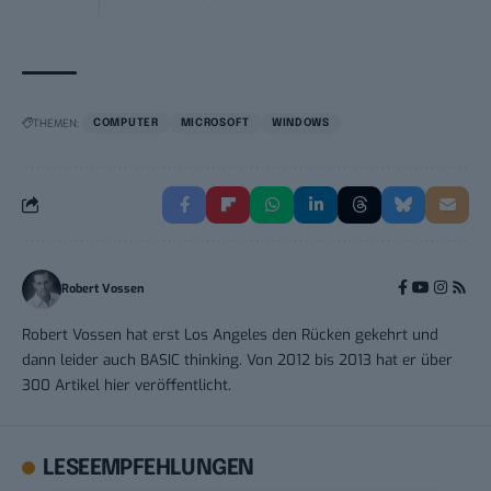
THEMEN:
COMPUTER
MICROSOFT
WINDOWS
Robert Vossen
Robert Vossen hat erst Los Angeles den Rücken gekehrt und
dann leider auch BASIC thinking. Von 2012 bis 2013 hat er über
300 Artikel hier veröffentlicht.
LESEEMPFEHLUNGEN