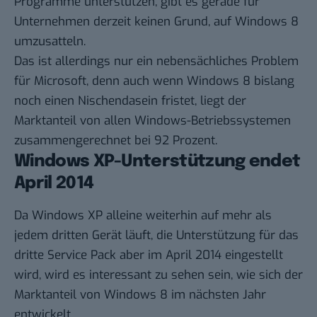
Programme unterstützen, gibt es gerade für
Unternehmen derzeit keinen Grund, auf Windows 8
umzusatteln.
Das ist allerdings nur ein nebensächliches Problem
für Microsoft, denn auch wenn Windows 8 bislang
noch einen Nischendasein fristet, liegt der
Marktanteil von allen Windows-Betriebssystemen
zusammengerechnet bei
92 Prozent
.
Windows XP-Unterstützung endet
April 2014
Da Windows XP alleine weiterhin auf mehr als
jedem dritten Gerät läuft, die Unterstützung für das
dritte Service Pack aber im
April 2014
eingestellt
wird, wird es interessant zu sehen sein, wie sich der
Marktanteil von Windows 8 im nächsten Jahr
entwickelt.