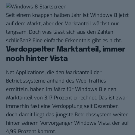
Seit einem knappen halben Jahr ist Windows 8 jetzt
auf dem Markt, aber der Marktanteil wächst
nur
langsam
. Doch was lässt sich aus den Zahlen
schließen? Eine einfache Erkenntnis gibt es nicht.
Verdoppelter Marktanteil, immer
noch hinter Vista
Net Applications, die den Marktanteil der
Betriebssysteme anhand des Web-Traffics
ermitteln, haben im März für Windows 8 einen
Marktanteil von 3,17 Prozent errechnet. Das ist zwar
immerhin fast eine Verdopplung seit Dezember,
doch damit liegt das jüngste Betriebssystem weiter
hinter seinem Vorvorgänger Windows Vista, der auf
4,99 Prozent kommt.