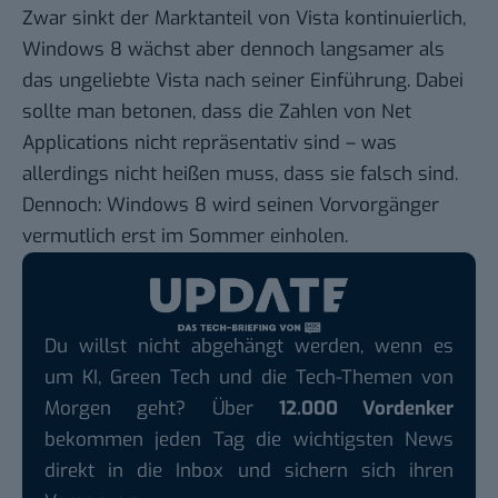
Zwar sinkt der Marktanteil von Vista kontinuierlich,
Windows 8 wächst aber dennoch langsamer als
das ungeliebte Vista nach seiner Einführung. Dabei
sollte man betonen, dass die Zahlen von Net
Applications nicht repräsentativ sind – was
allerdings nicht heißen muss, dass sie falsch sind.
Dennoch: Windows 8 wird seinen Vorvorgänger
vermutlich erst im Sommer einholen.
Du willst nicht abgehängt werden, wenn es
um KI, Green Tech und die Tech-Themen von
Morgen geht? Über
12.000 Vordenker
bekommen jeden Tag die wichtigsten News
direkt in die Inbox und sichern sich ihren