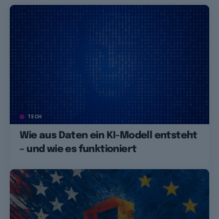
TECH
Wie aus Daten ein KI-Modell entsteht
– und wie es funktioniert