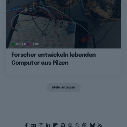
GREEN
TECH
Forscher entwickeln lebenden
Computer aus Pilzen
Mehr anzeigen