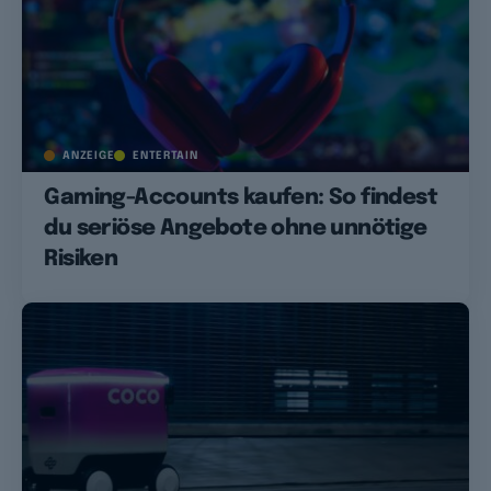
ANZEIGE
ENTERTAIN
Gaming-Accounts kaufen: So findest
du seriöse Angebote ohne unnötige
Risiken