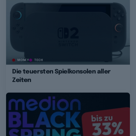
MONEY
TECH
Die teuersten Spielkonsolen aller
Zeiten