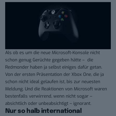
Als ob es um die neue Microsoft-Konsole nicht
schon genug Gerüchte gegeben hätte – die
Redmonder haben ja selbst einiges dafür getan.
Von der
ersten Präsentation der Xbox One
, die ja
schon nicht ideal gelaufen ist, bis zur neuesten
Meldung. Und die Reaktionen von Microsoft waren
bestenfalls verwirrend
, wenn nicht sogar –
absichtlich oder unbeabsichtigt – ignorant.
Nur so halb international