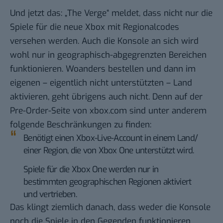
Und jetzt das:
„The Verge“ meldet
, dass nicht nur
die
Spiele für die neue Xbox mit Regionalcodes
versehen
werden. Auch die Konsole an sich wird
wohl nur in geographisch-abgegrenzten Bereichen
funktionieren. Woanders bestellen und dann im
eigenen – eigentlich nicht unterstützten – Land
aktivieren, geht übrigens auch nicht. Denn auf der
Pre-Order-Seite von xbox.com
sind unter anderem
folgende Beschränkungen zu finden:
Benötigt einen Xbox-Live-Account in einem Land/
einer Region, die von Xbox One unterstützt wird.
Spiele für die Xbox One werden nur in
bestimmten geographischen Regionen aktiviert
und vertrieben.
Das klingt ziemlich danach, dass weder die Konsole
noch die Spiele in den Gegenden funktionieren