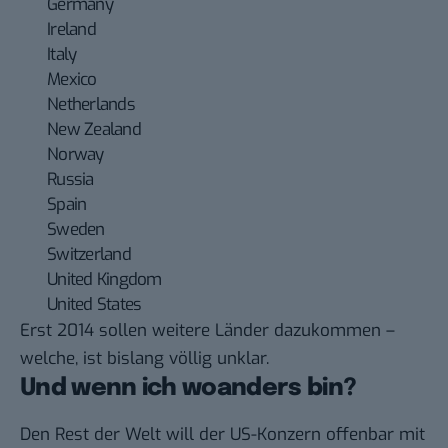
Germany
Ireland
Italy
Mexico
Netherlands
New Zealand
Norway
Russia
Spain
Sweden
Switzerland
United Kingdom
United States
Erst 2014 sollen weitere Länder dazukommen –
welche, ist bislang völlig unklar.
Und wenn ich woanders bin?
Den Rest der Welt will der US-Konzern offenbar mit