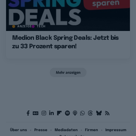
ANZEIGE
TECH
Medion Black Spring Deals: Jetzt bis
zu 33 Prozent sparen!
Mehr anzeigen
Über uns
Presse
Mediadaten
Firmen
Impressum