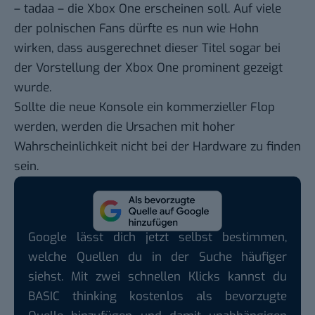
– tadaa – die Xbox One erscheinen soll. Auf viele
der polnischen Fans dürfte es nun wie Hohn
wirken, dass ausgerechnet dieser Titel sogar bei
der Vorstellung der Xbox One prominent gezeigt
wurde.
Sollte die neue Konsole ein kommerzieller Flop
werden, werden die Ursachen mit hoher
Wahrscheinlichkeit nicht bei der Hardware zu finden
sein.
Google lässt dich jetzt selbst bestimmen,
welche Quellen du in der Suche häufiger
siehst. Mit zwei schnellen Klicks kannst du
BASIC thinking kostenlos als bevorzugte