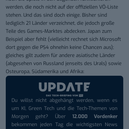
werden, die noch nicht auf der offiziellen VÖ-Liste
stehen. Und das sind doch einige. Bisher sind
lediglich 21 Länder verzeichnet, die jedoch große
Teile des Games-Marktes abdecken. Japan zum
Beispiel aber fehlt (vielleicht rechnet sich Microsoft
dort gegen die PS4 ohnehin keine Chancen aus);
gleiches gilt zudem für andere asiatische Länder
(abgesehen von Russland jenseits des Urals) sowie
Osteuropa, Südamerika und Afrika:
Du willst nicht abgehängt werden, wenn es
um KI, Green Tech und die Tech-Themen von
Morgen geht? Über
12.000 Vordenker
bekommen jeden Tag die wichtigsten News