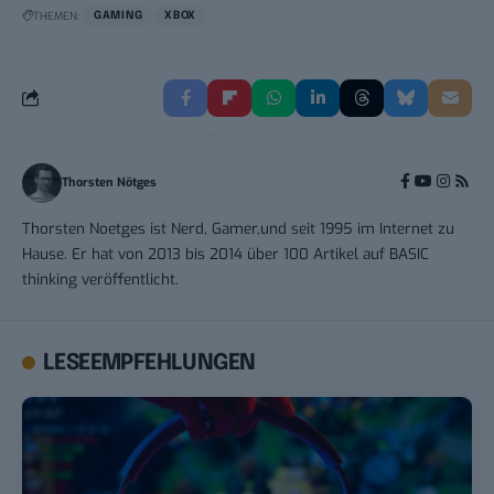
THEMEN:
GAMING
XBOX
Thorsten Nötges
Thorsten Noetges ist Nerd, Gamer,und seit 1995 im Internet zu
Hause. Er hat von 2013 bis 2014 über 100 Artikel auf BASIC
thinking veröffentlicht.
LESEEMPFEHLUNGEN