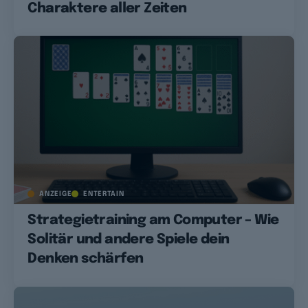
Charaktere aller Zeiten
ANZEIGE
ENTERTAIN
Strategietraining am Computer – Wie
Solitär und andere Spiele dein
Denken schärfen