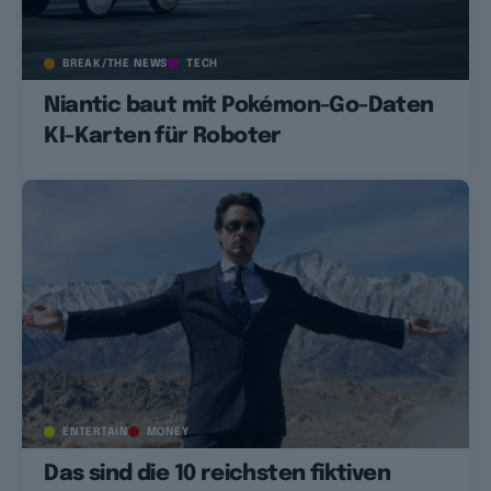
BREAK/THE NEWS
TECH
Niantic baut mit Pokémon-Go-Daten
KI-Karten für Roboter
ENTERTAIN
MONEY
Das sind die 10 reichsten fiktiven