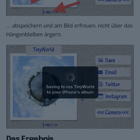
… abspeichern und am Bild erfreuen, nicht über das
Hängenbleiben ärgern.
Das Ergebnis