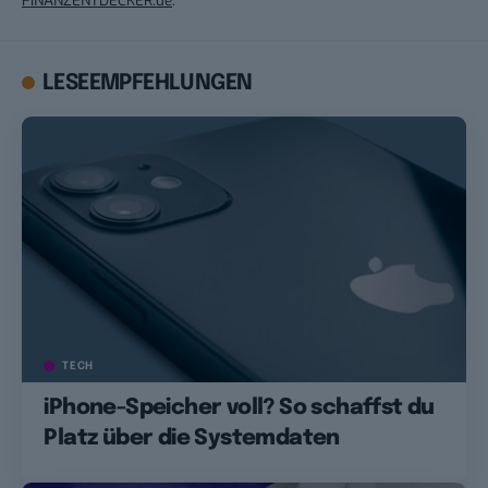
LESEEMPFEHLUNGEN
TECH
iPhone-Speicher voll? So schaffst du
Platz über die Systemdaten