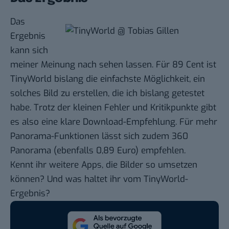
Das
Ergebnis
kann sich
meiner Meinung nach sehen lassen. Für 89 Cent ist
TinyWorld bislang die einfachste Möglichkeit, ein
solches Bild zu erstellen, die ich bislang getestet
habe. Trotz der kleinen Fehler und Kritikpunkte gibt
es also eine klare Download-Empfehlung. Für mehr
Panorama-Funktionen lässt sich zudem 360
Panorama (ebenfalls 0,89 Euro) empfehlen.
Kennt ihr weitere Apps, die Bilder so umsetzen
können? Und was haltet ihr vom TinyWorld-
Ergebnis?