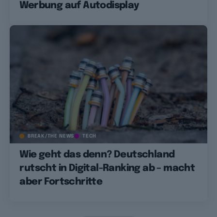
Werbung auf Autodisplay
BREAK/THE NEWS
TECH
Wie geht das denn? Deutschland
rutscht in Digital-Ranking ab – macht
aber Fortschritte