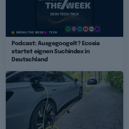
BREAK/THE WEEK
TECH
Podcast: Ausgegoogelt? Ecosia
startet eignen Suchindex in
Deutschland