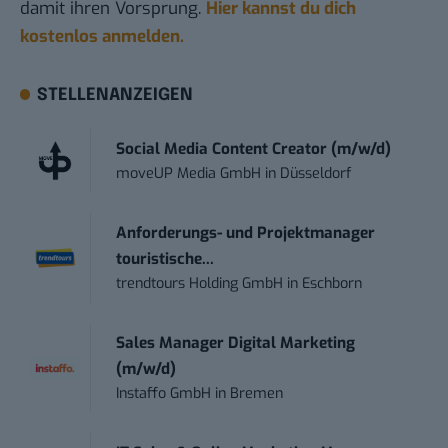
damit ihren Vorsprung.
Hier kannst du dich
kostenlos anmelden.
STELLENANZEIGEN
Social Media Content Creator (m/w/d)
moveUP Media GmbH
in
Düsseldorf
Anforderungs- und Projektmanager
touristische...
trendtours Holding GmbH
in
Eschborn
Sales Manager Digital Marketing
(m/w/d)
Instaffo GmbH
in
Bremen