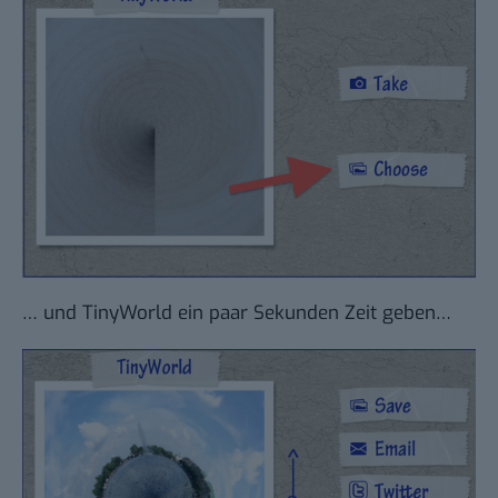
… und TinyWorld ein paar Sekunden Zeit geben…