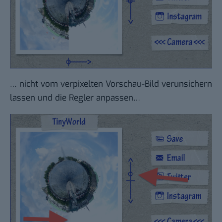
… nicht vom verpixelten Vorschau-Bild verunsichern
lassen und die Regler anpassen…