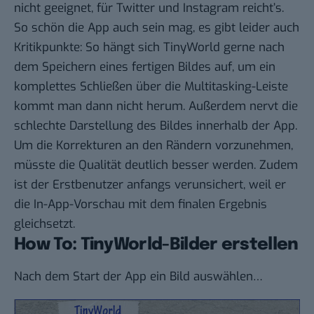
nicht geeignet, für Twitter und Instagram reicht’s.
So schön die App auch sein mag, es gibt leider auch
Kritikpunkte: So hängt sich TinyWorld gerne nach
dem Speichern eines fertigen Bildes auf, um ein
komplettes Schließen über die Multitasking-Leiste
kommt man dann nicht herum. Außerdem nervt die
schlechte Darstellung des Bildes innerhalb der App.
Um die Korrekturen an den Rändern vorzunehmen,
müsste die Qualität deutlich besser werden. Zudem
ist der Erstbenutzer anfangs verunsichert, weil er
die In-App-Vorschau mit dem finalen Ergebnis
gleichsetzt.
How To: TinyWorld-Bilder erstellen
Nach dem Start der App ein Bild auswählen…