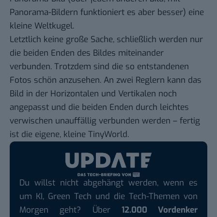
Panorama-Bildern funktioniert es aber besser) eine
kleine Weltkugel.
Letztlich keine große Sache, schließlich werden nur
die beiden Enden des Bildes miteinander
verbunden. Trotzdem sind die so entstandenen
Fotos schön anzusehen. An zwei Reglern kann das
Bild in der Horizontalen und Vertikalen noch
angepasst und die beiden Enden durch leichtes
verwischen unauffällig verbunden werden – fertig
ist die eigene, kleine TinyWorld.
Du willst nicht abgehängt werden, wenn es
um KI, Green Tech und die Tech-Themen von
Morgen geht? Über
12.000 Vordenker