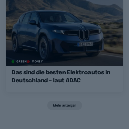
GREEN
MONEY
Das sind die besten Elektroautos in
Deutschland – laut ADAC
Mehr anzeigen