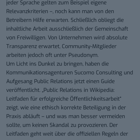
jeder Sprache gelten zum Beispiel eigene
Relevanzkriterien –, noch kann man von den
Betreibern Hilfe erwarten. Schließlich obliegt die
inhaltliche Arbeit ausschließlich der Gemeinschaft
von Freiwilligen. Von Unternehmen wird absolute
Transparenz erwartet, Community-Mitglieder
arbeiten jedoch oft unter Pseudonym.
Um Licht ins Dunkel zu bringen, haben die
Kommunikationsagenturen
Sucomo Consulting
und
Aufgesang Public Relations
jetzt einen Guide
veröffentlicht. „Public Relations in Wikipedia:
Leitfaden für erfolgreiche Öffentlichkeitsarbeit“
zeigt, wie eine ethisch korrekte Beteiligung in der
Praxis abläuft – und was man besser vermeiden
sollte, um keinen Skandal zu provozieren. Der
Leitfaden geht weit über die offiziellen Regeln der