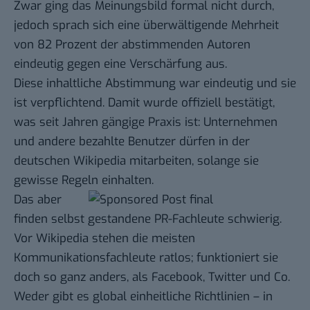
Zwar ging das Meinungsbild formal nicht durch,
jedoch sprach sich eine überwältigende Mehrheit
von 82 Prozent der abstimmenden Autoren
eindeutig gegen eine Verschärfung aus.
Diese inhaltliche Abstimmung war eindeutig und sie
ist verpflichtend. Damit wurde offiziell bestätigt,
was seit Jahren gängige Praxis ist: Unternehmen
und andere bezahlte Benutzer dürfen in der
deutschen Wikipedia mitarbeiten, solange sie
gewisse Regeln einhalten.
Das aber
finden selbst gestandene PR-Fachleute schwierig.
Vor Wikipedia stehen die meisten
Kommunikationsfachleute ratlos; funktioniert sie
doch so ganz anders, als Facebook, Twitter und Co.
Weder gibt es global einheitliche Richtlinien – in