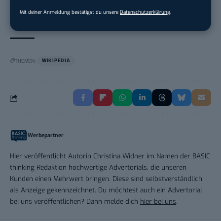
Compa...
in
Rastede
Mit deiner Anmeldung bestätigst du unsere
Datenschutzerklärung
.
THEMEN:
WIKIPEDIA
Werbepartner
Hier veröffentlicht Autorin Christina Widner im Namen der BASIC
thinking Redaktion hochwertige Advertorials, die unseren
Kunden einen Mehrwert bringen. Diese sind selbstverständlich
als Anzeige gekennzeichnet. Du möchtest auch ein Advertorial
bei uns veröffentlichen? Dann melde dich
hier bei uns
.