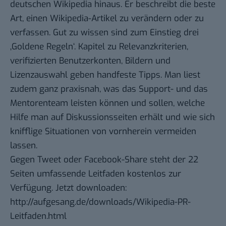
deutschen Wikipedia hinaus. Er beschreibt die beste
Art, einen Wikipedia-Artikel zu verändern oder zu
verfassen. Gut zu wissen sind zum Einstieg drei
‚Goldene Regeln‘. Kapitel zu Relevanzkriterien,
verifizierten Benutzerkonten, Bildern und
Lizenzauswahl geben handfeste Tipps. Man liest
zudem ganz praxisnah, was das Support- und das
Mentorenteam leisten können und sollen, welche
Hilfe man auf Diskussionsseiten erhält und wie sich
knifflige Situationen von vornherein vermeiden
lassen.
Gegen Tweet oder Facebook-Share steht der 22
Seiten umfassende Leitfaden kostenlos zur
Verfügung. Jetzt downloaden:
http://aufgesang.de/downloads/Wikipedia-PR-
Leitfaden.html