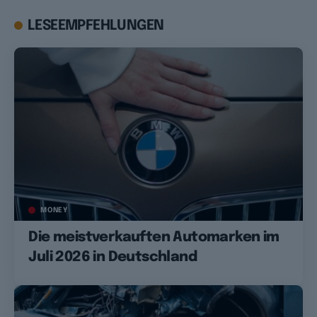
LESEEMPFEHLUNGEN
MONEY
Die meistverkauften Automarken im
Juli 2026 in Deutschland