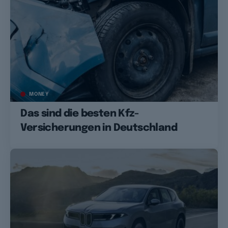
MONEY
Das sind die besten Kfz-
Versicherungen in Deutschland