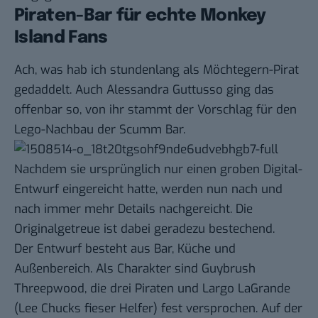
Piraten-Bar für echte Monkey
Island Fans
Ach, was hab ich stundenlang als Möchtegern-Pirat
gedaddelt. Auch Alessandra Guttusso ging das
offenbar so, von ihr stammt der Vorschlag für den
Lego-Nachbau der Scumm Bar.
Nachdem sie ursprünglich nur einen groben Digital-
Entwurf eingereicht hatte, werden nun nach und
nach
immer mehr Details
nachgereicht. Die
Originalgetreue ist dabei geradezu bestechend.
Der Entwurf besteht aus Bar, Küche und
Außenbereich. Als Charakter sind Guybrush
Threepwood, die drei Piraten und Largo LaGrande
(Lee Chucks fieser Helfer) fest versprochen. Auf der