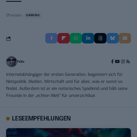
THEMEN:
GAMING
Felix
Internetabhängiger der ersten Generation, begeistert sich für
Netzpolitik, Medien, Wirtschaft und für alles, was er sonst so
findet. Außerdem ist er ein notorisches Spielkind und hält seine
Freunde in der „echten Welt“ für unverzichtbar.
LESEEMPFEHLUNGEN