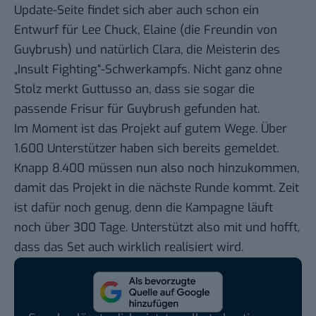
Update-Seite findet sich aber auch schon ein
Entwurf für Lee Chuck, Elaine (die Freundin von
Guybrush) und natürlich Clara, die Meisterin des
„Insult Fighting“-Schwerkampfs. Nicht ganz ohne
Stolz merkt Guttusso an, dass sie sogar die
passende Frisur für Guybrush gefunden hat.
Im Moment ist das Projekt auf gutem Wege. Über
1.600 Unterstützer haben sich bereits gemeldet.
Knapp 8.400 müssen nun also noch hinzukommen,
damit das Projekt in die nächste Runde kommt. Zeit
ist dafür noch genug, denn die Kampagne läuft
noch über 300 Tage. Unterstützt also mit und hofft,
dass das Set auch wirklich realisiert wird.