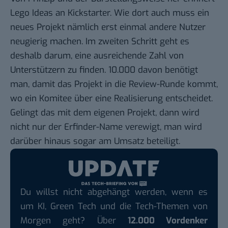
Lego Ideas an Kickstarter. Wie dort auch muss ein
neues Projekt nämlich erst einmal andere Nutzer
neugierig machen. Im zweiten Schritt geht es
deshalb darum, eine ausreichende Zahl von
Unterstützern zu finden. 10.000 davon benötigt
man, damit das Projekt in die Review-Runde kommt,
wo ein Komitee über eine Realisierung entscheidet.
Gelingt das mit dem eigenen Projekt, dann wird
nicht nur der Erfinder-Name verewigt, man wird
darüber hinaus sogar am Umsatz beteiligt.
Du willst nicht abgehängt werden, wenn es
um KI, Green Tech und die Tech-Themen von
Morgen geht? Über
12.000 Vordenker