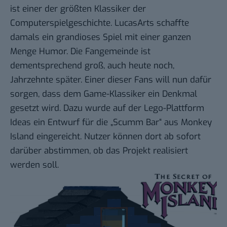
ist einer der größten Klassiker der
Computerspielgeschichte. LucasArts schaffte
damals ein grandioses Spiel mit einer ganzen
Menge Humor. Die Fangemeinde ist
dementsprechend groß, auch heute noch,
Jahrzehnte später. Einer dieser Fans will nun dafür
sorgen, dass dem Game-Klassiker ein Denkmal
gesetzt wird. Dazu wurde auf der Lego-Plattform
Ideas ein Entwurf für die „
Scumm Bar
“ aus Monkey
Island eingereicht. Nutzer können dort ab sofort
darüber abstimmen, ob das Projekt realisiert
werden soll.