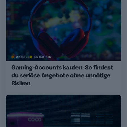
ANZEIGE
ENTERTAIN
Gaming-Accounts kaufen: So findest
du seriöse Angebote ohne unnötige
Risiken