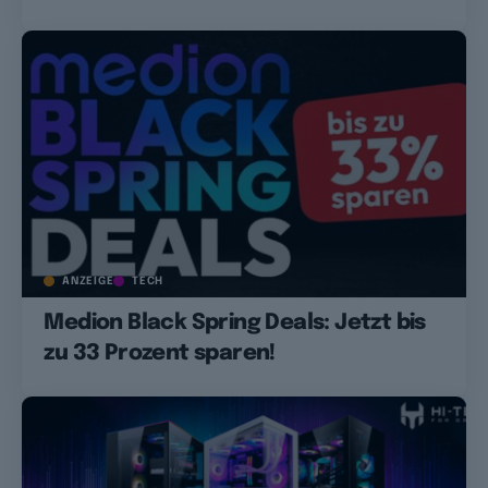
ANZEIGE
TECH
Medion Black Spring Deals: Jetzt bis
zu 33 Prozent sparen!