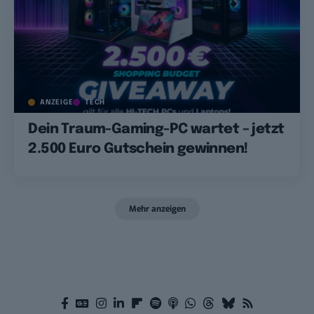
ANZEIGE
TECH
Dein Traum-Gaming-PC wartet – jetzt
2.500 Euro Gutschein gewinnen!
Mehr anzeigen