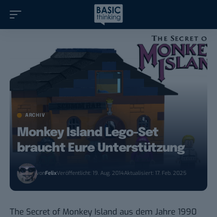
ARCHIV
Monkey Island Lego-Set
braucht Eure Unterstützung
von
Felix
Veröffentlicht: 19. Aug. 2014
Aktualisiert: 17. Feb. 2025
The Secret of Monkey Island aus dem Jahre 1990