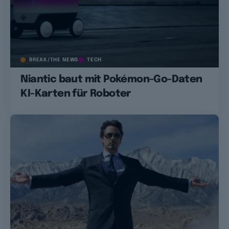
BREAK/THE NEWS
TECH
Niantic baut mit Pokémon-Go-Daten
KI-Karten für Roboter