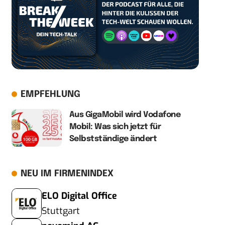
EMPFEHLUNG
Aus GigaMobil wird Vodafone
Mobil: Was sich jetzt für
Selbstständige ändert
NEU IM FIRMENINDEX
ELO Digital Office
Stuttgart