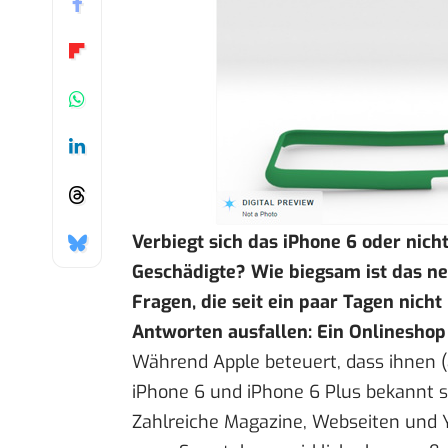
Verbiegt sich
das iPhone 6 oder nich
Geschädigte? Wie biegsam ist das n
Fragen, die seit ein paar Tagen nicht
Antworten ausfallen: Ein Onlineshop 
Während Apple beteuert, dass ihnen 
iPhone 6 und iPhone 6 Plus bekannt s
Zahlreiche Magazine, Webseiten und Y