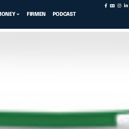
MONEY
FIRMEN
PODCAST