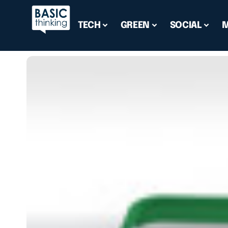
TECH
GREEN
SOCIAL