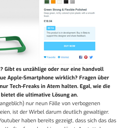
t
? Gibt es unzählige oder nur eine handvoll
eue Apple-Smartphone wirklich? Fragen über
 nur Tech-Freaks in Atem halten. Egal, wie die
bietet die ultimative Lösung an.
(angeblich)
nur neun Fälle von verbogenen
eien
, ist der Wirbel darum deutlich gewaltiger.
outuber haben bereits gezeigt, dass sich das das