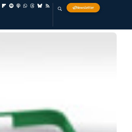
Newsletter