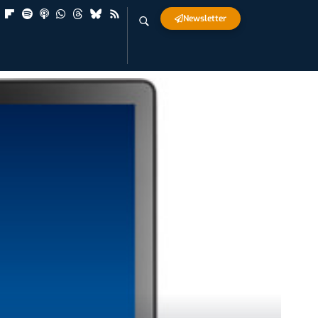
Newsletter