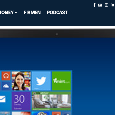
MONEY
FIRMEN
PODCAST