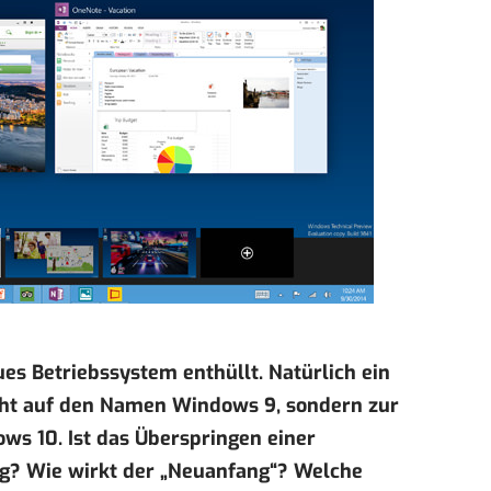
ues Betriebssystem enthüllt
. Natürlich ein
cht auf den Namen Windows 9, sondern zur
s 10. Ist das Überspringen einer
g? Wie wirkt der „Neuanfang“? Welche