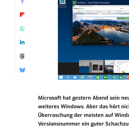
Microsoft hat gestern Abend
sein ne
weiteres Windows. Aber das hört ni
Überraschung der meisten auf Window
Versionsnummer ein guter Schachzu