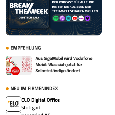
EMPFEHLUNG
Aus GigaMobil wird Vodafone
Mobil: Was sich jetzt für
Selbstständige ändert
NEU IM FIRMENINDEX
ELO Digital Office
Stuttgart