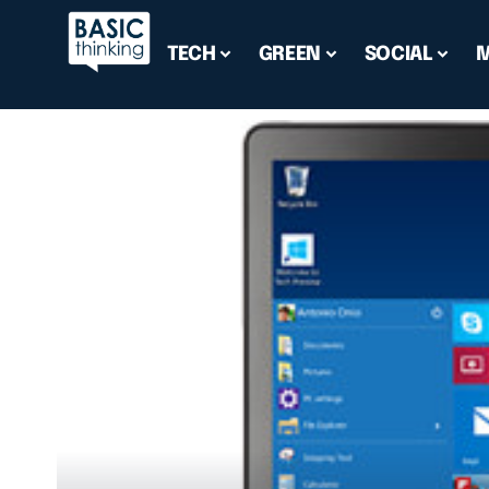
TECH
GREEN
SOCIAL