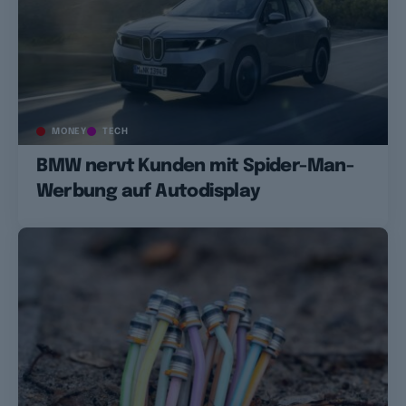
MONEY
TECH
BMW nervt Kunden mit Spider-Man-
Werbung auf Autodisplay