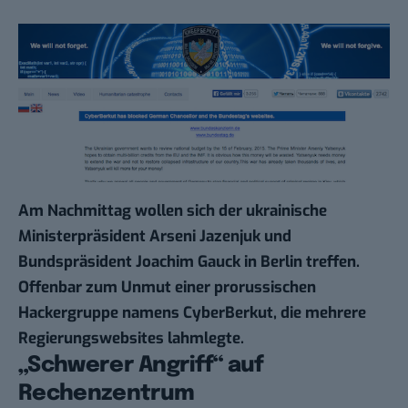
Am Nachmittag wollen sich der ukrainische
Ministerpräsident Arseni Jazenjuk und
Bundspräsident Joachim Gauck in Berlin treffen.
Offenbar zum Unmut einer prorussischen
Hackergruppe namens CyberBerkut, die mehrere
Regierungswebsites lahmlegte.
„Schwerer Angriff“ auf
Rechenzentrum