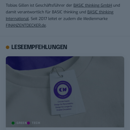
Tobias Gillen ist Geschäftsführer der
BASIC thinking GmbH
und
damit verantwortlich für BASIC thinking und
BASIC thinking
International
. Seit 2017 leitet er zudem die Medienmarke
FINANZENTDECKER.de
.
LESEEMPFEHLUNGEN
GREEN
TECH