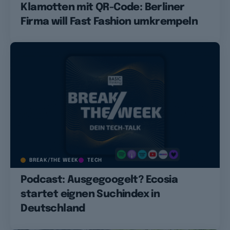
Klamotten mit QR-Code: Berliner
Firma will Fast Fashion umkrempeln
BREAK/THE WEEK
TECH
Podcast: Ausgegoogelt? Ecosia
startet eignen Suchindex in
Deutschland