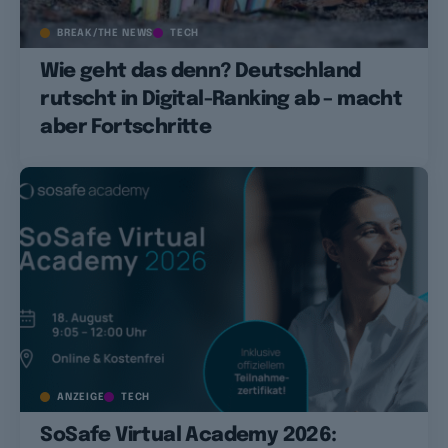
BREAK/THE NEWS
TECH
Wie geht das denn? Deutschland
rutscht in Digital-Ranking ab – macht
aber Fortschritte
ANZEIGE
TECH
SoSafe Virtual Academy 2026: