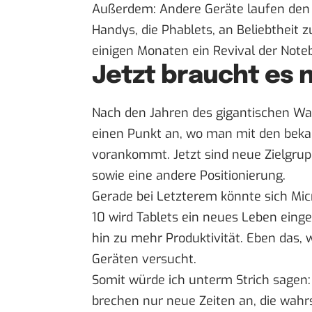
Außerdem: Andere Geräte laufen den 
Handys, die Phablets,
an Beliebtheit z
einigen Monaten ein Revival der Note
Jetzt braucht es 
Nach den Jahren des gigantischen W
einen Punkt an, wo man mit den bekan
vorankommt. Jetzt sind neue Zielgrup
sowie eine andere Positionierung.
Gerade bei Letzterem könnte sich Mic
10 wird Tablets ein neues Leben eing
hin zu mehr Produktivität. Eben das, 
Geräten versucht.
Somit würde ich unterm Strich sagen: 
brechen nur neue Zeiten an, die wahr