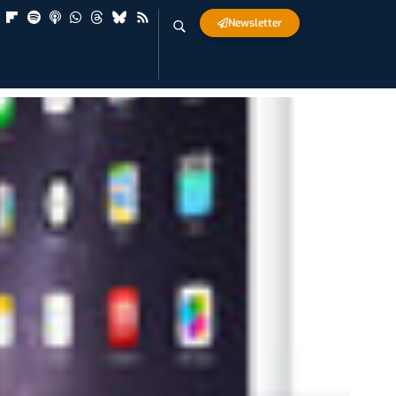
Newsletter