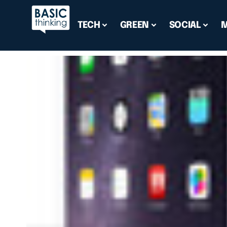
TECH
GREEN
SOCIAL