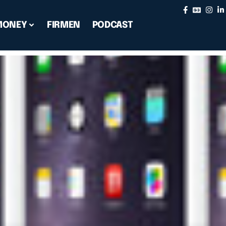
MONEY
FIRMEN
PODCAST