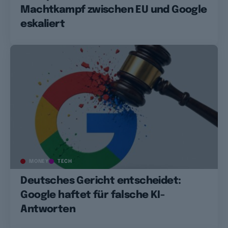
Machtkampf zwischen EU und Google
eskaliert
MONEY
TECH
Deutsches Gericht entscheidet:
Google haftet für falsche KI-
Antworten