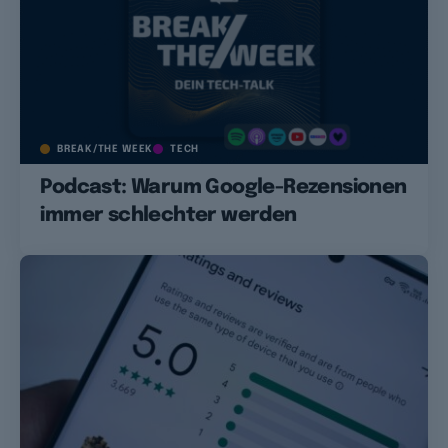
BREAK/THE WEEK
TECH
Podcast: Warum Google-Rezensionen
immer schlechter werden