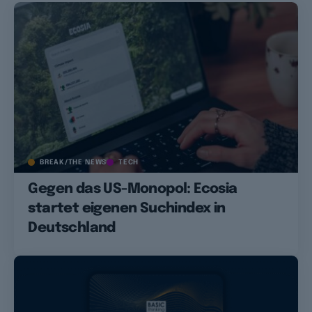
BREAK/THE NEWS
TECH
Gegen das US-Monopol: Ecosia
startet eigenen Suchindex in
Deutschland