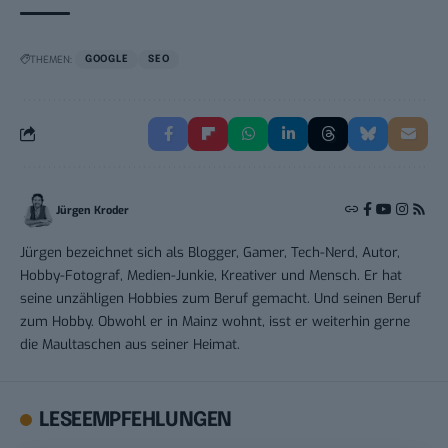
THEMEN:
GOOGLE
SEO
Jürgen Kroder
Jürgen bezeichnet sich als Blogger, Gamer, Tech-Nerd, Autor,
Hobby-Fotograf, Medien-Junkie, Kreativer und Mensch. Er hat
seine unzähligen Hobbies zum Beruf gemacht. Und seinen Beruf
zum Hobby. Obwohl er in Mainz wohnt, isst er weiterhin gerne
die Maultaschen aus seiner Heimat.
LESEEMPFEHLUNGEN