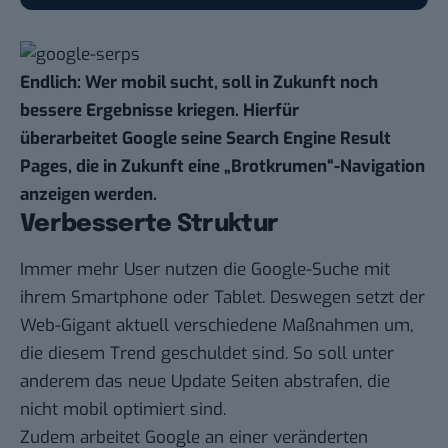
Endlich: Wer mobil sucht, soll in Zukunft noch
bessere Ergebnisse kriegen. Hierfür
überarbeitet Google seine Search Engine Result
Pages, die in Zukunft eine „Brotkrumen“-Navigation
anzeigen werden.
Verbesserte Struktur
Immer mehr User
nutzen die Google-Suche mit
ihrem Smartphone oder Tablet
. Deswegen setzt der
Web-Gigant aktuell verschiedene Maßnahmen um,
die diesem Trend geschuldet sind. So soll unter
anderem das neue Update
Seiten abstrafen, die
nicht mobil optimiert sind
.
Zudem arbeitet Google an einer veränderten