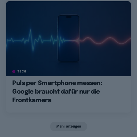
TECH
Puls per Smartphone messen:
Google braucht dafür nur die
Frontkamera
Mehr anzeigen