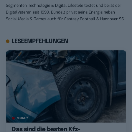
Segmenten Technologie & Digital Lifestyle textet und berät der
DigitalVeteran seit 1999. Bündelt privat seine Energie neben
Social Media & Games auch für Fantasy Football & Hannover 96.
LESEEMPFEHLUNGEN
MONEY
Das sind die besten Kfz-