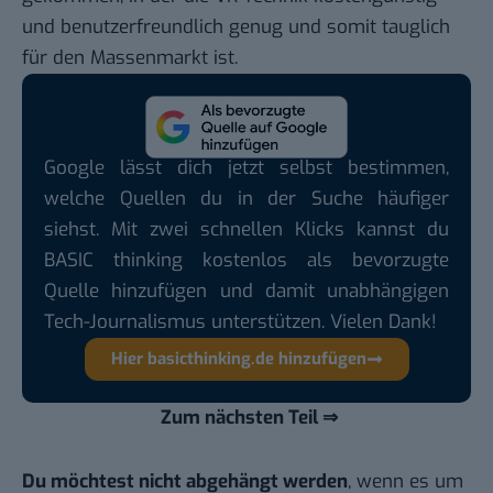
und benutzerfreundlich genug und somit tauglich
für den Massenmarkt ist.
Google lässt dich jetzt selbst bestimmen,
welche Quellen du in der Suche häufiger
siehst. Mit zwei schnellen Klicks kannst du
BASIC thinking kostenlos als bevorzugte
Quelle hinzufügen und damit unabhängigen
Tech-Journalismus unterstützen. Vielen Dank!
Hier basicthinking.de hinzufügen
Zum nächsten Teil
⇒
Du möchtest nicht abgehängt werden
, wenn es um