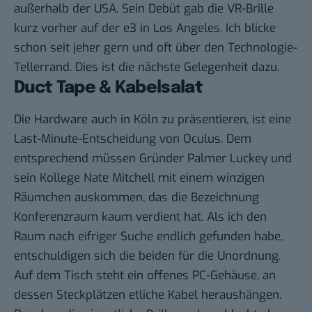
außerhalb der USA. Sein Debüt gab die VR-Brille
kurz vorher auf der e3 in Los Angeles. Ich blicke
schon seit jeher gern und oft über den Technologie-
Tellerrand. Dies ist die nächste Gelegenheit dazu.
Duct Tape & Kabelsalat
Die Hardware auch in Köln zu präsentieren, ist eine
Last-Minute-Entscheidung von Oculus. Dem
entsprechend müssen Gründer Palmer Luckey und
sein Kollege Nate Mitchell mit einem winzigen
Räumchen auskommen, das die Bezeichnung
Konferenzraum kaum verdient hat. Als ich den
Raum nach eifriger Suche endlich gefunden habe,
entschuldigen sich die beiden für die Unordnung.
Auf dem Tisch steht ein offenes PC-Gehäuse, an
dessen Steckplätzen etliche Kabel heraushängen.