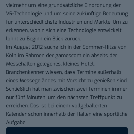
vielmehr um eine grundsätzliche Einordnung der
VR-Technologie und um seine zukünftige Bedeutung
für unterschiedlichste Industrien und Märkte. Um zu
erkennen, wohin sich eine Technologie entwickelt,
lohnt zu Beginn ein Blick zurück.
Im August 2012 suche ich in der Sommer-Hitze von
Köln im Rahmen der gamescom ein abseits der
Messehallen gelegenes, kleines Hotel.
Branchenkenner wissen, dass Termine außerhalb
eines Messegeländes mit Vorsicht zu genießen sind.
Schließlich hat man zwischen zwei Terminen immer
nur fünf Minuten, um den nächsten Treffpunkt zu
erreichen. Das ist bei einem vollgeballerten
Kalender schon innerhalb der Hallen eine sportliche
Aufgabe.