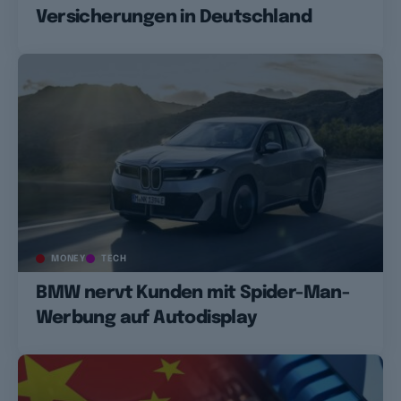
Versicherungen in Deutschland
MONEY
TECH
BMW nervt Kunden mit Spider-Man-
Werbung auf Autodisplay