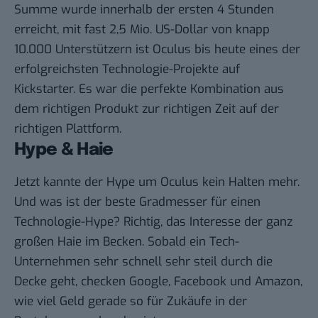
Summe wurde innerhalb der ersten 4 Stunden
erreicht, mit fast 2,5 Mio. US-Dollar von knapp
10.000 Unterstützern ist Oculus
bis heute eines der
erfolgreichsten Technologie-Projekte auf
Kickstarter
. Es war die perfekte Kombination aus
dem richtigen Produkt zur richtigen Zeit auf der
richtigen Plattform.
Hype & Haie
Jetzt kannte der Hype um Oculus kein Halten mehr.
Und was ist der beste Gradmesser für einen
Technologie-Hype? Richtig, das Interesse der ganz
großen Haie im Becken. Sobald ein Tech-
Unternehmen sehr schnell sehr steil durch die
Decke geht, checken Google, Facebook und Amazon,
wie viel Geld gerade so für Zukäufe in der