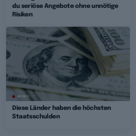
du seriöse Angebote ohne unnötige
Risiken
MONEY
Diese Länder haben die höchsten
Staatsschulden