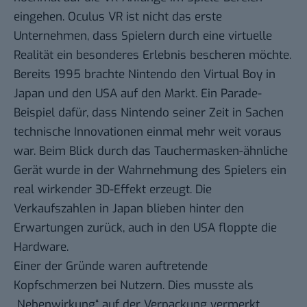
eingehen. Oculus VR ist nicht das erste
Unternehmen, dass Spielern durch eine virtuelle
Realität ein besonderes Erlebnis bescheren möchte.
Bereits 1995 brachte Nintendo den Virtual Boy in
Japan und den USA auf den Markt. Ein Parade-
Beispiel dafür, dass Nintendo seiner Zeit in Sachen
technische Innovationen einmal mehr weit voraus
war. Beim Blick durch das Tauchermasken-ähnliche
Gerät wurde in der Wahrnehmung des Spielers ein
real wirkender 3D-Effekt erzeugt. Die
Verkaufszahlen in Japan blieben hinter den
Erwartungen zurück, auch in den USA floppte die
Hardware.
Einer der Gründe waren auftretende
Kopfschmerzen bei Nutzern. Dies musste als
„Nebenwirkung“ auf der Verpackung vermerkt