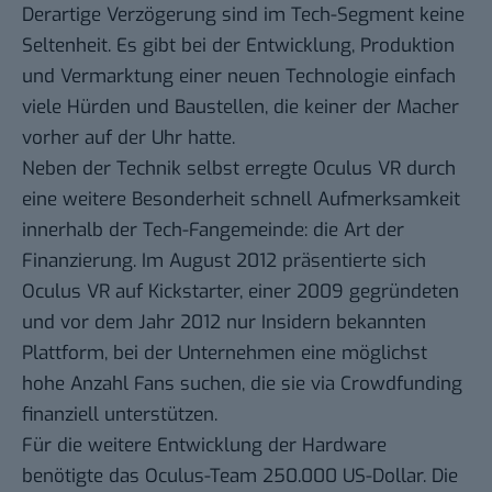
Derartige Verzögerung sind im Tech-Segment keine
Seltenheit. Es gibt bei der Entwicklung, Produktion
und Vermarktung einer neuen Technologie einfach
viele Hürden und Baustellen, die keiner der Macher
vorher auf der Uhr hatte.
Neben der Technik selbst erregte Oculus VR durch
eine weitere Besonderheit schnell Aufmerksamkeit
innerhalb der Tech-Fangemeinde: die Art der
Finanzierung. Im August 2012 präsentierte sich
Oculus VR auf
Kickstarter
, einer 2009 gegründeten
und vor dem Jahr 2012 nur Insidern bekannten
Plattform, bei der Unternehmen eine möglichst
hohe Anzahl Fans suchen, die sie via Crowdfunding
finanziell unterstützen.
Für die weitere Entwicklung der Hardware
benötigte das Oculus-Team 250.000 US-Dollar. Die