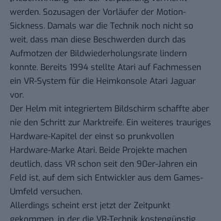
werden. Sozusagen der Vorläufer der Motion-
Sickness. Damals war die Technik noch nicht so
weit, dass man diese Beschwerden durch das
Aufmotzen der Bildwiederholungsrate lindern
konnte. Bereits 1994 stellte Atari auf Fachmessen
ein VR-System für die Heimkonsole Atari Jaguar
vor.
Der Helm mit integriertem Bildschirm schaffte aber
nie den Schritt zur Marktreife. Ein weiteres trauriges
Hardware-Kapitel der einst so prunkvollen
Hardware-Marke Atari. Beide Projekte machen
deutlich, dass VR schon seit den 90er-Jahren ein
Feld ist, auf dem sich Entwickler aus dem Games-
Umfeld versuchen.
Allerdings scheint erst jetzt der Zeitpunkt
gekommen, in der die VR-Technik kostengünstig