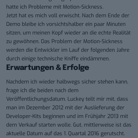
hatte ich Probleme mit Motion-Sickness.
Jetzt hat es mich voll erwischt. Nach dem Ende der
Demo bleibe ich vorsichtshalber ein paar Minuten
sitzen, um meinen Kopf wieder an die echte Realität
zu gewöhnen. Das Problem der Motion-Sickness
werden die Entwickler im Lauf der folgenden Jahre
durch einige technische Kniffe eindämmen.
Erwartungen & Erfolge
Nachdem ich wieder halbwegs sicher stehen kann,
frage ich die beiden nach dem
Veröffentlichungsdatum. Luckey teilt mir mit, dass
man im Dezember 2012 mit der Auslieferung der
Developer-Kits beginnen und im Frühjahr 2013 mit
dem Verkauf starten wolle. Gut, mittlerweise ist das
aktuelle Datum auf das 1. Quartal 2016 gerutscht.