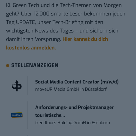
KI, Green Tech und die Tech-Themen von Morgen
geht? Über 12.000 smarte Leser bekommen jeden
Tag UPDATE, unser Tech-Briefing mit den
wichtigsten News des Tages – und sichern sich
damit ihren Vorsprung.
Hier kannst du dich
kostenlos anmelden.
STELLENANZEIGEN
Social Media Content Creator (m/w/d)
moveUP Media GmbH
in
Düsseldorf
Anforderungs- und Projektmanager
touristische...
trendtours Holding GmbH
in
Eschborn