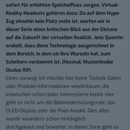
sofort für erhöhten Speichelfluss sorgen. Virtual-
Reality-Headsets gehören dazu. Da auf dem Hype-
Zug ohnehin kein Platz mehr ist, werfen wir in
dieser Serie einen kritischen Blick aus der Distanz
auf die Zukunft der virtuellen Realität. Jens Quentin
orakelt, dass diese Technologie ausgerechnet in
dem Bereich, in dem sie ihre Wurzeln hat, zum
Scheitern verdammt ist. Diesmal: Musterknabe
Oculus Rift.
Eines vorweg: Ich möchte hier keine Technik-Daten
oder Produkt-Informationen wiederkäuen, die
inzwischen schon jeder Interessierte kennt. Hier
geht es nicht um die Bildwiederholungsrate, das
OLED-Display oder die Pixel-Anzahl. Dies alles
wurde woanders schon hinlänglich
durchgekaut und bewertet. In dieser Serie geht es