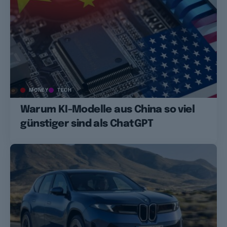
MONEY
TECH
Warum KI-Modelle aus China so viel
günstiger sind als ChatGPT