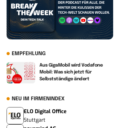
EMPFEHLUNG
Aus GigaMobil wird Vodafone
Mobil: Was sich jetzt für
Selbstständige ändert
NEU IM FIRMENINDEX
ELO Digital Office
Stuttgart