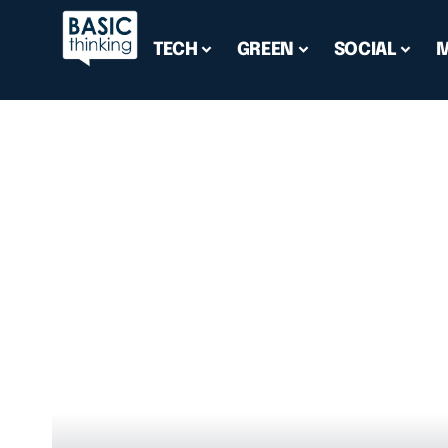
TECH
GREEN
SOCIAL