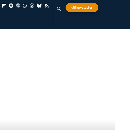
Newsletter