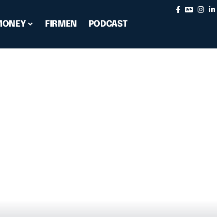
MONEY
FIRMEN
PODCAST