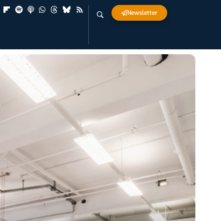
Newsletter