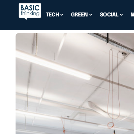
TECH
GREEN
SOCIAL