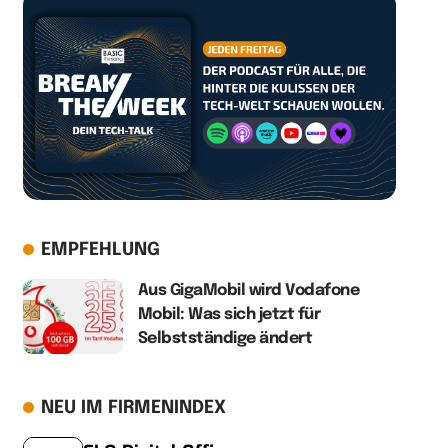
EMPFEHLUNG
Aus GigaMobil wird Vodafone
Mobil: Was sich jetzt für
Selbstständige ändert
NEU IM FIRMENINDEX