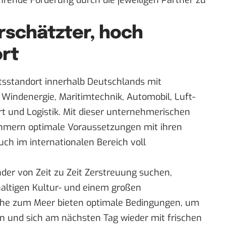
rschätzter, hoch
ort
tsstandort innerhalb Deutschlands mit
 Windenergie, Maritimtechnik, Automobil, Luft-
 und Logistik. Mit dieser unternehmerischen
nehmern optimale Voraussetzungen mit ihren
uch im internationalen Bereich voll
der von Zeit zu Zeit Zerstreuung suchen,
altigen Kultur- und einem großen
Nähe zum Meer bieten optimale Bedingungen, um
n und sich am nächsten Tag wieder mit frischen