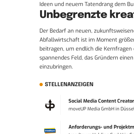
Ideen und neuem Tatendrang dem Bu
Unbegrenzte krea
Der Bedarf an neuen, zukunftsweisen
Abfallwirtschaft ist im Moment größe
beitragen, um endlich die Kernfragen
spannendes Feld, das Gründern einen 
einzubringen.
STELLENANZEIGEN
Social Media Content Creato
moveUP Media GmbH
in
Düsse
Anforderungs- und Projektma