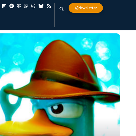
Newsletter