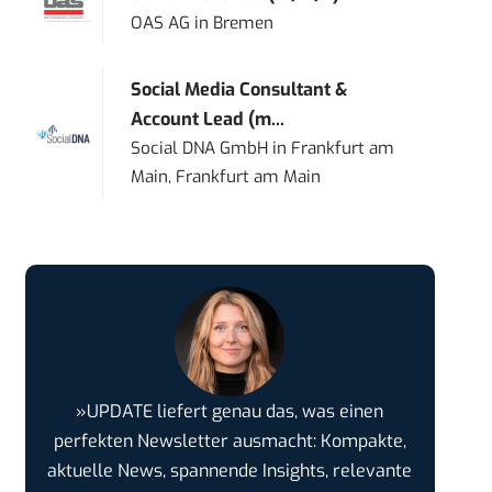
OAS AG
in
Bremen
Social Media Consultant &
Account Lead (m...
Social DNA GmbH
in
Frankfurt am
Main, Frankfurt am Main
»UPDATE liefert genau das, was einen
perfekten Newsletter ausmacht: Kompakte,
aktuelle News, spannende Insights, relevante