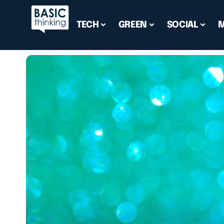
TECH
GREEN
SOCIAL