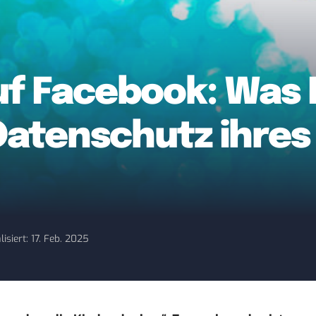
uf Facebook: Was E
Datenschutz ihres
lisiert: 17. Feb. 2025