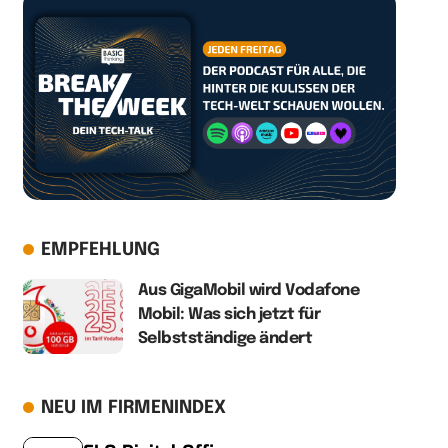
EMPFEHLUNG
Aus GigaMobil wird Vodafone
Mobil: Was sich jetzt für
Selbstständige ändert
NEU IM FIRMENINDEX