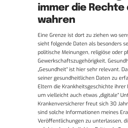
immer die Rechte
wahren
Eine Grenze ist dort zu ziehen wo sen
sieht folgende Daten als besonders se
politische Meinungen, religiöse oder
Gewerkschaftszugehörigkeit, Gesundhe
„Gesundheit“ ist hier sehr relevant. 
seiner gesundheitlichen Daten zu erf
Eltern die Krankheitsgeschichte ihrer
um vielleicht auch etwas „digitale“ Un
Krankenversicherer freut sich 30 Jah
sind solche Informationen meines Era
Veröffentlichungen zu unterlassen, d