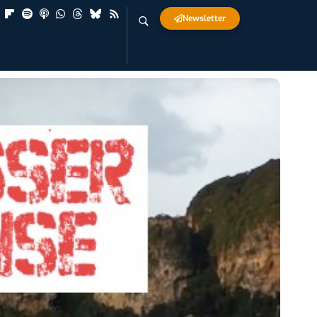
Newsletter