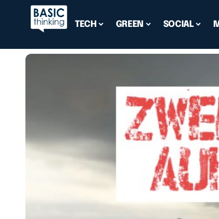
TECH
GREEN
SOCIAL