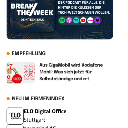
EMPFEHLUNG
Aus GigaMobil wird Vodafone
Mobil: Was sich jetzt für
Selbstständige ändert
NEU IM FIRMENINDEX
ELO Digital Office
Stuttgart