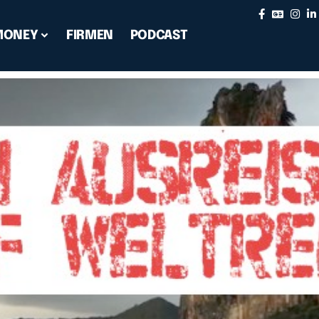
MONEY
FIRMEN
PODCAST