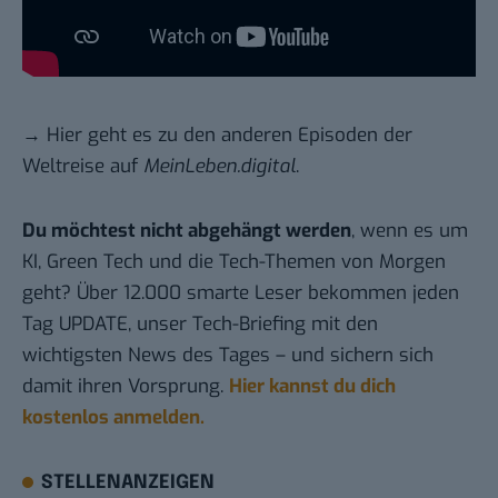
→ Hier geht es
zu den anderen Episoden
der
Weltreise auf
MeinLeben.digital
.
Du möchtest nicht abgehängt werden
, wenn es um
KI, Green Tech und die Tech-Themen von Morgen
geht? Über 12.000 smarte Leser bekommen jeden
Tag UPDATE, unser Tech-Briefing mit den
wichtigsten News des Tages – und sichern sich
damit ihren Vorsprung.
Hier kannst du dich
kostenlos anmelden.
STELLENANZEIGEN