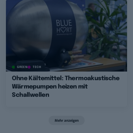
GREEN
TECH
Ohne Kältemittel: Thermoakustische
Wärmepumpen heizen mit
Schallwellen
Mehr anzeigen