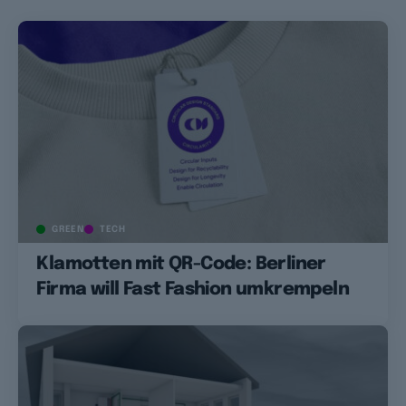
GREEN
TECH
Klamotten mit QR-Code: Berliner
Firma will Fast Fashion umkrempeln