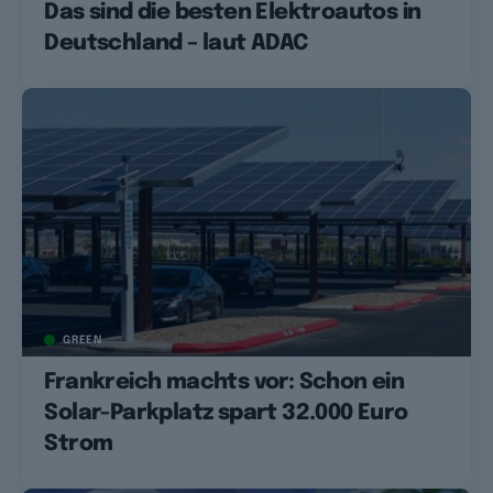
Das sind die besten Elektroautos in
Deutschland – laut ADAC
GREEN
Frankreich machts vor: Schon ein
Solar-Parkplatz spart 32.000 Euro
Strom