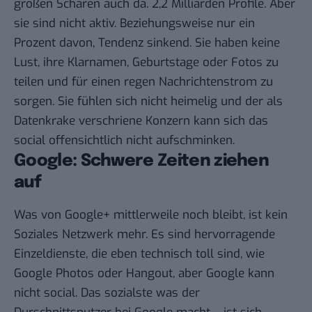
großen Scharen auch da.
2,2 Milliarden Profile
. Aber
sie sind nicht aktiv. Beziehungsweise nur ein
Prozent davon, Tendenz sinkend. Sie haben keine
Lust, ihre Klarnamen, Geburtstage oder Fotos zu
teilen und für einen regen Nachrichtenstrom zu
sorgen. Sie fühlen sich nicht heimelig und der als
Datenkrake verschriene Konzern kann sich das
social offensichtlich nicht aufschminken.
Google: Schwere Zeiten ziehen
auf
Was von Google+ mittlerweile noch bleibt, ist kein
Soziales Netzwerk mehr. Es sind hervorragende
Einzeldienste, die eben technisch toll sind, wie
Google Photos oder Hangout, aber Google kann
nicht social. Das sozialste was der