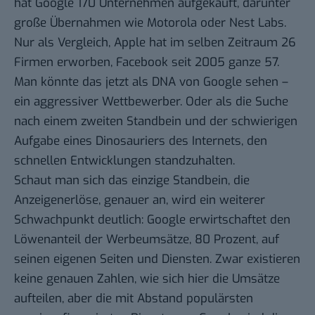
hat Google 170 Unternehmen aufgekauft, darunter
große Übernahmen wie Motorola oder Nest Labs.
Nur als Vergleich, Apple hat im selben Zeitraum 26
Firmen erworben, Facebook seit 2005 ganze 57.
Man könnte das jetzt als DNA von Google sehen –
ein aggressiver Wettbewerber. Oder als die Suche
nach einem zweiten Standbein und der schwierigen
Aufgabe eines Dinosauriers des Internets, den
schnellen Entwicklungen standzuhalten.
Schaut man sich das einzige Standbein, die
Anzeigenerlöse, genauer an, wird ein weiterer
Schwachpunkt deutlich: Google erwirtschaftet den
Löwenanteil der Werbeumsätze, 80 Prozent, auf
seinen eigenen Seiten und Diensten. Zwar existieren
keine genauen Zahlen, wie sich hier die Umsätze
aufteilen, aber die mit Abstand populärsten