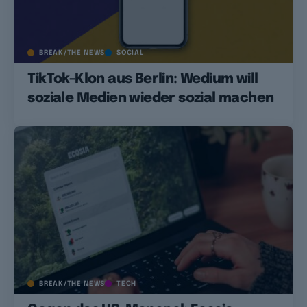
BREAK/THE NEWS
SOCIAL
TikTok-Klon aus Berlin: Wedium will
soziale Medien wieder sozial machen
BREAK/THE NEWS
TECH