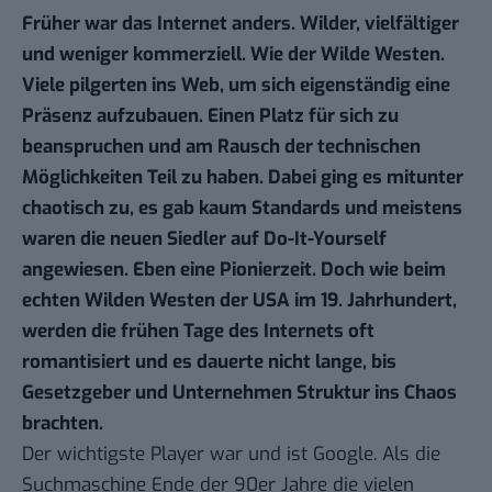
Früher war das Internet anders. Wilder, vielfältiger
und weniger kommerziell. Wie der Wilde Westen.
Viele pilgerten ins Web, um sich eigenständig eine
Präsenz aufzubauen. Einen Platz für sich zu
beanspruchen und am Rausch der technischen
Möglichkeiten Teil zu haben. Dabei ging es mitunter
chaotisch zu, es gab kaum Standards und meistens
waren die neuen Siedler auf Do-It-Yourself
angewiesen. Eben eine Pionierzeit. Doch wie beim
echten Wilden Westen der USA im 19. Jahrhundert,
werden die frühen Tage des Internets oft
romantisiert und es dauerte nicht lange, bis
Gesetzgeber und Unternehmen Struktur ins Chaos
brachten.
Der wichtigste Player war und ist Google. Als die
Suchmaschine Ende der 90er Jahre die vielen