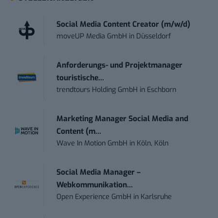
Social Media Content Creator (m/w/d)
moveUP Media GmbH
in
Düsseldorf
Anforderungs- und Projektmanager
touristische...
trendtours Holding GmbH
in
Eschborn
Marketing Manager Social Media and
Content (m...
Wave In Motion GmbH
in
Köln, Köln
Social Media Manager –
Webkommunikation...
Open Experience GmbH
in
Karlsruhe