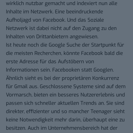
wirklich nutzbar gemacht und indexiert nun alle
Inhalte im Netzwerk. Eine beeindruckende
Aufholjagd von Facebook. Und das Soziale
Netzwerk ist dabei nicht auf den Zugang zu den
Inhalten von Drittanbietern angewiesen.
Ist heute noch die Google Suche der Startpunkt für
die meisten Recherchen, könnte Facebook bald die
erste Adresse für das Aufstöbern von
Informationen sein. Facebooken statt Googlen.
Ähnlich sieht es bei der proprietären Konkurrenz
für Gmail aus. Geschlossene Systeme sind auf dem
Vormarsch, bieten ein besseres Nutzererlebnis und
passen sich schneller aktuellen Trends an. Sie sind
direkter, effizienter und so mancher Teenager sieht
keine Notwendigkeit mehr darin, überhaupt eine zu
besitzen. Auch im Unternehmensbereich hat der