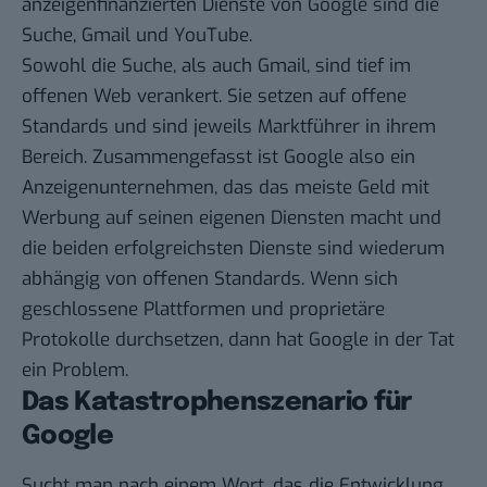
anzeigenfinanzierten Dienste von Google sind die
Suche, Gmail und YouTube.
Sowohl die Suche, als auch Gmail, sind tief im
offenen Web verankert. Sie setzen auf offene
Standards und sind jeweils Marktführer in ihrem
Bereich. Zusammengefasst ist Google also ein
Anzeigenunternehmen, das das meiste Geld mit
Werbung auf seinen eigenen Diensten macht und
die beiden erfolgreichsten Dienste sind wiederum
abhängig von offenen Standards. Wenn sich
geschlossene Plattformen und proprietäre
Protokolle durchsetzen, dann hat Google in der Tat
ein Problem.
Das Katastrophenszenario für
Google
Sucht man nach einem Wort, das die Entwicklung