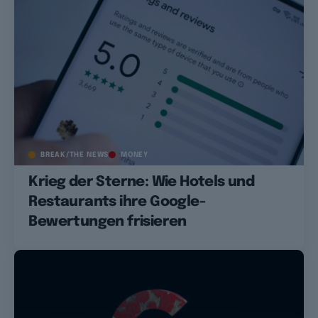
BREAK/THE NEWS
MONEY
Krieg der Sterne: Wie Hotels und
Restaurants ihre Google-
Bewertungen frisieren