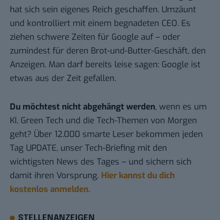
hat sich sein eigenes Reich geschaffen. Umzäunt
und kontrolliert mit einem begnadeten CEO. Es
ziehen schwere Zeiten für Google auf – oder
zumindest für deren Brot-und-Butter-Geschäft, den
Anzeigen. Man darf bereits leise sagen: Google ist
etwas aus der Zeit gefallen.
Du möchtest nicht abgehängt werden
, wenn es um
KI, Green Tech und die Tech-Themen von Morgen
geht? Über 12.000 smarte Leser bekommen jeden
Tag UPDATE, unser Tech-Briefing mit den
wichtigsten News des Tages – und sichern sich
damit ihren Vorsprung.
Hier kannst du dich
kostenlos anmelden.
STELLENANZEIGEN