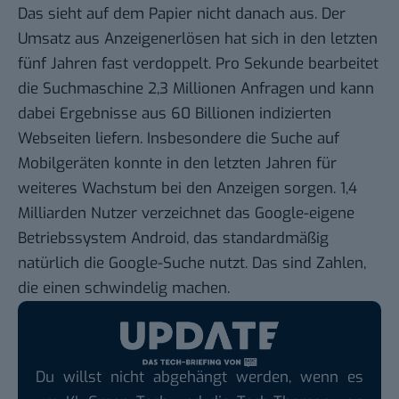
Das sieht auf dem Papier nicht danach aus. Der
Umsatz aus Anzeigenerlösen hat sich in den letzten
fünf Jahren
fast verdoppelt
. Pro Sekunde bearbeitet
die Suchmaschine 2,3 Millionen Anfragen und kann
dabei Ergebnisse aus 60 Billionen indizierten
Webseiten liefern. Insbesondere die Suche auf
Mobilgeräten konnte in den letzten Jahren für
weiteres Wachstum bei den Anzeigen sorgen.
1,4
Milliarden Nutzer
verzeichnet das Google-eigene
Betriebssystem Android, das standardmäßig
natürlich die Google-Suche nutzt. Das sind Zahlen,
die einen schwindelig machen.
Du willst nicht abgehängt werden, wenn es