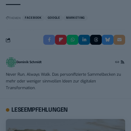
THEMEN:
FACEBOOK
GOOGLE
MARKETING
Dominik Schmidt
Never Run, Always Walk. Das personifizierte Sammelbecken zu
mehr oder weniger sinnvollen Ideen zur digitalen
Transformation.
LESEEMPFEHLUNGEN