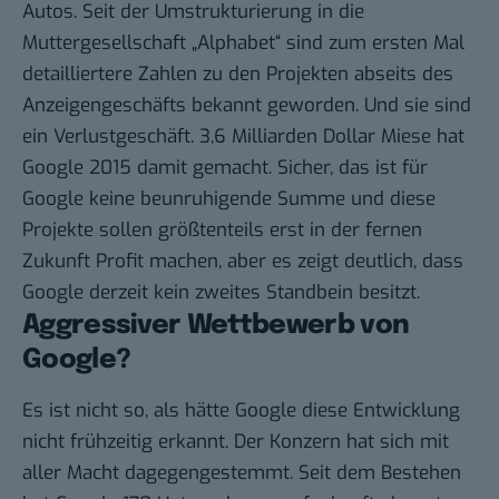
Autos. Seit der Umstrukturierung in die
Muttergesellschaft „Alphabet“ sind zum ersten Mal
detailliertere Zahlen zu den Projekten abseits des
Anzeigengeschäfts bekannt geworden. Und sie sind
ein Verlustgeschäft. 3,6 Milliarden Dollar Miese hat
Google 2015 damit gemacht. Sicher, das ist für
Google keine beunruhigende Summe und diese
Projekte sollen größtenteils erst in der fernen
Zukunft Profit machen, aber es zeigt deutlich, dass
Google derzeit kein zweites Standbein besitzt.
Aggressiver Wettbewerb von
Google?
Es ist nicht so, als hätte Google diese Entwicklung
nicht frühzeitig erkannt. Der Konzern hat sich mit
aller Macht dagegengestemmt. Seit dem Bestehen