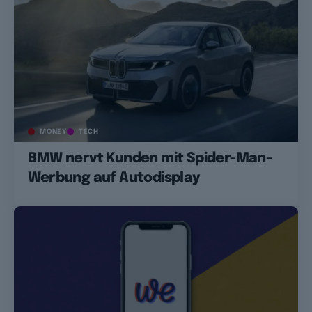
MONEY
TECH
BMW nervt Kunden mit Spider-Man-
Werbung auf Autodisplay