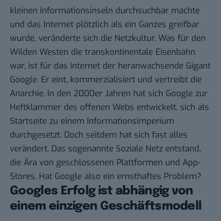
kleinen Informationsinseln durchsuchbar machte
und das Internet plötzlich als ein Ganzes greifbar
wurde, veränderte sich die Netzkultur. Was für den
Wilden Westen die transkontinentale Eisenbahn
war, ist für das Internet der heranwachsende Gigant
Google. Er eint, kommerzialisiert und vertreibt die
Anarchie. In den 2000er Jahren hat sich Google zur
Heftklammer des offenen Webs entwickelt, sich als
Startseite zu einem Informationsimperium
durchgesetzt. Doch seitdem hat sich fast alles
verändert. Das sogenannte Soziale Netz entstand,
die Ära von geschlossenen Plattformen und App-
Stores. Hat Google also ein ernsthaftes Problem?
Googles Erfolg ist abhängig von
einem einzigen Geschäftsmodell