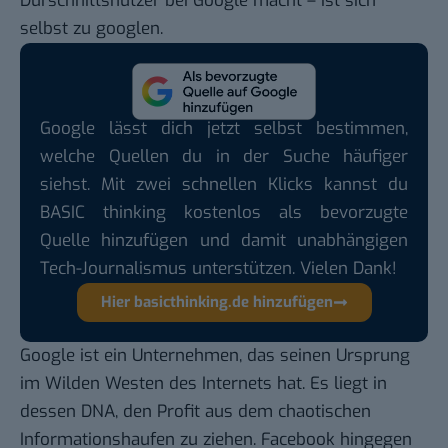
Durschnittsnutzer bei Google macht – ist sich
selbst zu googlen.
Google lässt dich jetzt selbst bestimmen,
welche Quellen du in der Suche häufiger
siehst. Mit zwei schnellen Klicks kannst du
BASIC thinking kostenlos als bevorzugte
Quelle hinzufügen und damit unabhängigen
Tech-Journalismus unterstützen. Vielen Dank!
Hier basicthinking.de hinzufügen
Google ist ein Unternehmen, das seinen Ursprung
im Wilden Westen des Internets hat. Es liegt in
dessen DNA, den Profit aus dem chaotischen
Informationshaufen zu ziehen. Facebook hingegen