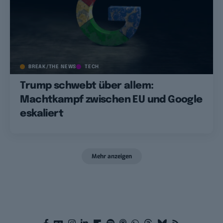
BREAK/THE NEWS
TECH
Trump schwebt über allem:
Machtkampf zwischen EU und Google
eskaliert
Mehr anzeigen