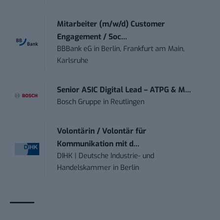
Mitarbeiter (m/w/d) Customer
Engagement / Soc...
BBBank eG
in
Berlin, Frankfurt am Main,
Karlsruhe
Senior ASIC Digital Lead – ATPG & M...
Bosch Gruppe
in
Reutlingen
Volontärin / Volontär für
Kommunikation mit d...
DIHK | Deutsche Industrie- und
Handelskammer
in
Berlin