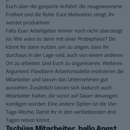
Euch über die gesparte Anfahrt, die neugewonnene
Freiheit und die Ruhe. Eure Motivation steigt, Ihr
werdet produktiver.
Falls Euer Arbeitgeber immer noch nicht überzeugt
ist: Wie wäre es denn mit einer Probephase? Die
könnt Ihr dann nutzen, um zu zeigen, dass Ihr
durchaus in der Lage seid, auch von einem anderen
Ort zu arbeiten. Und Euch zu organisieren. Weiteres
Argument: Flexiblere Arbeitsmodelle motivieren die
Mitarbeiter und lassen das Unternehmen gut
aussehen. Zusätzlich lassen sich dadurch auch
Mitarbeiter halten, die sonst auf Dauer deswegen
kündigen würden. Eine andere Option ist die Vier-
Tage-Woche. Damit Ihr in den verbleibenden drei
Tagen reisen könnt.
Tschüss Mitarbeiter, hallo Angst