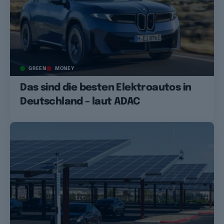
GREEN
MONEY
Das sind die besten Elektroautos in
Deutschland – laut ADAC