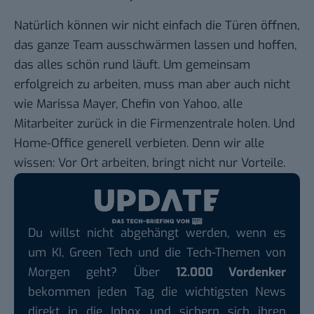
Natürlich können wir nicht einfach die Türen öffnen,
das ganze Team ausschwärmen lassen und hoffen,
das alles schön rund läuft. Um gemeinsam
erfolgreich zu arbeiten, muss man aber auch nicht
wie Marissa Mayer, Chefin von Yahoo, alle
Mitarbeiter zurück in die Firmenzentrale holen. Und
Home-Office generell verbieten. Denn wir alle
wissen: Vor Ort arbeiten, bringt nicht nur Vorteile.
Du willst nicht abgehängt werden, wenn es
um KI, Green Tech und die Tech-Themen von
Morgen geht? Über
12.000 Vordenker
bekommen jeden Tag die wichtigsten News
direkt in die Inbox und sichern sich ihren