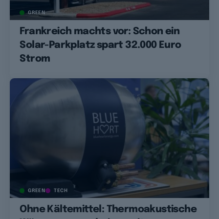
GREEN
Frankreich machts vor: Schon ein
Solar-Parkplatz spart 32.000 Euro
Strom
GREEN
TECH
Ohne Kältemittel: Thermoakustische