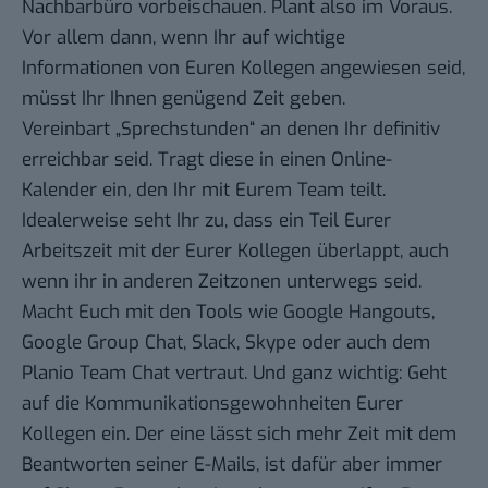
Nachbarbüro vorbeischauen. Plant also im Voraus.
Vor allem dann, wenn Ihr auf wichtige
Informationen von Euren Kollegen angewiesen seid,
müsst Ihr Ihnen genügend Zeit geben.
Vereinbart „Sprechstunden“ an denen Ihr definitiv
erreichbar seid. Tragt diese in einen Online-
Kalender ein, den Ihr mit Eurem Team teilt.
Idealerweise seht Ihr zu, dass ein Teil Eurer
Arbeitszeit mit der Eurer Kollegen überlappt, auch
wenn ihr in anderen Zeitzonen unterwegs seid.
Macht Euch mit den Tools wie Google Hangouts,
Google Group Chat, Slack, Skype oder auch dem
Planio Team Chat
vertraut. Und ganz wichtig: Geht
auf die Kommunikationsgewohnheiten Eurer
Kollegen ein. Der eine lässt sich mehr Zeit mit dem
Beantworten seiner E-Mails, ist dafür aber immer