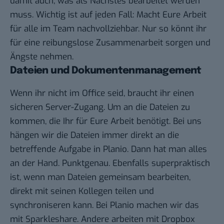
damit auch, was als Nächstes bearbeitet werden
muss. Wichtig ist auf jeden Fall: Macht Eure Arbeit
für alle im Team nachvollziehbar. Nur so könnt ihr
für eine reibungslose Zusammenarbeit sorgen und
Ängste nehmen.
Dateien und Dokumentenmanagement
Wenn ihr nicht im Office seid, braucht ihr einen
sicheren Server-Zugang. Um an die Dateien zu
kommen, die Ihr für Eure Arbeit benötigt. Bei uns
hängen wir die Dateien immer direkt an die
betreffende Aufgabe in Planio. Dann hat man alles
an der Hand. Punktgenau. Ebenfalls superpraktisch
ist, wenn man Dateien gemeinsam bearbeiten,
direkt mit seinen Kollegen teilen und
synchroniseren kann. Bei Planio machen wir das
mit Sparkleshare. Andere arbeiten mit Dropbox