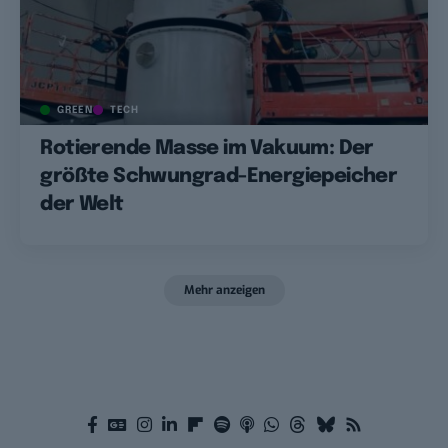
GREEN
TECH
Rotierende Masse im Vakuum: Der
größte Schwungrad-Energiepeicher
der Welt
Mehr anzeigen