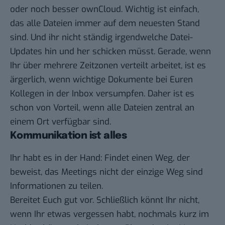
oder noch besser ownCloud. Wichtig ist einfach,
das alle Dateien immer auf dem neuesten Stand
sind. Und ihr nicht ständig irgendwelche Datei-
Updates hin und her schicken müsst. Gerade, wenn
Ihr über mehrere Zeitzonen verteilt arbeitet, ist es
ärgerlich, wenn wichtige Dokumente bei Euren
Kollegen in der Inbox versumpfen. Daher ist es
schon von Vorteil, wenn alle Dateien zentral an
einem Ort verfügbar sind.
Kommunikation ist alles
Ihr habt es in der Hand: Findet einen Weg, der
beweist, das Meetings nicht der einzige Weg sind
Informationen zu teilen.
Bereitet Euch gut vor. Schließlich könnt Ihr nicht,
wenn Ihr etwas vergessen habt, nochmals kurz im