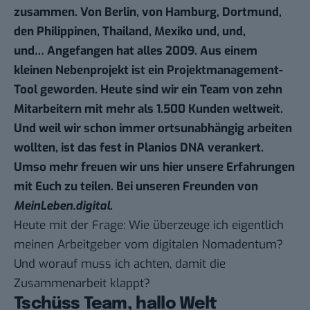
zusammen. Von Berlin, von Hamburg, Dortmund,
den Philippinen, Thailand, Mexiko und, und,
und… Angefangen hat alles 2009. Aus einem
kleinen Nebenprojekt ist ein Projektmanagement-
Tool geworden. Heute sind wir ein Team von zehn
Mitarbeitern mit mehr als 1.500 Kunden weltweit.
Und weil wir schon immer ortsunabhängig arbeiten
wollten, ist das fest in
Planios
DNA verankert.
Umso mehr freuen wir uns hier unsere Erfahrungen
mit Euch zu teilen. Bei unseren Freunden von
MeinLeben.digital
.
Heute mit der Frage: Wie überzeuge ich eigentlich
meinen Arbeitgeber vom digitalen Nomadentum?
Und worauf muss ich achten, damit die
Zusammenarbeit klappt?
Tschüss Team, hallo Welt