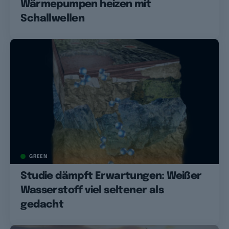
Wärmepumpen heizen mit
Schallwellen
GREEN
Studie dämpft Erwartungen: Weißer
Wasserstoff viel seltener als
gedacht