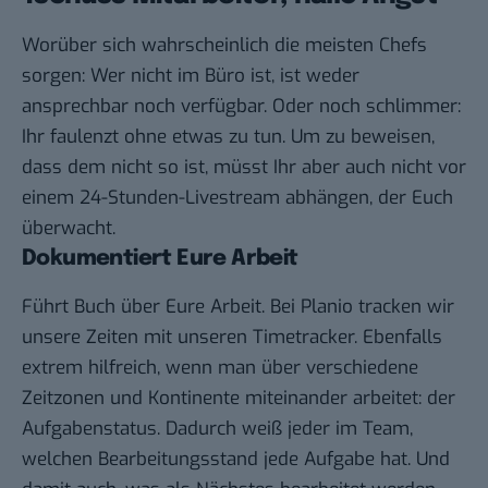
Worüber sich wahrscheinlich die meisten Chefs
sorgen: Wer nicht im Büro ist, ist weder
ansprechbar noch verfügbar. Oder noch schlimmer:
Ihr faulenzt ohne etwas zu tun. Um zu beweisen,
dass dem nicht so ist, müsst Ihr aber auch nicht vor
einem 24-Stunden-Livestream abhängen, der Euch
überwacht.
Dokumentiert Eure Arbeit
Führt Buch über Eure Arbeit. Bei Planio tracken wir
unsere Zeiten mit unseren Timetracker. Ebenfalls
extrem hilfreich, wenn man über verschiedene
Zeitzonen und Kontinente miteinander arbeitet: der
Aufgabenstatus. Dadurch weiß jeder im Team,
welchen Bearbeitungsstand jede Aufgabe hat. Und