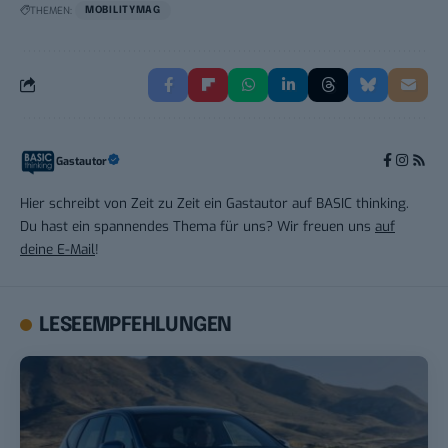
THEMEN:
MOBILITYMAG
Gastautor
Hier schreibt von Zeit zu Zeit ein Gastautor auf BASIC thinking.
Du hast ein spannendes Thema für uns? Wir freuen uns
auf
deine E-Mail
!
LESEEMPFEHLUNGEN