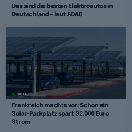
Das sind die besten Elektroautos in
Deutschland – laut ADAC
GREEN
Frankreich machts vor: Schon ein
Solar-Parkplatz spart 32.000 Euro
Strom