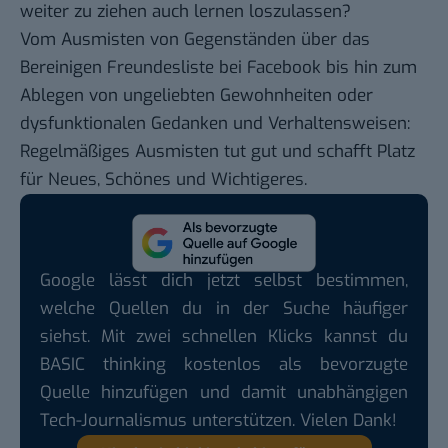
weiter zu ziehen auch
lernen loszulassen
?
Vom Ausmisten von Gegenständen über das
Bereinigen Freundesliste bei Facebook bis hin zum
Ablegen von ungeliebten Gewohnheiten oder
dysfunktionalen Gedanken und Verhaltensweisen:
Regelmäßiges Ausmisten tut gut und schafft Platz
für Neues, Schönes und Wichtigeres.
Google lässt dich jetzt selbst bestimmen,
welche Quellen du in der Suche häufiger
siehst. Mit zwei schnellen Klicks kannst du
BASIC thinking kostenlos als bevorzugte
Quelle hinzufügen und damit unabhängigen
Tech-Journalismus unterstützen. Vielen Dank!