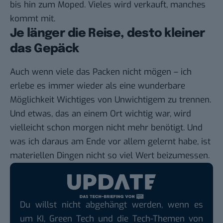
bis hin zum Moped. Vieles wird verkauft, manches
kommt mit.
Je länger die Reise, desto kleiner
das Gepäck
Auch wenn viele das Packen nicht mögen – ich
erlebe es immer wieder als eine wunderbare
Möglichkeit Wichtiges von Unwichtigem zu trennen.
Und etwas, das an einem Ort wichtig war, wird
vielleicht schon morgen nicht mehr benötigt. Und
was ich daraus am Ende vor allem gelernt habe, ist
materiellen Dingen nicht so viel Wert beizumessen.
Du willst nicht abgehängt werden, wenn es
um KI, Green Tech und die Tech-Themen von