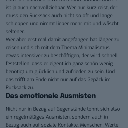
ist ja auch nachvollziehbar. Wer nur kurz reist, der
muss den Rucksack auch nicht so oft und lange
schleppen und nimmt lieber mehr mit und wäscht
seltener.
Wer aber erst mal damit angefangen hat länger zu
reisen und sich mit dem Thema
Minimalismus
etwas intensiver zu beschäftigen, der wird schnell
feststellen, dass er eigentlich ganz schön wenig
benötigt um glücklich und zufrieden zu sein. Und
das trifft am Ende nicht nur auf das Gepäck im
Rucksack zu.
Das emotionale Ausmisten
Nicht nur in Bezug auf Gegenstände lohnt sich also
ein
regelmäßiges Ausmisten
, sondern auch in
Bezug auch auf soziale Kontakte, Menschen, Werte