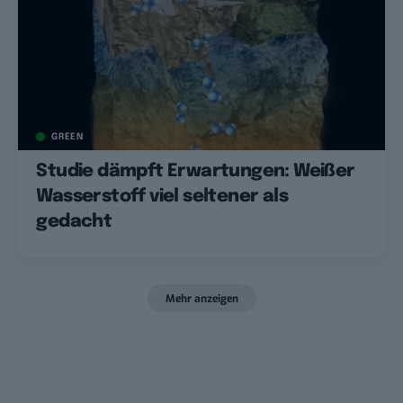
GREEN
Studie dämpft Erwartungen: Weißer
Wasserstoff viel seltener als
gedacht
Mehr anzeigen