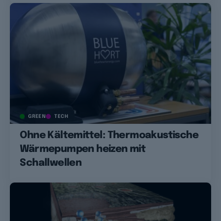
GREEN
TECH
Ohne Kältemittel: Thermoakustische
Wärmepumpen heizen mit
Schallwellen