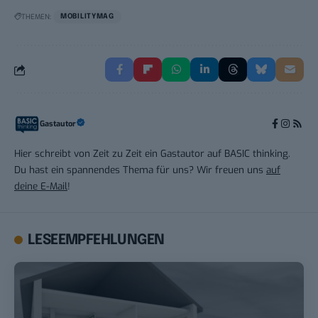
THEMEN:
MOBILITYMAG
Gastautor
Hier schreibt von Zeit zu Zeit ein Gastautor auf BASIC thinking.
Du hast ein spannendes Thema für uns? Wir freuen uns
auf
deine E-Mail
!
LESEEMPFEHLUNGEN