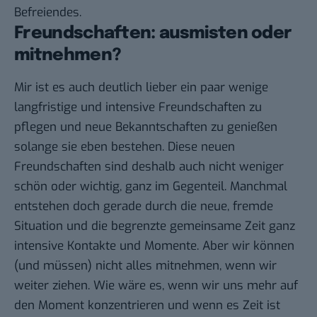
Befreiendes.
Freundschaften: ausmisten oder
mitnehmen?
Mir ist es auch deutlich lieber ein paar wenige
langfristige und intensive Freundschaften zu
pflegen und neue Bekanntschaften zu genießen
solange sie eben bestehen. Diese neuen
Freundschaften sind deshalb auch nicht weniger
schön oder wichtig, ganz im Gegenteil. Manchmal
entstehen doch gerade durch die neue, fremde
Situation und die begrenzte gemeinsame Zeit ganz
intensive Kontakte und Momente. Aber wir können
(und müssen) nicht alles mitnehmen, wenn wir
weiter ziehen. Wie wäre es, wenn wir uns mehr auf
den Moment konzentrieren und wenn es Zeit ist