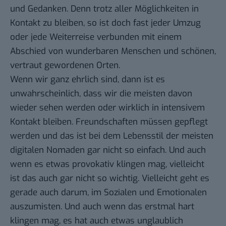
und Gedanken. Denn trotz aller Möglichkeiten in
Kontakt zu bleiben, so ist doch fast jeder Umzug
oder jede Weiterreise verbunden mit einem
Abschied von wunderbaren Menschen und schönen,
vertraut gewordenen Orten.
Wenn wir ganz ehrlich sind, dann ist es
unwahrscheinlich, dass wir die meisten davon
wieder sehen werden oder wirklich in intensivem
Kontakt bleiben.
Freundschaften müssen gepflegt
werden
und das ist bei dem Lebensstil der meisten
digitalen Nomaden gar nicht so einfach. Und auch
wenn es etwas provokativ klingen mag, vielleicht
ist das auch gar nicht so wichtig. Vielleicht geht es
gerade auch darum, im Sozialen und Emotionalen
auszumisten. Und auch wenn das erstmal hart
klingen mag, es hat auch etwas unglaublich