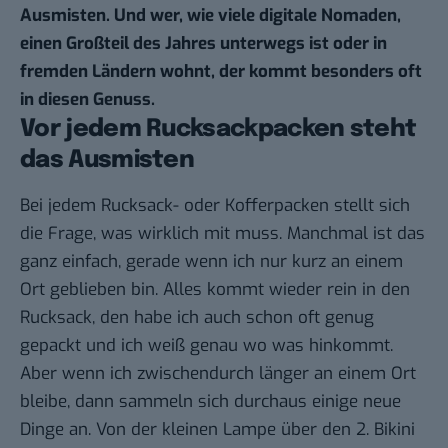
Ausmisten. Und wer, wie viele digitale Nomaden,
einen Großteil des Jahres unterwegs ist oder in
fremden Ländern wohnt, der kommt besonders oft
in diesen Genuss.
Vor jedem Rucksackpacken steht
das Ausmisten
Bei jedem Rucksack- oder
Kofferpacken
stellt sich
die Frage, was wirklich mit muss. Manchmal ist das
ganz einfach, gerade wenn ich nur kurz an einem
Ort geblieben bin. Alles kommt wieder rein in den
Rucksack, den habe ich auch schon oft genug
gepackt und ich weiß genau wo was hinkommt.
Aber wenn ich zwischendurch länger an einem Ort
bleibe, dann sammeln sich durchaus einige neue
Dinge an. Von der kleinen Lampe über den 2. Bikini