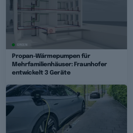
GREEN
Propan-Wärmepumpen für
Mehrfamilienhäuser: Fraunhofer
entwickelt 3 Geräte