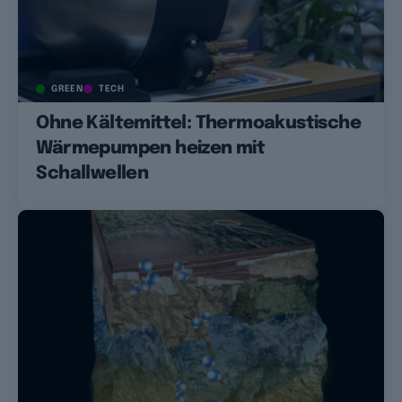
GREEN
TECH
Ohne Kältemittel: Thermoakustische
Wärmepumpen heizen mit
Schallwellen