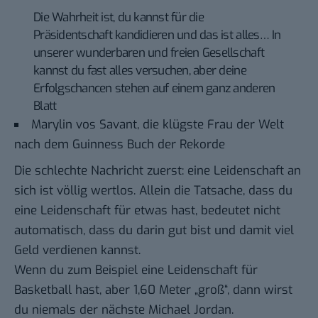
Die Wahrheit ist, du kannst für die
Präsidentschaft kandidieren und das ist alles… In
unserer wunderbaren und freien Gesellschaft
kannst du fast alles versuchen, aber deine
Erfolgschancen stehen auf einem ganz anderen
Blatt
Marylin vos Savant, die klügste Frau der Welt
nach dem Guinness Buch der Rekorde
Die schlechte Nachricht zuerst: eine Leidenschaft an
sich ist völlig wertlos. Allein die Tatsache, dass du
eine Leidenschaft für etwas hast, bedeutet nicht
automatisch, dass du darin gut bist und damit viel
Geld verdienen kannst.
Wenn du zum Beispiel eine Leidenschaft für
Basketball hast, aber 1,60 Meter „groß“, dann wirst
du niemals der nächste Michael Jordan.