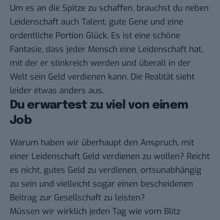
Um es an die Spitze zu schaffen, brauchst du neben
Leidenschaft auch Talent, gute Gene und eine
ordentliche Portion Glück. Es ist eine schöne
Fantasie, dass jeder Mensch eine Leidenschaft hat,
mit der er stinkreich werden und überall in der
Welt sein Geld verdienen kann. Die Realität sieht
leider etwas anders aus.
Du erwartest zu viel von einem
Job
Warum haben wir überhaupt den Anspruch, mit
einer Leidenschaft Geld verdienen zu wollen? Reicht
es nicht, gutes Geld zu verdienen, ortsunabhängig
zu sein und vielleicht sogar einen bescheidenen
Beitrag zur Gesellschaft zu leisten?
Müssen wir wirklich jeden Tag wie vom Blitz