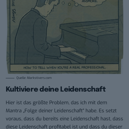
Quelle: Markstivers.com
Kultiviere deine Leidenschaft
Hier ist das größte Problem, das ich mit dem
Mantra „Folge deiner Leidenschaft“ habe. Es setzt
voraus, dass du bereits eine Leidenschaft hast, dass
diese Leidenschaft profitabel ist und dass du dieser