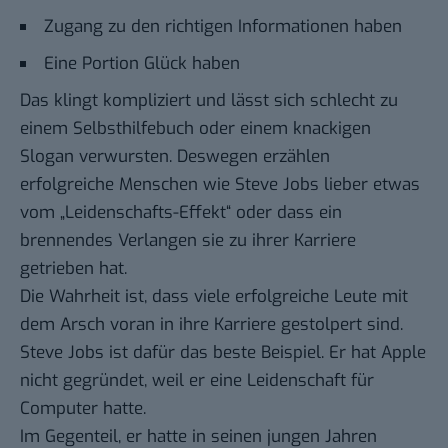
Zugang zu den richtigen Informationen haben
Eine Portion Glück haben
Das klingt kompliziert und lässt sich schlecht zu
einem Selbsthilfebuch oder einem knackigen
Slogan verwursten. Deswegen erzählen
erfolgreiche Menschen wie Steve Jobs lieber etwas
vom „Leidenschafts-Effekt“ oder dass ein
brennendes Verlangen sie zu ihrer Karriere
getrieben hat.
Die Wahrheit ist, dass viele erfolgreiche Leute mit
dem Arsch voran in ihre Karriere gestolpert sind.
Steve Jobs ist dafür das beste Beispiel. Er hat Apple
nicht gegründet, weil er eine Leidenschaft für
Computer hatte.
Im Gegenteil, er hatte in seinen jungen Jahren