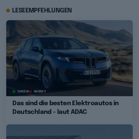
LESEEMPFEHLUNGEN
GREEN
MONEY
Das sind die besten Elektroautos in
Deutschland – laut ADAC