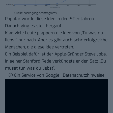
Quelle: books.google.com/ngrams
Populär wurde diese Idee in den 90er Jahren.
Danach ging es steil bergauf.
Klar, viele Leute plappern die Idee von „Tu was du
liebst“ nur nach. Aber es gibt auch sehr erfolgreiche
Menschen, die diese Idee vertreten.
Ein Beispiel dafür ist der Apple-Gründer Steve Jobs.
In seiner Stanford Rede verkündete er den Satz „Du
musst tun was du liebst“.
ⓘ Ein Service von Google | Datenschutzhinweise