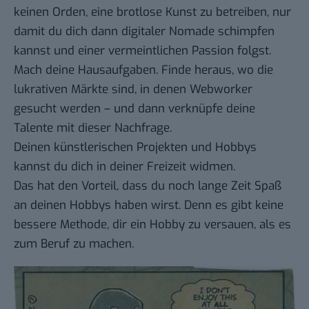
keinen Orden, eine brotlose Kunst zu betreiben, nur
damit du dich dann digitaler Nomade schimpfen
kannst und einer vermeintlichen Passion folgst.
Mach deine Hausaufgaben. Finde heraus, wo die
lukrativen Märkte sind, in denen Webworker
gesucht werden – und dann verknüpfe deine
Talente mit dieser Nachfrage.
Deinen künstlerischen Projekten und Hobbys
kannst du dich in deiner Freizeit widmen.
Das hat den Vorteil, dass du noch lange Zeit Spaß
an deinen Hobbys haben wirst. Denn es gibt keine
bessere Methode, dir ein Hobby zu versauen, als es
zum Beruf zu machen.