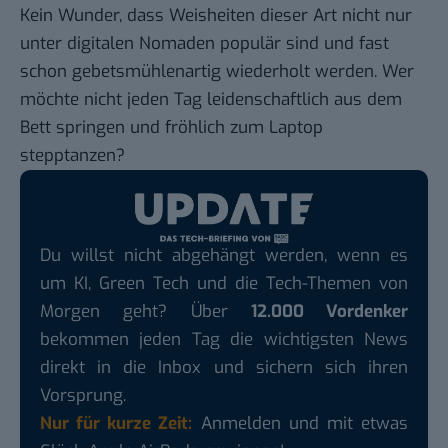
Kein Wunder, dass Weisheiten dieser Art nicht nur
unter digitalen Nomaden populär sind und fast
schon gebetsmühlenartig wiederholt werden. Wer
möchte nicht jeden Tag leidenschaftlich aus dem
Bett springen und fröhlich zum Laptop
stepptanzen?
Du willst nicht abgehängt werden, wenn es
um KI, Green Tech und die Tech-Themen von
Morgen geht? Über
12.000 Vordenker
bekommen jeden Tag die wichtigsten News
direkt in die Inbox und sichern sich ihren
Vorsprung.
Nur für kurze Zeit:
Anmelden und mit etwas