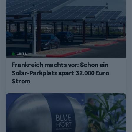
GREEN
Frankreich machts vor: Schon ein
Solar-Parkplatz spart 32.000 Euro
Strom