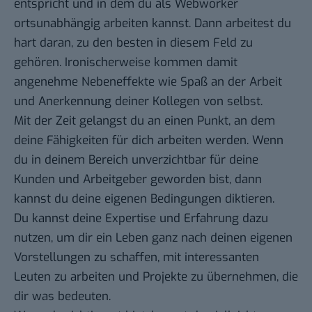
entspricht und in dem du als Webworker
ortsunabhängig arbeiten kannst. Dann arbeitest du
hart daran, zu den besten in diesem Feld zu
gehören. Ironischerweise kommen damit
angenehme Nebeneffekte wie Spaß an der Arbeit
und Anerkennung deiner Kollegen von selbst.
Mit der Zeit gelangst du an einen Punkt, an dem
deine Fähigkeiten für dich arbeiten werden. Wenn
du in deinem Bereich unverzichtbar für deine
Kunden und Arbeitgeber geworden bist, dann
kannst du deine eigenen Bedingungen diktieren.
Du kannst deine Expertise und Erfahrung dazu
nutzen, um dir ein Leben ganz nach deinen eigenen
Vorstellungen zu schaffen, mit interessanten
Leuten zu arbeiten und Projekte zu übernehmen, die
dir was bedeuten.