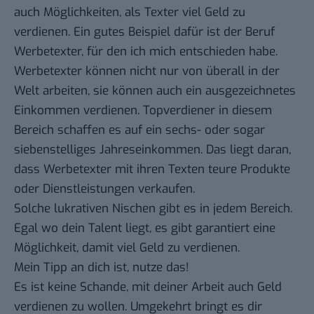
auch Möglichkeiten, als Texter viel Geld zu
verdienen. Ein gutes Beispiel dafür ist der Beruf
Werbetexter, für den ich mich entschieden habe.
Werbetexter können nicht nur von überall in der
Welt arbeiten, sie können auch ein ausgezeichnetes
Einkommen verdienen. Topverdiener in diesem
Bereich schaffen es auf ein sechs- oder sogar
siebenstelliges Jahreseinkommen. Das liegt daran,
dass Werbetexter mit ihren Texten teure Produkte
oder Dienstleistungen verkaufen.
Solche lukrativen Nischen gibt es in jedem Bereich.
Egal wo dein Talent liegt, es gibt garantiert eine
Möglichkeit, damit viel Geld zu verdienen.
Mein Tipp an dich ist, nutze das!
Es ist keine Schande, mit deiner Arbeit auch Geld
verdienen zu wollen. Umgekehrt bringt es dir