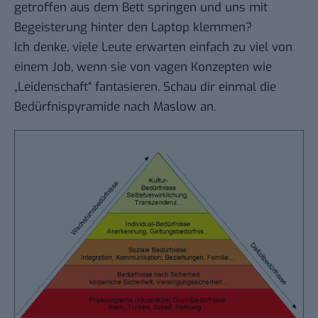
getroffen aus dem Bett springen und uns mit
Begeisterung hinter den Laptop klemmen?
Ich denke, viele Leute erwarten einfach zu viel von
einem Job, wenn sie von vagen Konzepten wie
„Leidenschaft“ fantasieren. Schau dir einmal die
Bedürfnispyramide nach Maslow an.