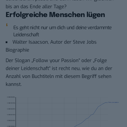
bis an das Ende aller Tage?
Erfolgreiche Menschen lügen
Es geht nicht nur um dich und deine verdammte
Leidenschaft
Walter Isaacson, Autor der Steve Jobs
Biographie
Der Slogan „Follow your Passion“ oder „Folge
deiner Leidenschaft“ ist recht neu, wie du an der
Anzahl von Buchtiteln mit diesem Begriff sehen
kannst.