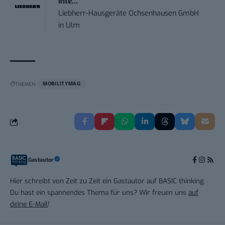
Inte...
Liebherr-Hausgeräte Ochsenhausen GmbH
in
Ulm
THEMEN:
MOBILITYMAG
Gastautor
Hier schreibt von Zeit zu Zeit ein Gastautor auf BASIC thinking.
Du hast ein spannendes Thema für uns? Wir freuen uns
auf
deine E-Mail
!