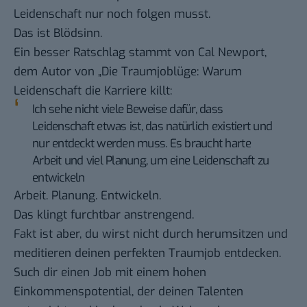
Leidenschaft nur noch folgen musst.
Das ist Blödsinn.
Ein besser Ratschlag stammt von Cal Newport,
dem Autor von „Die Traumjoblüge: Warum
Leidenschaft die Karriere killt:
Ich sehe nicht viele Beweise dafür, dass
Leidenschaft etwas ist, das natürlich existiert und
nur entdeckt werden muss. Es braucht harte
Arbeit und viel Planung, um eine Leidenschaft zu
entwickeln
Arbeit. Planung. Entwickeln.
Das klingt furchtbar anstrengend.
Fakt ist aber, du wirst nicht durch herumsitzen und
meditieren deinen perfekten Traumjob entdecken.
Such dir einen Job mit einem hohen
Einkommenspotential, der deinen Talenten