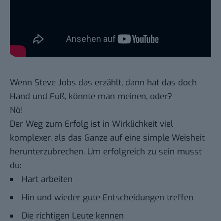
Wenn Steve Jobs das erzählt, dann hat das doch
Hand und Fuß, könnte man meinen, oder?
Nö!
Der Weg zum Erfolg ist in Wirklichkeit
viel
komplexer
, als das Ganze auf eine simple Weisheit
herunterzubrechen. Um erfolgreich zu sein musst
du:
Hart arbeiten
Hin und wieder gute Entscheidungen treffen
Die richtigen Leute kennen