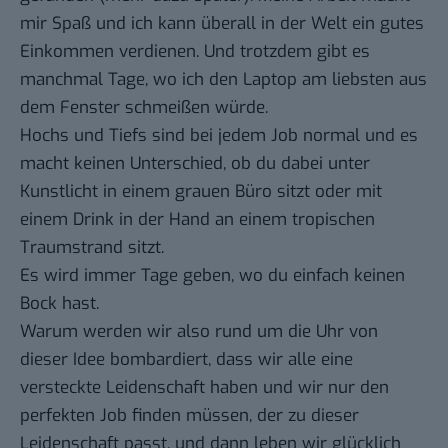
mir Spaß und ich kann überall in der Welt ein gutes
Einkommen verdienen. Und trotzdem gibt es
manchmal Tage, wo ich den Laptop am liebsten aus
dem Fenster schmeißen würde.
Hochs und Tiefs sind bei jedem Job normal und es
macht keinen Unterschied, ob du dabei unter
Kunstlicht in einem grauen Büro sitzt oder mit
einem Drink in der Hand an einem tropischen
Traumstrand sitzt.
Es wird immer Tage geben, wo du einfach keinen
Bock hast.
Warum werden wir also rund um die Uhr von
dieser Idee bombardiert, dass wir alle eine
versteckte Leidenschaft haben und wir nur den
perfekten Job finden müssen, der zu dieser
Leidenschaft passt, und dann leben wir glücklich