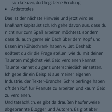
sich kreuzen, dort liegt Deine Berufung
Artistoteles
Das ist der nächste Hinweis und jetzt wird es
knallhart kapitalistisch. Ich gehe davon aus, dass du
nicht nur zum Spaß arbeiten möchtest, sondern
dass du auch gerne ein Dach über dem Kopf und
Essen im Kühlschrank haben willst. Deshalb
solltest du dir die Frage stellen, wie du mit deinen
Talenten möglichst viel Geld verdienen kannst.
Talente kannst du ganz unterschiedlich einsetzen.
Ich gebe dir ein Beispiel aus meiner eigenen
Industrie, der Texter-Branche. Schreiberlinge haben
oft den Ruf, für Peanuts zu arbeiten und kaum Geld
zu verdienen.
Und tatsächlich, es gibt da draußen haufenweise
abgebrannte
Blogger
und Autoren. Es gibt aber