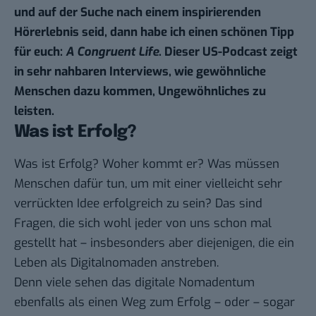
und auf der Suche nach einem inspirierenden
Hörerlebnis seid, dann habe ich einen schönen Tipp
für euch:
A Congruent Life
. Dieser US-Podcast zeigt
in sehr nahbaren Interviews, wie gewöhnliche
Menschen dazu kommen, Ungewöhnliches zu
leisten.
Was ist Erfolg?
Was ist Erfolg? Woher kommt er? Was müssen
Menschen dafür tun, um mit einer vielleicht sehr
verrückten Idee erfolgreich zu sein? Das sind
Fragen, die sich wohl jeder von uns schon mal
gestellt hat – insbesonders aber diejenigen, die ein
Leben als Digitalnomaden anstreben.
Denn viele sehen das digitale Nomadentum
ebenfalls als einen Weg zum Erfolg – oder – sogar