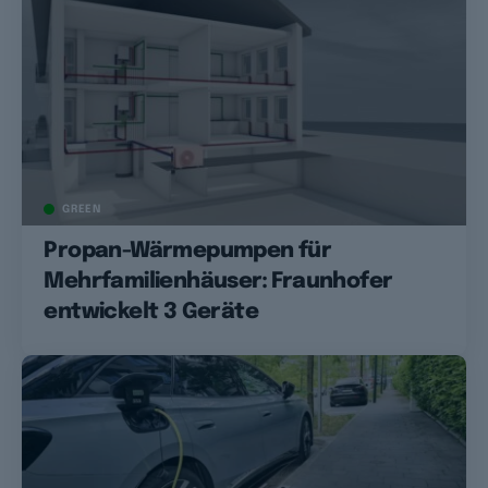
GREEN
Propan-Wärmepumpen für
Mehrfamilienhäuser: Fraunhofer
entwickelt 3 Geräte