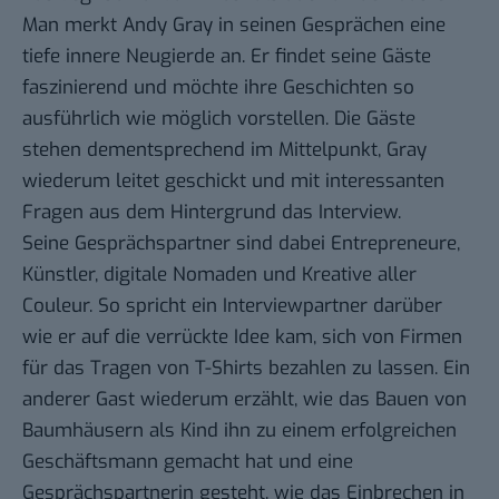
Man merkt Andy Gray in seinen Gesprächen eine
tiefe innere Neugierde an. Er findet seine Gäste
faszinierend und möchte ihre Geschichten so
ausführlich wie möglich vorstellen. Die Gäste
stehen dementsprechend im Mittelpunkt, Gray
wiederum leitet geschickt und mit interessanten
Fragen aus dem Hintergrund das Interview.
Seine Gesprächspartner sind dabei Entrepreneure,
Künstler, digitale Nomaden und Kreative aller
Couleur. So spricht ein Interviewpartner darüber
wie er auf die verrückte Idee kam, sich von Firmen
für das Tragen von T-Shirts bezahlen zu lassen. Ein
anderer Gast wiederum erzählt, wie das Bauen von
Baumhäusern als Kind ihn zu einem erfolgreichen
Geschäftsmann gemacht hat und eine
Gesprächspartnerin gesteht, wie das Einbrechen in