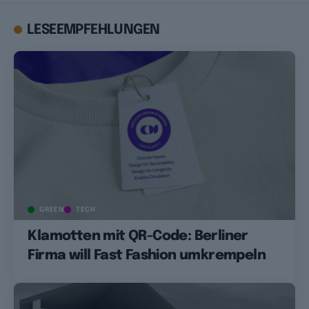
LESEEMPFEHLUNGEN
GREEN
TECH
Klamotten mit QR-Code: Berliner
Firma will Fast Fashion umkrempeln