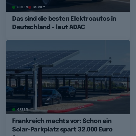
GREEN
MONEY
Das sind die besten Elektroautos in
Deutschland – laut ADAC
GREEN
Frankreich machts vor: Schon ein
Solar-Parkplatz spart 32.000 Euro