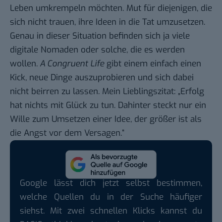
Leben umkrempeln möchten. Mut für diejenigen, die
sich nicht trauen, ihre Ideen in die Tat umzusetzen.
Genau in dieser Situation befinden sich ja viele
digitale Nomaden oder solche, die es werden
wollen.
A Congruent Life
gibt einem einfach einen
Kick, neue Dinge auszuprobieren und sich dabei
nicht beirren zu lassen. Mein Lieblingszitat: „Erfolg
hat nichts mit Glück zu tun. Dahinter steckt nur ein
Wille zum Umsetzen einer Idee, der größer ist als
die Angst vor dem Versagen.“
Google lässt dich jetzt selbst bestimmen,
welche Quellen du in der Suche häufiger
siehst. Mit zwei schnellen Klicks kannst du