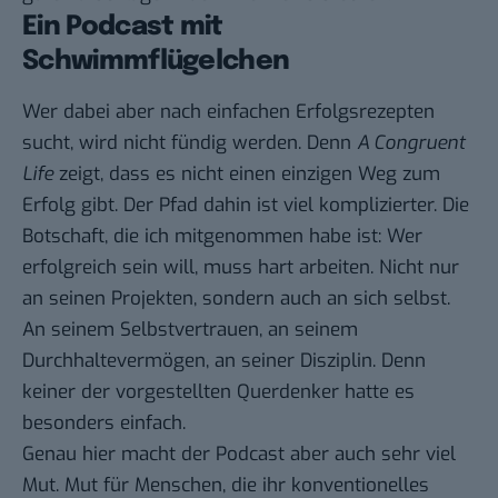
Ein Podcast mit
Schwimmflügelchen
Wer dabei aber nach einfachen Erfolgsrezepten
sucht, wird nicht fündig werden. Denn
A Congruent
Life
zeigt, dass es nicht einen einzigen Weg zum
Erfolg gibt. Der Pfad dahin ist viel komplizierter. Die
Botschaft, die ich mitgenommen habe ist: Wer
erfolgreich sein will, muss hart arbeiten. Nicht nur
an seinen Projekten, sondern auch an sich selbst.
An seinem Selbstvertrauen, an seinem
Durchhaltevermögen, an seiner Disziplin. Denn
keiner der vorgestellten Querdenker hatte es
besonders einfach.
Genau hier macht der Podcast aber auch sehr viel
Mut. Mut für Menschen, die ihr konventionelles