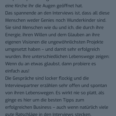
eine Kirche ihr die Augen geöffnet hat.
Das spannende an den Interviews ist, dass all diese
Menschen weder Genies noch Wunderkinder sind.
Sie sind Menschen wie du und ich, die durch ihre
Energie, ihren Willen und dem Glauben an ihre
eigenen Visionen die ungewöhnlichsten Projekte
umgesetzt haben – und damit sehr erfolgreich
wurden. Ihre unterschiedlichen Lebenswege zeigen:
Wenn du an etwas glaubst, dann probiere es
einfach aus!
Die Gespräche sind locker flockig und die
Interviewpartner erzählen sehr offen und spontan
von ihren Lebenswegen. Es wirkt nie so platt, als
ginge es hier um die besten Tipps zum
erfolgreichen Business – auch wenn natürlich viele
gute Ratschläge in den Interviews stecken.