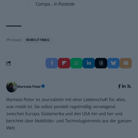
Compa...
in
Rastede
THEMEN:
MOBILITYMAG
Marinela Potor
Marinela Potor ist Journalistin mit einer Leidenschaft für alles,
was mobil ist. Sie selbst pendelt regelmäßig vorwiegend
zwischen Europa, Südamerika und den USA hin und her und
berichtet über Mobilitäts- und Technologietrends aus der ganzen
Welt.