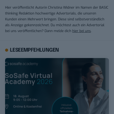
Hier veröffentlicht Autorin Christina Widner im Namen der BASIC
thinking Redaktion hochwertige Advertorials, die unseren
Kunden einen Mehrwert bringen. Diese sind selbstverständlich
als Anzeige gekennzeichnet. Du möchtest auch ein Advertorial
bei uns veröffentlichen? Dann melde dich
hier bei uns
.
LESEEMPFEHLUNGEN