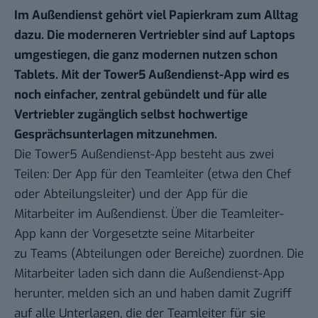
Im Außendienst gehört viel Papierkram zum Alltag
dazu. Die moderneren Vertriebler sind auf Laptops
umgestiegen, die ganz modernen nutzen schon
Tablets. Mit der Tower5 Außendienst-App wird es
noch einfacher, zentral gebündelt und für alle
Vertriebler zugänglich selbst hochwertige
Gesprächsunterlagen mitzunehmen.
Die
Tower5 Außendienst-App
besteht aus zwei
Teilen: Der App für den Teamleiter (etwa den Chef
oder Abteilungsleiter) und der App für die
Mitarbeiter im Außendienst. Über die Teamleiter-
App kann der Vorgesetzte seine Mitarbeiter
zu Teams (Abteilungen oder Bereiche) zuordnen. Die
Mitarbeiter laden sich dann die Außendienst-App
herunter, melden sich an und haben damit Zugriff
auf alle Unterlagen, die der Teamleiter für sie