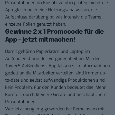
Präsentationen im Einsatz zu überprüfen, bietet die
App gleich noch eine Nutzungsanalyse an, die
Aufschluss darüber gibt, wie intensiv die Teams
einzelne Folien genutzt haben.
Gewinne 2 x 1 Promocode für die
App – jetzt mitmachen!
Damit gehören Papierkram und Laptop im
Außendienst nun der Vergangenheit an. Mit der
Tower5 Außendienst-App lassen sich Informationen
gezielt an die Mitarbeiter verteilen, sind immer up-
to-date und selbst aufwendige Produktionen sind
kein Problem. Für den Kunden bedeutet das: Mehr
Komfort durch kleinere Geräte und anschaulichere
Präsentationen.
Wer jetzt neugierig geworden ist: Gemeinsam mit