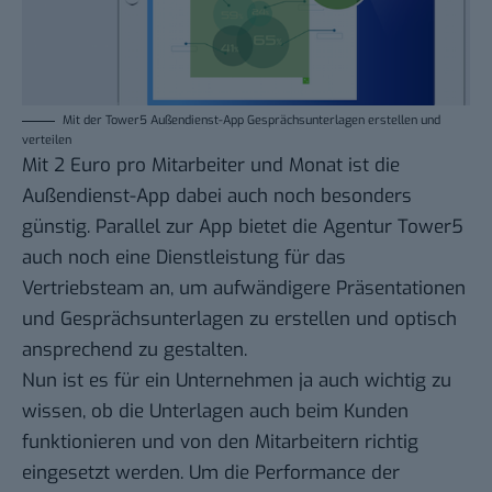
Mit der Tower5 Außendienst-App Gesprächsunterlagen erstellen und
verteilen
Mit 2 Euro pro Mitarbeiter und Monat ist die
Außendienst-App dabei auch noch besonders
günstig. Parallel zur App bietet die
Agentur Tower5
auch noch eine Dienstleistung für das
Vertriebsteam an, um aufwändigere Präsentationen
und Gesprächsunterlagen zu erstellen und optisch
ansprechend zu gestalten.
Nun ist es für ein Unternehmen ja auch wichtig zu
wissen, ob die Unterlagen auch beim Kunden
funktionieren und von den Mitarbeitern richtig
eingesetzt werden. Um die Performance der