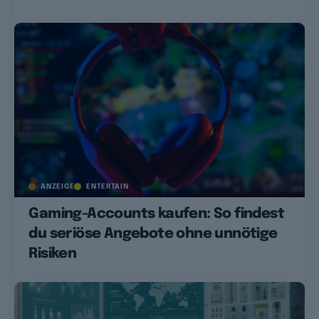
ANZEIGE
ENTERTAIN
Gaming-Accounts kaufen: So findest
du seriöse Angebote ohne unnötige
Risiken