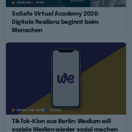
ANZEIGE
TECH
SoSafe Virtual Academy 2026:
Digitale Resilienz beginnt beim
Menschen
BREAK/THE NEWS
SOCIAL
TikTok-Klon aus Berlin: Wedium will
soziale Medien wieder sozial machen