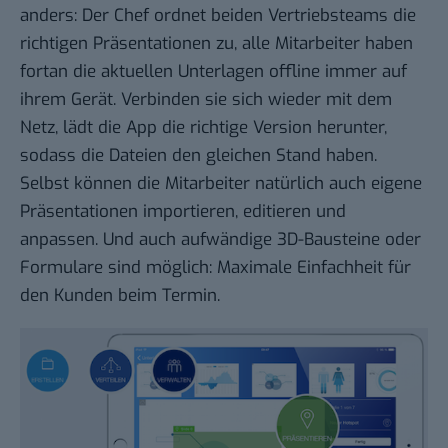
anders: Der Chef ordnet beiden Vertriebsteams die
richtigen Präsentationen zu, alle Mitarbeiter haben
fortan die aktuellen Unterlagen offline immer auf
ihrem Gerät. Verbinden sie sich wieder mit dem
Netz, lädt die App die richtige Version herunter,
sodass die Dateien den gleichen Stand haben.
Selbst können die Mitarbeiter natürlich auch eigene
Präsentationen importieren, editieren und
anpassen. Und auch aufwändige 3D-Bausteine oder
Formulare sind möglich: Maximale Einfachheit für
den Kunden beim Termin.