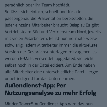
persönlich oder ihr Team hochlädt.
So lässt sich einfach, schnell und für alle
passengenau die Präsentation bereitstellen, die
jeder einzelne Mitarbeiter braucht. Beispiel: Es gibt
Vertriebsteam Süd und Vertriebsteam Nord, jeweils
mit vielen Mitarbeitern. Es ist nun normalerweise
schwierig, jedem Mitarbeiter immer die aktuellste
Version der Gesprächsunterlagen mitzugeben, es
werden E-Mails versendet, upgedated, vielleicht
selbst noch in der Datei editiert. Am Ende haben
alle Mitarbeiter eine unterschiedliche Datei – ergo:
unbefriedigend für das Unternehmen.
Außendienst-App: Per
Nutzungsanalyse zu mehr Erfolg
Mit der Tower5 Außendienst-App wird das nun