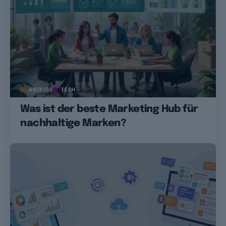
ANZEIGE
TECH
Was ist der beste Marketing Hub für
nachhaltige Marken?