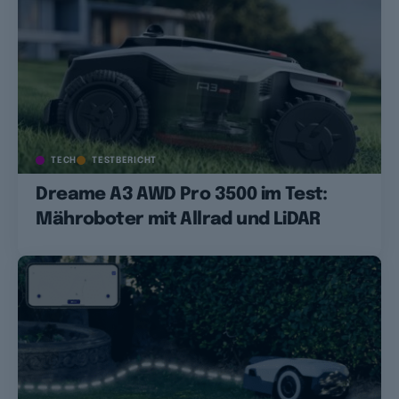
TECH
TESTBERICHT
Dreame A3 AWD Pro 3500 im Test:
Mähroboter mit Allrad und LiDAR