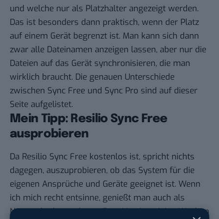
und welche nur als Platzhalter angezeigt werden.
Das ist besonders dann praktisch, wenn der Platz
auf einem Gerät begrenzt ist. Man kann sich dann
zwar alle Dateinamen anzeigen lassen, aber nur die
Dateien auf das Gerät synchronisieren, die man
wirklich braucht. Die genauen
Unterschiede
zwischen Sync Free und Sync Pro sind auf dieser
Seite aufgelistet
.
Mein Tipp: Resilio Sync Free
ausprobieren
Da Resilio Sync Free kostenlos ist, spricht nichts
dagegen, auszuprobieren, ob das System für die
eigenen Ansprüche und Geräte geeignet ist. Wenn
ich mich recht entsinne, genießt man auch als
Nutzer der kostenlosen Free-Version einige Wochen