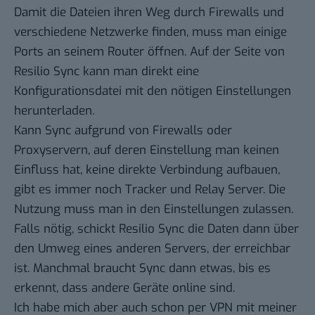
Damit die Dateien ihren Weg durch Firewalls und
verschiedene Netzwerke finden, muss man einige
Ports an seinem Router öffnen. Auf der Seite von
Resilio Sync kann man direkt eine
Konfigurationsdatei mit den nötigen Einstellungen
herunterladen
.
Kann Sync aufgrund von Firewalls oder
Proxyservern, auf deren Einstellung man keinen
Einfluss hat, keine direkte Verbindung aufbauen,
gibt es immer noch Tracker und Relay Server. Die
Nutzung muss man in den Einstellungen zulassen.
Falls nötig, schickt Resilio Sync die Daten dann über
den Umweg eines anderen Servers, der erreichbar
ist. Manchmal braucht Sync dann etwas, bis es
erkennt, dass andere Geräte online sind.
Ich habe mich aber auch schon per
VPN
mit meiner