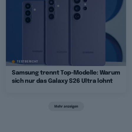
TESTBERICHT
Samsung trennt Top-Modelle: Warum
sich nur das Galaxy S26 Ultra lohnt
Mehr anzeigen