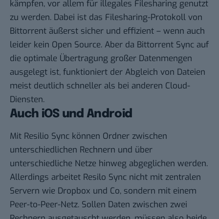
kämpfen, vor allem für illegales Filesharing genutzt
zu werden. Dabei ist das Filesharing-Protokoll von
Bittorrent äußerst sicher und effizient – wenn auch
leider kein Open Source. Aber da Bittorrent Sync auf
die optimale Übertragung großer Datenmengen
ausgelegt ist, funktioniert der Abgleich von Dateien
meist deutlich schneller als bei anderen Cloud-
Diensten.
Auch iOS und Android
Mit Resilio Sync können Ordner zwischen
unterschiedlichen Rechnern und über
unterschiedliche Netze hinweg abgeglichen werden.
Allerdings arbeitet Resilo Sync nicht mit zentralen
Servern wie Dropbox und Co, sondern mit einem
Peer-to-Peer-Netz. Sollen Daten zwischen zwei
Rechnern ausgetauscht werden, müssen also beide