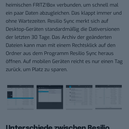
heimischen FRITZ!Box verbunden, um schnell mal
ein paar Daten abzugleichen. Das klappt immer und
ohne Wartezeiten. Resilio Sync merkt sich auf
Desktop-Geräten standardmäßig die Dativersionen
der letzten 30 Tage. Das Archiv der geänderten
Dateien kann man mit einem Rechtsklick auf den
Ordner aus dem Programm Resilio Sync heraus
öffnen. Auf mobilen Geräten reicht es nur einen Tag
zurück, um Platz zu sparen.
Unterschiede zwischen Resilio