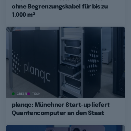
ohne Begrenzungskabel für bis zu
1.000 m²
GREEN
TECH
planqc: Münchner Start-up liefert
Quantencomputer an den Staat