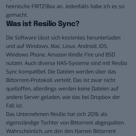
heimische FRITZ!Box an. Jedenfalls habe ich es so
gemacht.
Was ist Resilio Sync?
Die Software lässt sich kostenlos herunterladen
und auf Windows, Mac, Linux, Android, iOS,
Windows Phone, Amazon Kindle Fire und BSD
nutzen. Auch diverse NAS-Systeme sind mit Resilio
Sync kompatibel. Die Dateien werden über das
Bittorrent-Protokoll verteilt. Das ist zwar nicht
quelloffen, allerdings werden keine Dateien auf
andere Server geladen, wie das bei Dropbox der
Fall ist.
Das Unternehmen Resilio hat sich 2016 als
eigenständige Tochter von Bittorrent abgespalten.
Wahrscheinlich, um den den Namen Bittorrent