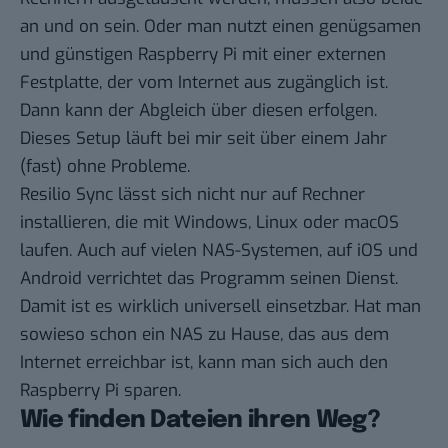
an und on sein. Oder man nutzt einen genügsamen
und günstigen Raspberry Pi mit einer externen
Festplatte, der vom Internet aus zugänglich ist.
Dann kann der Abgleich über diesen erfolgen.
Dieses Setup läuft bei mir seit über einem Jahr
(fast) ohne Probleme.
Resilio Sync lässt sich nicht nur auf Rechner
installieren, die mit Windows, Linux oder macOS
laufen. Auch auf vielen NAS-Systemen, auf iOS und
Android verrichtet das Programm seinen Dienst.
Damit ist es wirklich universell einsetzbar. Hat man
sowieso schon ein NAS zu Hause, das aus dem
Internet erreichbar ist, kann man sich auch den
Raspberry Pi sparen.
Wie finden Dateien ihren Weg?