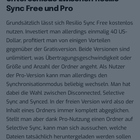
Sync Free und Pro
Grundsätzlich lässt sich Resilio Sync Free kostenlos
nutzen. Investiert man allerdings einmalig 40 US-
Dollar, profitiert man von einigen Vorteilen
gegenüber der Gratisversion. Beide Versionen sind
unlimitiert, was Übertragungsgeschwindigkeit oder
Größe und Anzahl der Ordner angeht. Als Nutzer
der Pro-Version kann man allerdings den
Synchronisationmodus beliebig wechseln. Man hat
dabei die Wahl zwischen Disconnected, Selective
Sync and Synced. In der freien Version wird also der
Inhalt eines Ordners immer komplett abgeglichen.
Stellt man aber dank Pro-Nutzung einen Ordner auf
Selective Sync, kann man sich aussuchen, welche
Dateien tatsächlich heruntergeladen werden sollen