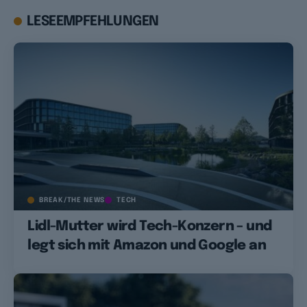
LESEEMPFEHLUNGEN
BREAK/THE NEWS
TECH
Lidl-Mutter wird Tech-Konzern – und
legt sich mit Amazon und Google an