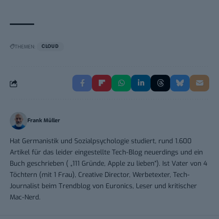
THEMEN:
CLOUD
Frank Müller
Hat Germanistik und Sozialpsychologie studiert, rund 1.600
Artikel für das leider eingestellte Tech-Blog neuerdings und ein
Buch geschrieben ( „111 Gründe, Apple zu lieben“). Ist Vater von 4
Töchtern (mit 1 Frau), Creative Director, Werbetexter, Tech-
Journalist beim Trendblog von Euronics, Leser und kritischer
Mac-Nerd.