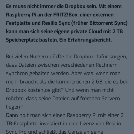
Es muss nicht immer die Dropbox sein. Mit einem
Raspberry Pi an der FRITZ!Box, einer externen
Festplatte und Resilio Sync (früher Bittorrent Sync)
kann man sich seine eigene
private Cloud
mit 2 TB
Speicherplatz basteln. Ein Erfahrungsbericht.
Bei vielen Nutzern dürfte die Dropbox dafür sorgen,
dass Dateien zwischen verschiedenen Rechnern
synchron gehalten werden. Aber was, wenn man
mehr braucht als die kümmerlichen 2 GB, die es bei
Dropbox kostenlos gibt? Und wenn man nicht
möchte, dass seine Dateien auf fremden Servern
liegen?
Dann holt man sich einen Raspberry Pi mit einer 2
TB-Festplatte, investiert in eine Lizenz von Resilio
Sync Pro und schließt das Ganze an seine