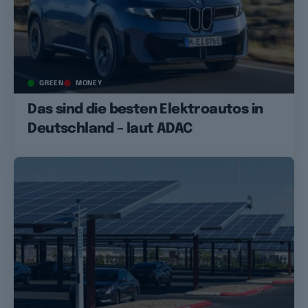
GREEN
MONEY
Das sind die besten Elektroautos in
Deutschland – laut ADAC