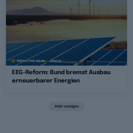
BREAK/THE NEWS
GREEN
EEG-Reform: Bund bremst Ausbau
erneuerbarer Energien
Mehr anzeigen