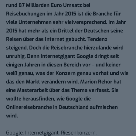
rund
87 Milliarden Euro Umsatz bei
Reisebuchungen im Jahr 2015
ist die Branche für
viele Unternehmen sehr vielversprechend. Im Jahr
2015 hat
mehr als ein Drittel der Deutschen seine
Reisen über das Internet gebucht
. Tendenz
steigend. Doch die Reisebranche hierzulande wird
unruhig. Denn Internetgigant Google dringt seit
einigen Jahren in diesen Bereich vor – und keiner
weiß genau, was der Konzern genau vorhat und wie
das den Markt verändern wird. Marion Rehor hat
eine Masterarbeit über das Thema verfasst. Sie
wollte herausfinden, wie Google die
Onlinereisebranche in Deutschland aufmischen
wird.
Google. Internetgigant. Riesenkonzern.