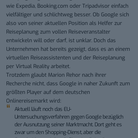
wie Expedia, Booking.com oder Tripadvisor einfach
vielfältiger und schlichtweg besser. Ob Google sich
also von seiner aktuellen Position als Helfer zur
Reiseplanung zum vollen Reiseveranstalter
entwickeln will oder darf, ist unklar. Doch das
Unternehmen hat bereits gezeigt, dass es an einem
virtuellen Reiseassistenten
und der
Reiseplanung
per Virtual Reality
arbeitet.
Trotzdem glaubt Marion Rehor nach ihrer
Recherche nicht, dass Google in naher Zukunft zum
größten Player auf dem deutschen
Onlinereisemarkt wird:
Aktuell läuft noch das EU-
Untersuchungsverfahren gegen Google bezüglich
der Ausnutzung seiner Marktmacht. Dort geht es
zwar um den Shopping-Dienst, aber die