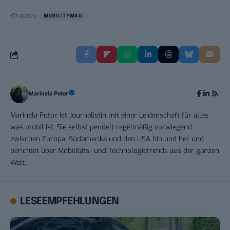
THEMEN:
MOBILITYMAG
Marinela Potor
Marinela Potor ist Journalistin mit einer Leidenschaft für alles,
was mobil ist. Sie selbst pendelt regelmäßig vorwiegend
zwischen Europa, Südamerika und den USA hin und her und
berichtet über Mobilitäts- und Technologietrends aus der ganzen
Welt.
LESEEMPFEHLUNGEN