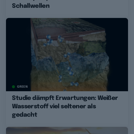
Schallwellen
GREEN
Studie dämpft Erwartungen: Weißer
Wasserstoff viel seltener als
gedacht