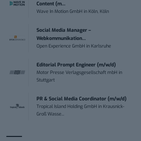
Content (m...
Wave In Motion GmbH
in
Köln, Köln
Social Media Manager –
Webkommunikation...
Open Experience GmbH
in
Karlsruhe
Editorial Prompt Engineer (m/w/d)
Motor Presse Verlagsgesellschaft mbH
in
Stuttgart
PR & Social Media Coordinator (m/w/d)
Tropical Island Holding GmbH
in
Krausnick-
Groß Wasse...