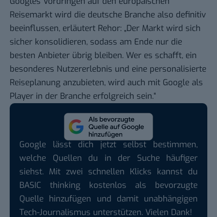
Googles Vordringen auf den europäischen
Reisemarkt wird die deutsche Branche also definitiv
beeinflussen, erläutert Rehor: „Der Markt wird sich
sicher konsolidieren, sodass am Ende nur die
besten Anbieter übrig bleiben. Wer es schafft, ein
besonderes Nutzererlebnis und eine personalisierte
Reiseplanung anzubieten, wird auch mit Google als
Player in der Branche erfolgreich sein.“
Google lässt dich jetzt selbst bestimmen,
welche Quellen du in der Suche häufiger
siehst. Mit zwei schnellen Klicks kannst du
BASIC thinking kostenlos als bevorzugte
Quelle hinzufügen und damit unabhängigen
Tech-Journalismus unterstützen. Vielen Dank!