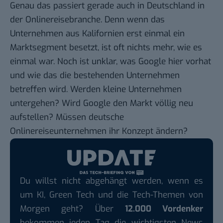
Genau das passiert gerade auch in Deutschland in
der Onlinereisebranche. Denn wenn das
Unternehmen aus Kalifornien erst einmal ein
Marktsegment besetzt, ist oft nichts mehr, wie es
einmal war. Noch ist unklar, was Google hier vorhat
und wie das die bestehenden Unternehmen
betreffen wird. Werden kleine Unternehmen
untergehen? Wird Google den Markt völlig neu
aufstellen? Müssen deutsche
Onlinereiseunternehmen ihr Konzept ändern?
Du willst nicht abgehängt werden, wenn es
um KI, Green Tech und die Tech-Themen von
Morgen geht? Über
12.000 Vordenker
bekommen jeden Tag die wichtigsten News