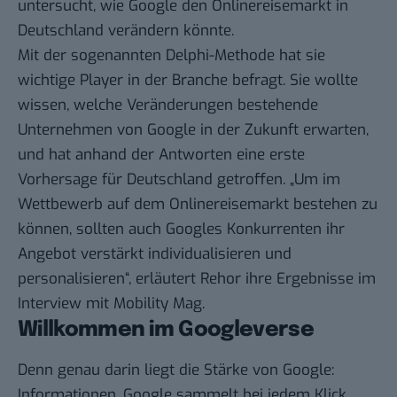
untersucht, wie Google den Onlinereisemarkt in
Deutschland verändern könnte
.
Mit der sogenannten Delphi-Methode hat sie
wichtige Player in der Branche befragt. Sie wollte
wissen, welche Veränderungen bestehende
Unternehmen von Google in der Zukunft erwarten,
und hat anhand der Antworten eine erste
Vorhersage für Deutschland getroffen. „Um im
Wettbewerb auf dem Onlinereisemarkt bestehen zu
können, sollten auch Googles Konkurrenten ihr
Angebot verstärkt individualisieren und
personalisieren“, erläutert Rehor ihre Ergebnisse im
Interview mit Mobility Mag.
Willkommen im Googleverse
Denn genau darin liegt die Stärke von Google:
Informationen. Google sammelt bei jedem Klick