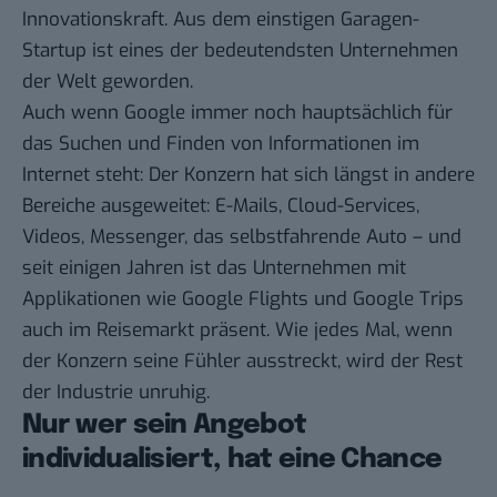
Innovationskraft. Aus dem einstigen Garagen-
Startup ist eines der bedeutendsten Unternehmen
der Welt geworden.
Auch wenn Google immer noch hauptsächlich für
das Suchen und Finden von Informationen im
Internet steht: Der Konzern hat sich längst in andere
Bereiche ausgeweitet: E-Mails,
Cloud-Services
,
Videos, Messenger,
das selbstfahrende Auto
– und
seit einigen Jahren ist das Unternehmen mit
Applikationen wie Google Flights und Google Trips
auch im Reisemarkt präsent. Wie jedes Mal, wenn
der Konzern seine Fühler ausstreckt, wird der Rest
der Industrie unruhig.
Nur wer sein Angebot
individualisiert, hat eine Chance