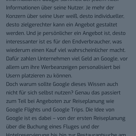
Informationen über seine Nutzer. Je mehr der
Konzern über seine User weiß, desto individueller,
desto zielgerechter kann ein Angebot gestaltet
werden. Und je persönlicher ein Angebot ist, desto
interessanter ist es für den Endverbraucher, was
wiederum einen Kauf viel wahrscheinlicher macht.
Dafür zahlen Unternehmen viel Geld an Google, vor
allem um ihre Werbeanzeigen personalisiert bei
Usern platzieren zu können.
Doch warum sollte Google dieses Wissen auch
nicht für sich selbst nutzen? Genau das passiert
zum Teil bei Angeboten zur Reiseplanung wie
Google Flights und Google Trips. Die Idee von
Google ist es dabei – von der ersten Reiseplanung
über die Buchung eines Fluges und der
Hotelreservierung bis hin zur Restaurantsuche am