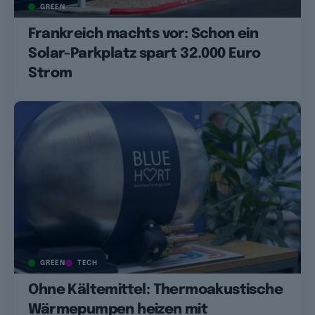
GREEN
Frankreich machts vor: Schon ein
Solar-Parkplatz spart 32.000 Euro
Strom
GREEN
TECH
Ohne Kältemittel: Thermoakustische
Wärmepumpen heizen mit