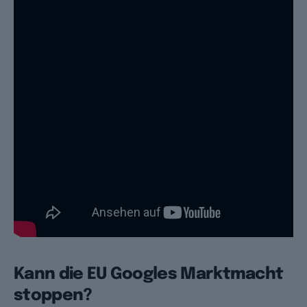
Kann die EU Googles Marktmacht
stoppen?