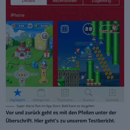
Super Mario Run im App Store: Bald kann es losgehen
Vor und zurück geht es mit den Pfeilen unter der
Überschrift.
Hier geht’s zu unserem Testbericht
.