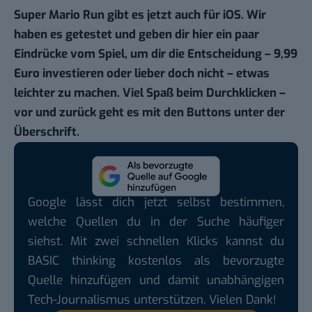
Super Mario Run gibt es jetzt auch für iOS.
Wir
haben es getestet
und geben dir hier ein paar
Eindrücke vom Spiel, um dir die Entscheidung – 9,99
Euro investieren oder lieber doch nicht – etwas
leichter zu machen. Viel Spaß beim Durchklicken –
vor und zurück geht es mit den Buttons unter der
Überschrift.
Google lässt dich jetzt selbst bestimmen,
welche Quellen du in der Suche häufiger
siehst. Mit zwei schnellen Klicks kannst du
BASIC thinking kostenlos als bevorzugte
Quelle hinzufügen und damit unabhängigen
Tech-Journalismus unterstützen. Vielen Dank!