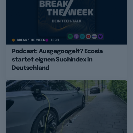
BREAK/THE WEEK
TECH
Podcast: Ausgegoogelt? Ecosia
startet eignen Suchindex in
Deutschland