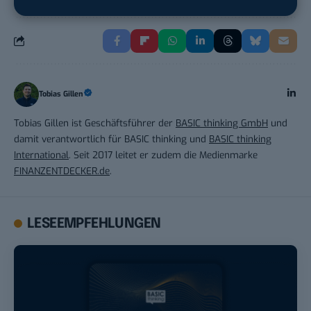
Tobias Gillen
Tobias Gillen ist Geschäftsführer der
BASIC thinking GmbH
und
damit verantwortlich für BASIC thinking und
BASIC thinking
International
. Seit 2017 leitet er zudem die Medienmarke
FINANZENTDECKER.de
.
LESEEMPFEHLUNGEN