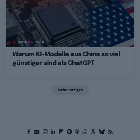
MONEY
TECH
Warum KI-Modelle aus China so viel
günstiger sind als ChatGPT
Mehr anzeigen