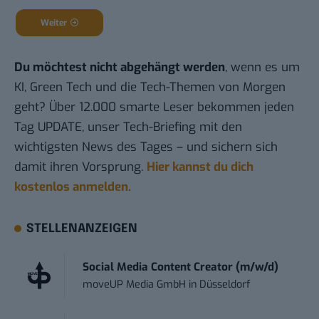
Weiter
Du möchtest nicht abgehängt werden
, wenn es um
KI, Green Tech und die Tech-Themen von Morgen
geht? Über 12.000 smarte Leser bekommen jeden
Tag UPDATE, unser Tech-Briefing mit den
wichtigsten News des Tages – und sichern sich
damit ihren Vorsprung.
Hier kannst du dich
kostenlos anmelden.
STELLENANZEIGEN
Social Media Content Creator (m/w/d)
moveUP Media GmbH
in
Düsseldorf