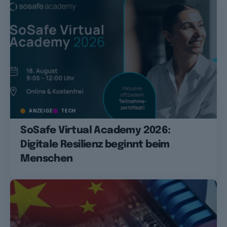
ANZEIGE
TECH
SoSafe Virtual Academy 2026:
Digitale Resilienz beginnt beim
Menschen