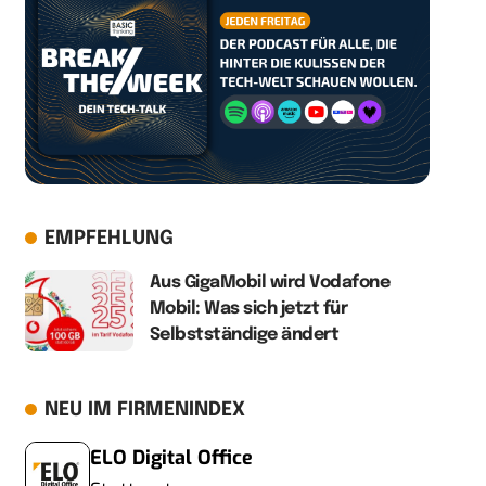
EMPFEHLUNG
Aus GigaMobil wird Vodafone
Mobil: Was sich jetzt für
Selbstständige ändert
NEU IM FIRMENINDEX
ELO Digital Office