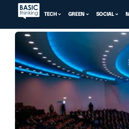
TECH
GREEN
SOCIAL