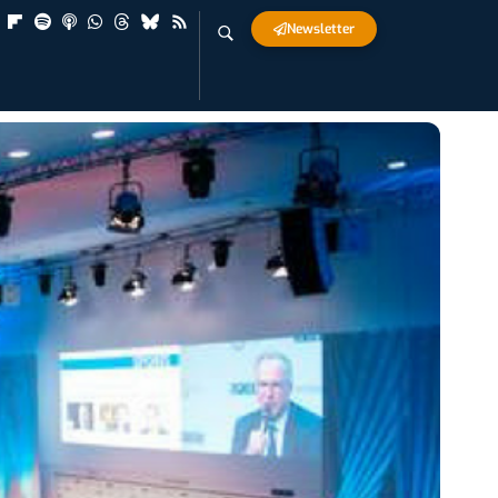
Newsletter