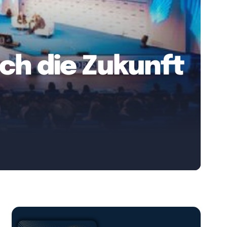
ich die Zukunft