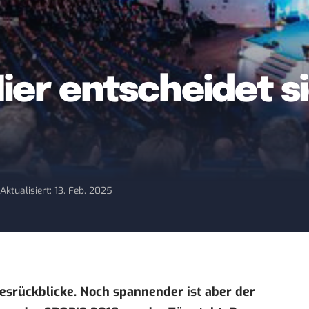
ier entscheidet s
7
Aktualisiert: 13. Feb. 2025
hresrückblicke. Noch spannender ist aber der