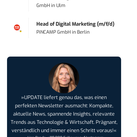
GmbH
in
Ulm
Head of Digital Marketing (m/f/d)
PiNCAMP GmbH
in
Berlin
»UPDATE liefert genau das, was einen
perfekten Newsletter ausmacht: Kompakte,
aktuelle News, spannende Insights, relevante
Trends aus Technologie & Wirtschaft. Prägnant,
verständlich und immer einen Schritt voraus!«