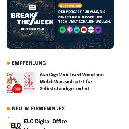
EMPFEHLUNG
Aus GigaMobil wird Vodafone
Mobil: Was sich jetzt für
Selbstständige ändert
NEU IM FIRMENINDEX
ELO Digital Office