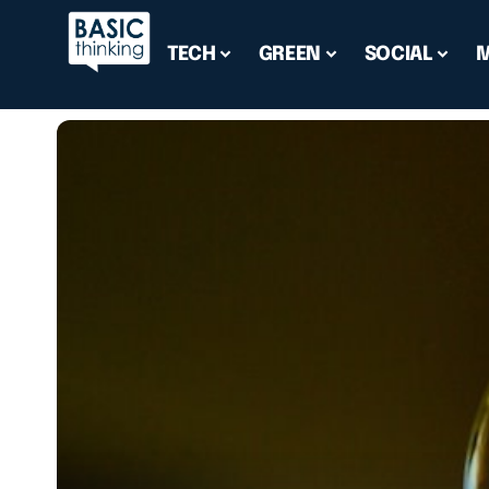
TECH
GREEN
SOCIAL