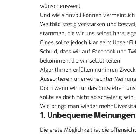
wünschenswert.
Und wie sinnvoll können vermeintlich
Weltbild stetig verstärken und bestät
stammen, die wir uns selbst herausg
Eines sollte jedoch klar sein: Unser Fi
Schuld, dass wir auf Facebook und Twi
bekommen, die wir selbst teilen.
Algorithmen erfüllen nur ihren Zweck
Aussortieren unerwünschter Meinung
Doch wenn wir für das Entstehen unse
sollte es doch nicht so schwierig se
Wie bringt man wieder mehr Diversit
1. Unbequeme Meinungen
Die erste Möglichkeit ist die offensich