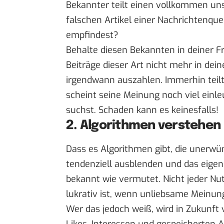
Bekannter teilt einen vollkommen un
falschen Artikel einer Nachrichtenque
empfindest?
Behalte diesen Bekannten in deiner Fr
Beiträge dieser Art nicht mehr in de
irgendwann auszahlen. Immerhin teilt 
scheint seine Meinung noch viel einl
suchst. Schaden kann es keinesfalls!
2. Algorithmen verstehen
Dass es Algorithmen gibt, die unerwü
tendenziell ausblenden und das eigene 
bekannt wie vermutet. Nicht jeder Nut
lukrativ ist, wenn unliebsame Meinun
Wer das jedoch weiß, wird in Zukunft 