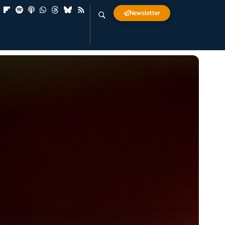
Newsletter