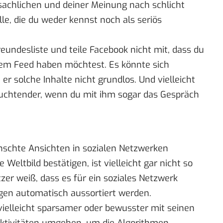
sachlichen und deiner Meinung nach schlicht
lle, die du weder kennst noch als seriös
eundesliste und teile Facebook nicht mit, dass du
inem Feed haben möchtest. Es könnte sich
er solche Inhalte nicht grundlos. Und vielleicht
euchtender, wenn du mit ihm sogar das Gespräch
nschte Ansichten in sozialen Netzwerken
Weltbild bestätigen, ist vielleicht gar nicht so
zer weiß, dass es für ein soziales Netzwerk
gen automatisch aussortiert werden.
vielleicht sparsamer oder bewusster mit seinen