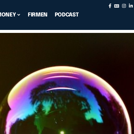
MONEY
FIRMEN
PODCAST