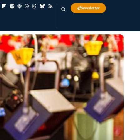
Newsletter