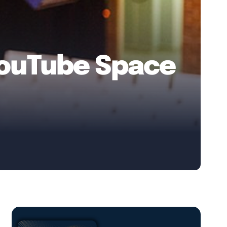
 YouTube Space