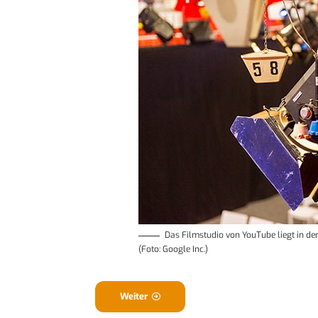
Das Filmstudio von YouTube liegt in de
(Foto: Google Inc.)
Weiter