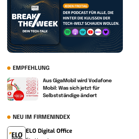
EMPFEHLUNG
Aus GigaMobil wird Vodafone
Mobil: Was sich jetzt für
Selbstständige ändert
NEU IM FIRMENINDEX
ELO Digital Office