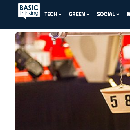
TECH
GREEN
SOCIAL