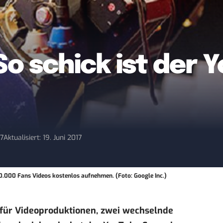
 So schick ist der
17
Aktualisiert: 19. Juni 2017
0.000 Fans Videos kostenlos aufnehmen. (Foto: Google Inc.)
 für Videoproduktionen, zwei wechselnde