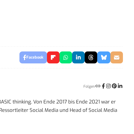
Facebook
Folgen
 BASIC thinking. Von Ende 2017 bis Ende 2021 war er
Ressortleiter Social Media und Head of Social Media