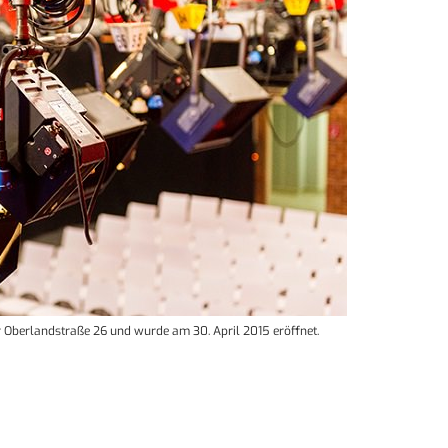
r Oberlandstraße 26 und wurde am 30. April 2015 eröffnet.