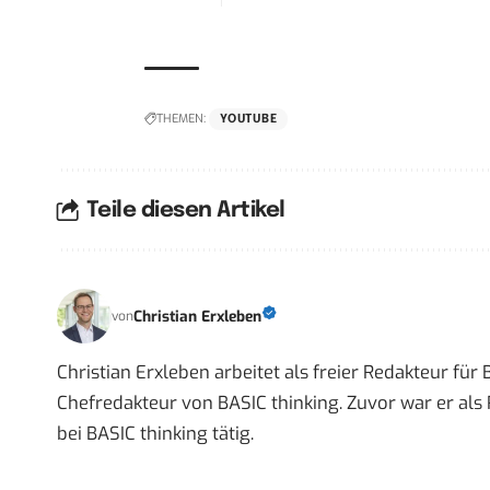
THEMEN:
YOUTUBE
Teile diesen Artikel
Christian Erxleben
von
Christian Erxleben arbeitet als freier Redakteur für
Chefredakteur von BASIC thinking. Zuvor war er als 
bei BASIC thinking tätig.