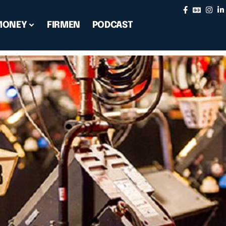
MONEY
FIRMEN
PODCAST