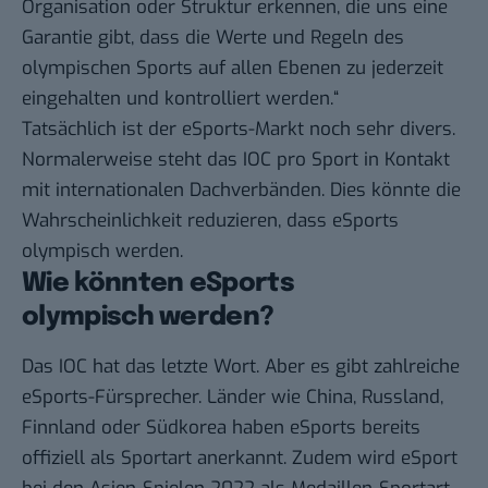
Organisation oder Struktur erkennen, die uns eine
Garantie gibt, dass die Werte und Regeln des
olympischen Sports auf allen Ebenen zu jederzeit
eingehalten und kontrolliert werden.“
Tatsächlich ist der eSports-Markt noch sehr divers.
Normalerweise steht das IOC pro Sport in Kontakt
mit internationalen Dachverbänden. Dies könnte die
Wahrscheinlichkeit reduzieren, dass eSports
olympisch werden.
Wie könnten eSports
olympisch werden?
Das IOC hat das letzte Wort. Aber es gibt zahlreiche
eSports-Fürsprecher. Länder wie China, Russland,
Finnland oder Südkorea haben eSports bereits
offiziell als Sportart anerkannt. Zudem wird eSport