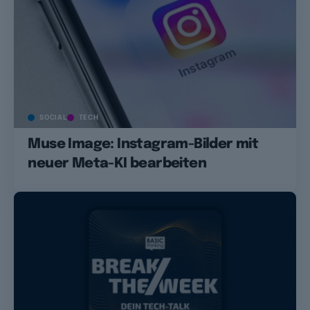
SOCIAL
TECH
Muse Image: Instagram-Bilder mit
neuer Meta-KI bearbeiten