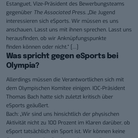
Estanguet, Vize-Präsident des Bewerbungsteams
gegenüber
The Associated Press.
„Die Jugend
interessieren sich eSports. Wir müssen es uns
anschauen. Lasst uns mit ihnen sprechen. Lasst uns
herausfinden, ob wir Anknüpfungspunkte
finden können oder nicht.“ […]
Was spricht gegen eSports bei
Olympia?
Allerdings müssen die Verantwortlichen sich mit
dem Olympischen Komitee einigen. IOC-Präsident
Thomas Bach hatte sich zuletzt kritisch über
eSports geäußert.
Bach: „Wir sind uns hinsichtlich der physischen
Aktivität nicht zu 100 Prozent im Klaren darüber, ob
eSport tatsächlich ein Sport ist. Wir können keine