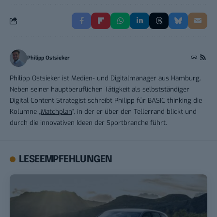
Philipp Ostsieker
Philipp Ostsieker ist Medien- und Digitalmanager aus Hamburg.
Neben seiner hauptberuflichen Tätigkeit als selbstständiger
Digital Content Strategist schreibt Philipp für BASIC thinking die
Kolumne „
Matchplan
“, in der er über den Tellerrand blickt und
durch die innovativen Ideen der Sportbranche führt.
LESEEMPFEHLUNGEN