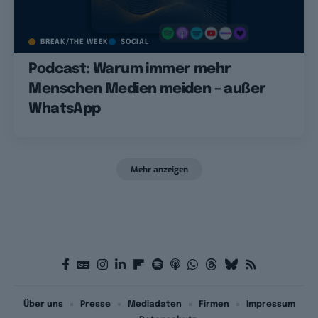
BREAK/THE WEEK
SOCIAL
Podcast: Warum immer mehr
Menschen Medien meiden – außer
WhatsApp
Mehr anzeigen
Über uns
Presse
Mediadaten
Firmen
Impressum