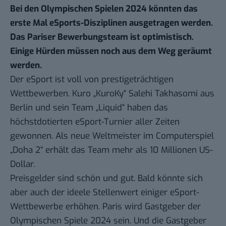
Bei den Olympischen Spielen 2024 könnten das
erste Mal eSports-Disziplinen ausgetragen werden.
Das Pariser Bewerbungsteam ist optimistisch.
Einige Hürden müssen noch aus dem Weg geräumt
werden.
Der eSport ist voll von prestigeträchtigen
Wettbewerben. Kuro „KuroKy“ Salehi Takhasomi aus
Berlin und sein Team „Liquid“ haben das
höchstdotierten eSport-Turnier aller Zeiten
gewonnen. Als neue Weltmeister im Computerspiel
„Doha 2“ erhält das Team mehr als 10 Millionen US-
Dollar.
Preisgelder sind schön und gut. Bald könnte sich
aber auch der ideele Stellenwert einiger eSport-
Wettbewerbe erhöhen. Paris wird Gastgeber der
Olympischen Spiele 2024 sein. Und die Gastgeber