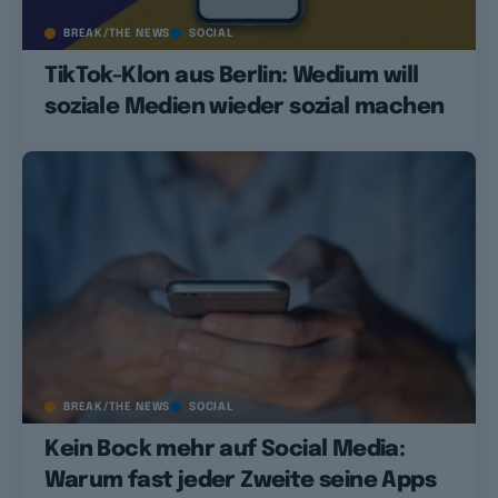
BREAK/THE NEWS
SOCIAL
TikTok-Klon aus Berlin: Wedium will
soziale Medien wieder sozial machen
BREAK/THE NEWS
SOCIAL
Kein Bock mehr auf Social Media:
Warum fast jeder Zweite seine Apps