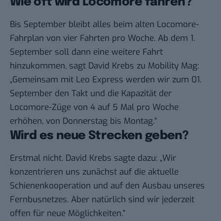
Wie oft wird Locomore fahren?
Bis September bleibt alles beim alten Locomore-
Fahrplan von vier Fahrten pro Woche. Ab dem 1.
September soll dann eine weitere Fahrt
hinzukommen, sagt David Krebs zu Mobility Mag:
„Gemeinsam mit Leo Express werden wir zum 01.
September den Takt und die Kapazität der
Locomore-Züge von 4 auf 5 Mal pro Woche
erhöhen, von Donnerstag bis Montag.“
Wird es neue Strecken geben?
Erstmal nicht. David Krebs sagte dazu: „Wir
konzentrieren uns zunächst auf die aktuelle
Schienenkooperation und auf den Ausbau unseres
Fernbusnetzes. Aber natürlich sind wir jederzeit
offen für neue Möglichkeiten.“