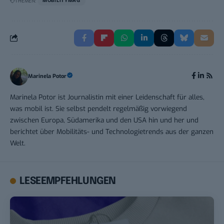
THEMEN:
MOBILITYMAG
Marinela Potor
Marinela Potor ist Journalistin mit einer Leidenschaft für alles,
was mobil ist. Sie selbst pendelt regelmäßig vorwiegend
zwischen Europa, Südamerika und den USA hin und her und
berichtet über Mobilitäts- und Technologietrends aus der ganzen
Welt.
LESEEMPFEHLUNGEN