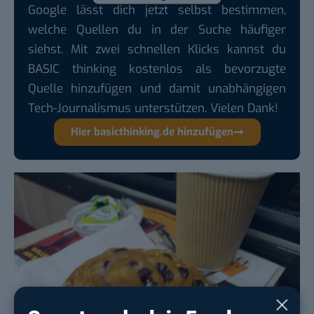
Google lässt dich jetzt selbst bestimmen,
welche Quellen du in der Suche häufiger
siehst. Mit zwei schnellen Klicks kannst du
BASIC thinking kostenlos als bevorzugte
Quelle hinzufügen und damit unabhängigen
Tech-Journalismus unterstützen. Vielen Dank!
Hier basicthinking.de hinzufügen