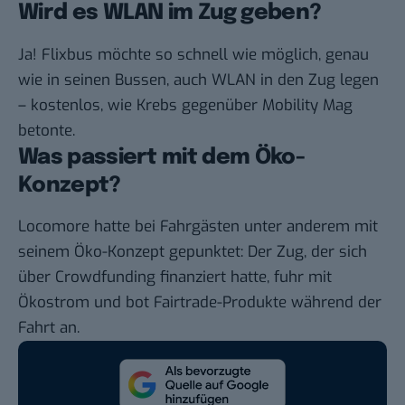
Wird es WLAN im Zug geben?
Ja! Flixbus möchte so schnell wie möglich, genau
wie in seinen Bussen, auch
WLAN in den Zug legen
– kostenlos, wie Krebs gegenüber Mobility Mag
betonte.
Was passiert mit dem Öko-
Konzept?
Locomore hatte bei Fahrgästen unter anderem mit
seinem Öko-Konzept gepunktet: Der Zug, der sich
über Crowdfunding finanziert hatte, fuhr mit
Ökostrom und bot Fairtrade-Produkte während der
Fahrt an.