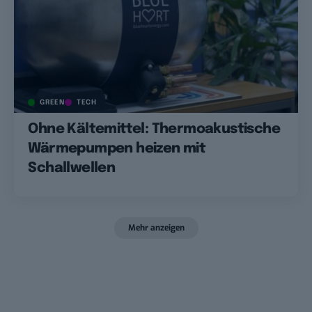
GREEN
TECH
Ohne Kältemittel: Thermoakustische
Wärmepumpen heizen mit
Schallwellen
Mehr anzeigen