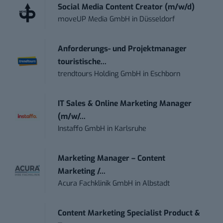
Social Media Content Creator (m/w/d)
moveUP Media GmbH
in
Düsseldorf
Anforderungs- und Projektmanager
touristische...
trendtours Holding GmbH
in
Eschborn
IT Sales & Online Marketing Manager
(m/w/...
Instaffo GmbH
in
Karlsruhe
Marketing Manager – Content
Marketing /...
Acura Fachklinik GmbH
in
Albstadt
Content Marketing Specialist Product &