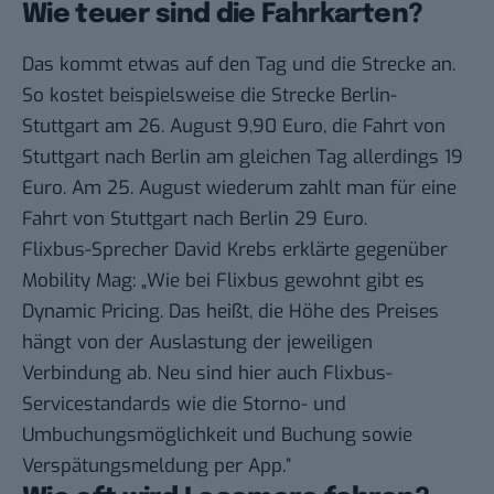
Wie teuer sind die Fahrkarten?
Das kommt etwas auf den Tag und die Strecke an.
So kostet beispielsweise die Strecke Berlin-
Stuttgart am 26. August 9,90 Euro, die Fahrt von
Stuttgart nach Berlin am gleichen Tag allerdings 19
Euro. Am 25. August wiederum zahlt man für eine
Fahrt von Stuttgart nach Berlin 29 Euro.
Flixbus-Sprecher David Krebs erklärte gegenüber
Mobility Mag: „Wie bei Flixbus gewohnt gibt es
Dynamic Pricing. Das heißt, die Höhe des Preises
hängt von der Auslastung der jeweiligen
Verbindung ab. Neu sind hier auch Flixbus-
Servicestandards wie die
Storno- und
Umbuchungsmöglichkeit
und Buchung sowie
Verspätungsmeldung per App.”