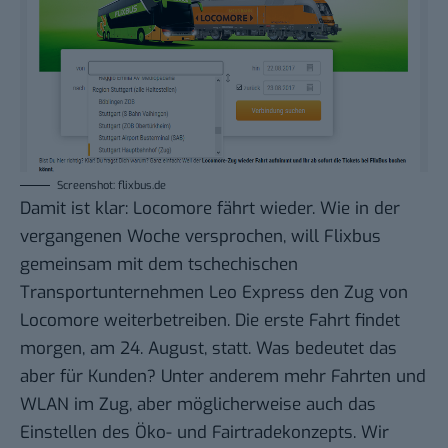
Screenshot: flixbus.de
Damit ist klar: Locomore fährt wieder.
Wie in der
vergangenen Woche versprochen
, will Flixbus
gemeinsam mit dem tschechischen
Transportunternehmen Leo Express den Zug von
Locomore weiterbetreiben. Die erste Fahrt findet
morgen, am 24. August, statt. Was bedeutet das
aber für Kunden? Unter anderem mehr Fahrten und
WLAN im Zug, aber möglicherweise auch das
Einstellen des Öko- und Fairtradekonzepts. Wir