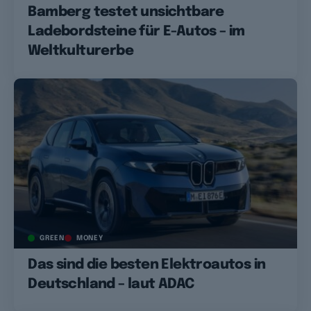
Bamberg testet unsichtbare
Ladebordsteine für E-Autos – im
Weltkulturerbe
GREEN
MONEY
Das sind die besten Elektroautos in
Deutschland – laut ADAC