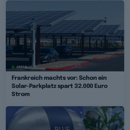
GREEN
Frankreich machts vor: Schon ein
Solar-Parkplatz spart 32.000 Euro
Strom