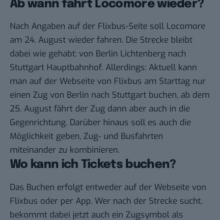
Ab wann fährt Locomore wieder?
Nach Angaben auf der Flixbus-Seite soll Locomore
am 24. August wieder fahren. Die Strecke bleibt
dabei wie gehabt: von Berlin Lichtenberg nach
Stuttgart Hauptbahnhof. Allerdings: Aktuell kann
man auf der Webseite von Flixbus am Starttag nur
einen Zug von Berlin nach Stuttgart buchen, ab dem
25. August fährt der Zug dann aber auch in die
Gegenrichtung. Darüber hinaus soll es auch die
Möglichkeit geben, Zug- und Busfahrten
miteinander zu kombinieren.
Wo kann ich Tickets buchen?
Das Buchen erfolgt entweder auf der Webseite von
Flixbus oder per App. Wer nach der Strecke sucht,
bekommt dabei jetzt auch ein Zugsymbol als