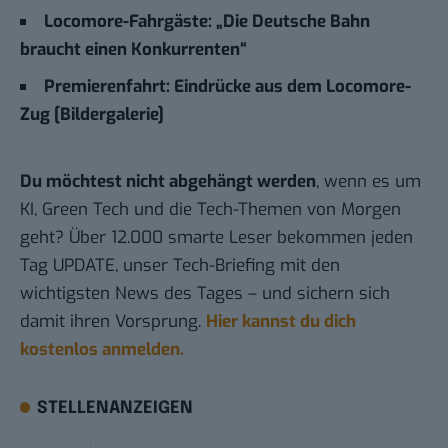
Locomore-Fahrgäste: „Die Deutsche Bahn
braucht einen Konkurrenten“
Premierenfahrt: Eindrücke aus dem Locomore-
Zug [Bildergalerie]
Du möchtest nicht abgehängt werden
, wenn es um
KI, Green Tech und die Tech-Themen von Morgen
geht? Über 12.000 smarte Leser bekommen jeden
Tag UPDATE, unser Tech-Briefing mit den
wichtigsten News des Tages – und sichern sich
damit ihren Vorsprung.
Hier kannst du dich
kostenlos anmelden.
STELLENANZEIGEN