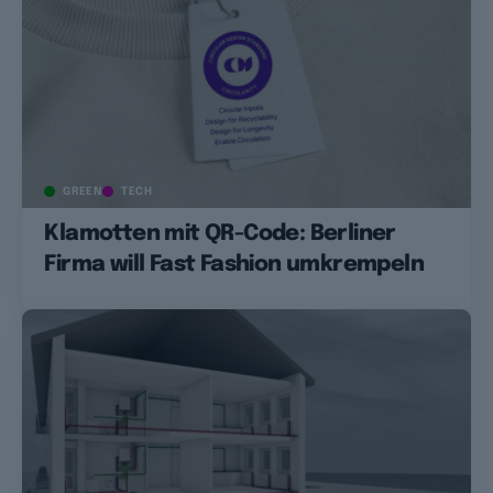
GREEN
TECH
Klamotten mit QR-Code: Berliner
Firma will Fast Fashion umkrempeln