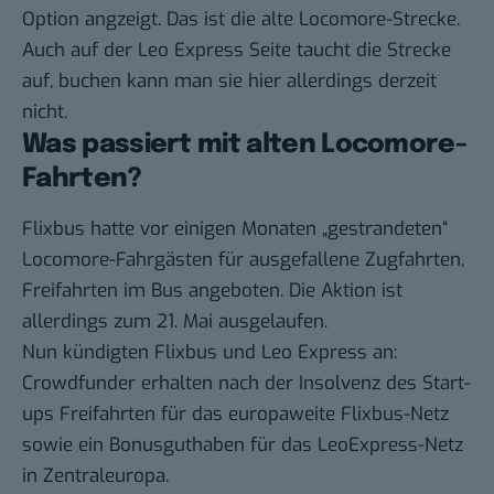
Option angzeigt. Das ist die alte Locomore-Strecke.
Auch auf der Leo Express Seite taucht die Strecke
auf, buchen kann man sie hier allerdings derzeit
nicht.
Was passiert mit alten Locomore-
Fahrten?
Flixbus hatte vor einigen Monaten „gestrandeten“
Locomore-Fahrgästen für ausgefallene Zugfahrten,
Freifahrten im Bus angeboten
. Die Aktion ist
allerdings zum 21. Mai ausgelaufen.
Nun kündigten Flixbus und Leo Express an:
Crowdfunder erhalten nach der Insolvenz des Start-
ups Freifahrten für das europaweite Flixbus-Netz
sowie ein Bonusguthaben für das LeoExpress-Netz
in Zentraleuropa.