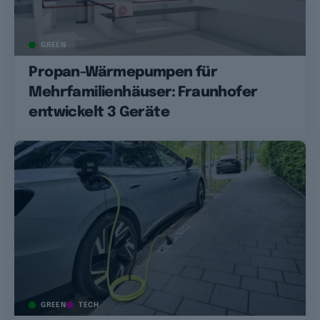
GREEN
Propan-Wärmepumpen für
Mehrfamilienhäuser: Fraunhofer
entwickelt 3 Geräte
GREEN
TECH