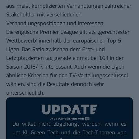
aus meist komplizierten Verhandlungen zahlreicher
Stakeholder mit verschiedenen
Verhandlungspositionen und Interessen.
Die englische Premier League
gilt als „gerechtester
Wettbewerb“
innerhalb der europäischen Top-5-
Ligen. Das Ratio zwischen dem Erst- und
Letztplatzierten lag gerade einmal bei 1,6:1 in der
Saison 2016/17. Interessant: Auch wenn die Ligen
ähnliche Kriterien für den TV-Verteilungsschlüssel
wählen, sind die Resultate dennoch sehr
unterschiedlich.
Du willst nicht abgehängt werden, wenn es
um KI, Green Tech und die Tech-Themen von