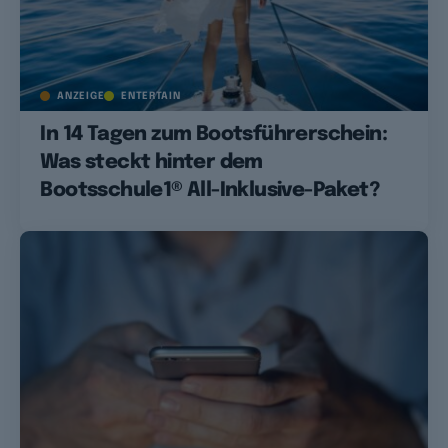
ANZEIGE
ENTERTAIN
In 14 Tagen zum Bootsführerschein:
Was steckt hinter dem
Bootsschule1® All-Inklusive-Paket?