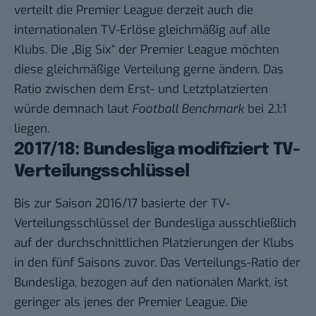
verteilt die Premier League derzeit auch die
internationalen TV-Erlöse gleichmäßig auf alle
Klubs.
Die „Big Six“ der Premier League möchten
diese gleichmäßige Verteilung gerne ändern.
Das
Ratio zwischen dem Erst- und Letztplatzierten
würde demnach laut
Football Benchmark
bei 2,1:1
liegen.
2017/18: Bundesliga modifiziert TV-
Verteilungsschlüssel
Bis zur Saison 2016/17 basierte der TV-
Verteilungsschlüssel der Bundesliga ausschließlich
auf der durchschnittlichen Platzierungen der Klubs
in den fünf Saisons zuvor. Das Verteilungs-Ratio der
Bundesliga, bezogen auf den nationalen Markt, ist
geringer als jenes der Premier League. Die