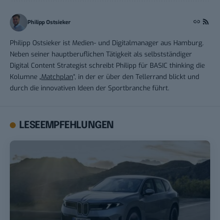
Philipp Ostsieker
Philipp Ostsieker ist Medien- und Digitalmanager aus Hamburg.
Neben seiner hauptberuflichen Tätigkeit als selbstständiger
Digital Content Strategist schreibt Philipp für BASIC thinking die
Kolumne „
Matchplan
“, in der er über den Tellerrand blickt und
durch die innovativen Ideen der Sportbranche führt.
LESEEMPFEHLUNGEN