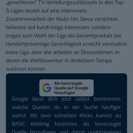
„gerechteren“ TV-Verteilungsschlüssels in den Top-
5-Ligen deutet auf eine intensivere
Zusammenarbeit der Klubs hin. Diese verzichten
teilweise auf kurzfristige Interessen, sondern
tragen zum Wohl der Liga als Gesamtprodukt bei.
Hundertprozentige Gerechtigkeit erreicht vermutlich
keine Liga, aber alle arbeiten an Ökosystemen, in
denen die Wettbewerber in ähnlichem Tempo
wachsen können.
Google lässt dich jetzt selbst bestimmen,
welche Quellen du in der Suche häufiger
siehst. Mit zwei schnellen Klicks kannst du
BASIC thinking kostenlos als bevorzugte
Quelle hinzufügen und damit unabhängigen