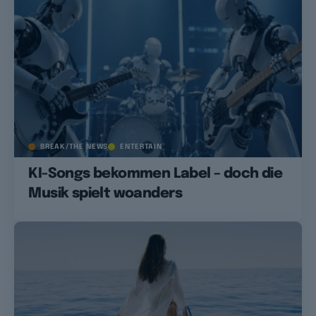
BREAK/THE NEWS
ENTERTAIN
KI-Songs bekommen Label – doch die
Musik spielt woanders