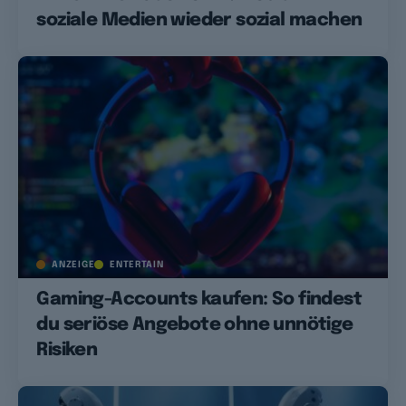
soziale Medien wieder sozial machen
ANZEIGE
ENTERTAIN
Gaming-Accounts kaufen: So findest
du seriöse Angebote ohne unnötige
Risiken