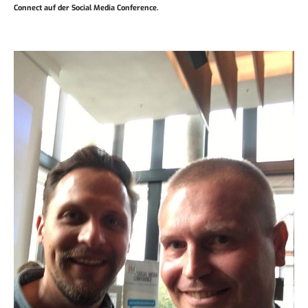
Connect auf der Social Media Conference.