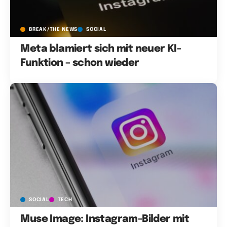
BREAK/THE NEWS
SOCIAL
Meta blamiert sich mit neuer KI-
Funktion – schon wieder
SOCIAL
TECH
Muse Image: Instagram-Bilder mit