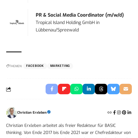
PR & Social Media Coordinator (m/w/d)
Tropical Island Holding GmbH
in
Lübbenau/Spreewald
THEMEN:
FACEBOOK
MARKETING
Christian Erxleben
Christian Erxleben arbeitet als freier Redakteur für BASIC
thinking. Von Ende 2017 bis Ende 2021 war er Chefredakteur von