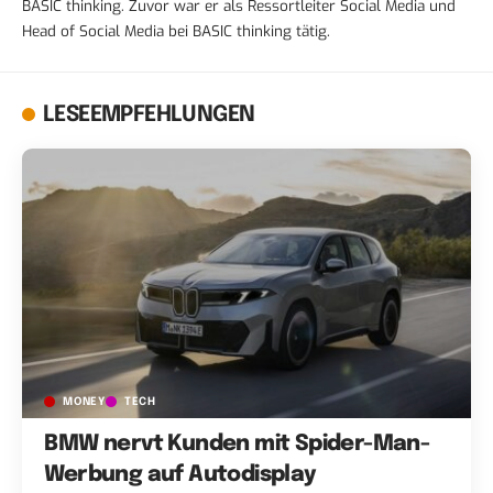
BASIC thinking. Zuvor war er als Ressortleiter Social Media und
Head of Social Media bei BASIC thinking tätig.
LESEEMPFEHLUNGEN
MONEY
TECH
BMW nervt Kunden mit Spider-Man-
Werbung auf Autodisplay