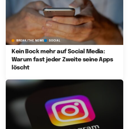
BREAK/THE NEWS
SOCIAL
Kein Bock mehr auf Social Media:
Warum fast jeder Zweite seine Apps
löscht