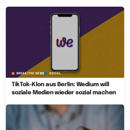
BREAK/THE NEWS
SOCIAL
TikTok-Klon aus Berlin: Wedium will
soziale Medien wieder sozial machen