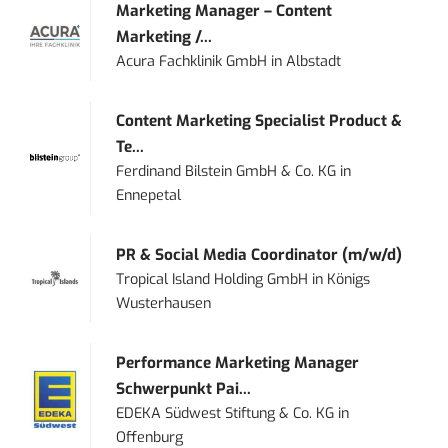
Marketing Manager – Content
Marketing /...
Acura Fachklinik GmbH
in
Albstadt
Content Marketing Specialist Product &
Te...
Ferdinand Bilstein GmbH & Co. KG
in
Ennepetal
PR & Social Media Coordinator (m/w/d)
Tropical Island Holding GmbH
in
Königs
Wusterhausen
Performance Marketing Manager
Schwerpunkt Pai...
EDEKA Südwest Stiftung & Co. KG
in
Offenburg