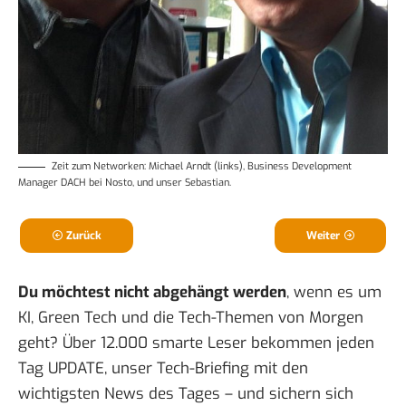
Zeit zum Networken: Michael Arndt (links), Business Development
Manager DACH bei Nosto, und unser Sebastian.
Zurück
Weiter
Du möchtest nicht abgehängt werden
, wenn es um
KI, Green Tech und die Tech-Themen von Morgen
geht? Über 12.000 smarte Leser bekommen jeden
Tag UPDATE, unser Tech-Briefing mit den
wichtigsten News des Tages – und sichern sich