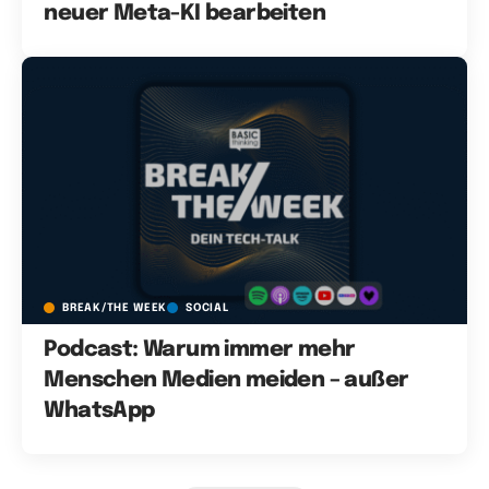
neuer Meta-KI bearbeiten
BREAK/THE WEEK
SOCIAL
Podcast: Warum immer mehr
Menschen Medien meiden – außer
WhatsApp