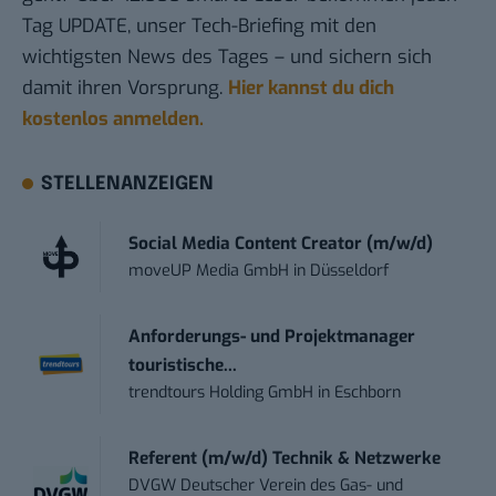
Tag UPDATE, unser Tech-Briefing mit den
wichtigsten News des Tages – und sichern sich
damit ihren Vorsprung.
Hier kannst du dich
kostenlos anmelden.
STELLENANZEIGEN
Social Media Content Creator (m/w/d)
moveUP Media GmbH
in
Düsseldorf
Anforderungs- und Projektmanager
touristische...
trendtours Holding GmbH
in
Eschborn
Referent (m/w/d) Technik & Netzwerke
DVGW Deutscher Verein des Gas- und