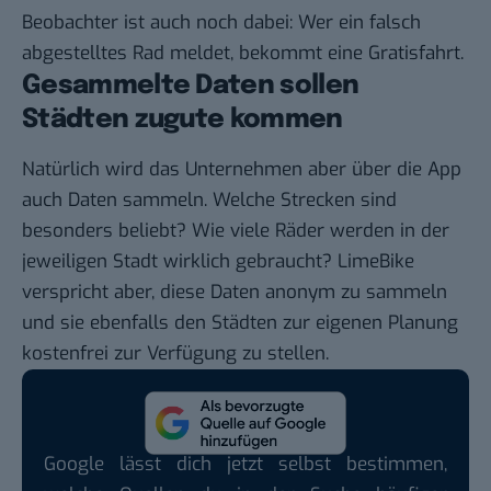
Beobachter ist auch noch dabei: Wer ein falsch
abgestelltes Rad meldet, bekommt eine Gratisfahrt.
Gesammelte Daten sollen
Städten zugute kommen
Natürlich wird das Unternehmen aber über die App
auch Daten sammeln. Welche Strecken sind
besonders beliebt? Wie viele Räder werden in der
jeweiligen Stadt wirklich gebraucht? LimeBike
verspricht aber, diese Daten anonym zu sammeln
und sie ebenfalls den Städten zur eigenen Planung
kostenfrei zur Verfügung zu stellen.
Google lässt dich jetzt selbst bestimmen,