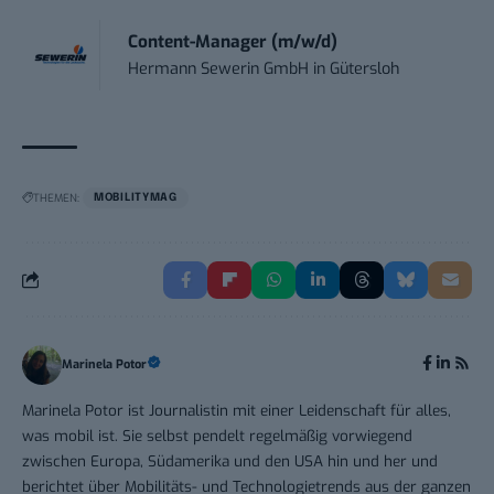
Content-Manager (m/w/d)
Hermann Sewerin GmbH
in
Gütersloh
THEMEN:
MOBILITYMAG
Marinela Potor
Marinela Potor ist Journalistin mit einer Leidenschaft für alles,
was mobil ist. Sie selbst pendelt regelmäßig vorwiegend
zwischen Europa, Südamerika und den USA hin und her und
berichtet über Mobilitäts- und Technologietrends aus der ganzen