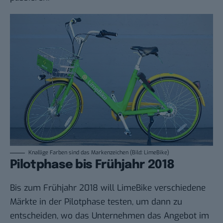
Knallige Farben sind das Markenzeichen (Bild: LimeBike)
Pilotphase bis Frühjahr 2018
Bis zum Frühjahr 2018 will LimeBike verschiedene
Märkte in der Pilotphase testen, um dann zu
entscheiden, wo das Unternehmen das Angebot im