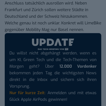
Anschluss tatsächlich ausrollen wird. Neben
Frankfurt und Zürich sollen weitere Städte in
Deutschland und der Schweiz hinzukommen.
Welche genau ist noch unklar. Konkret will LimeBike
gegenüber Mobility Mag nur Basel nennen.
Du willst nicht abgehängt werden, wenn es
um KI, Green Tech und die Tech-Themen von
Morgen geht? Über
12.000 Vordenker
bekommen jeden Tag die wichtigsten News
direkt in die Inbox und sichern sich ihren
Vorsprung.
Nur für kurze Zeit:
Anmelden und mit etwas
Glück Apple AirPods gewinnen!