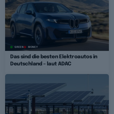
GREEN
MONEY
Das sind die besten Elektroautos in
Deutschland – laut ADAC