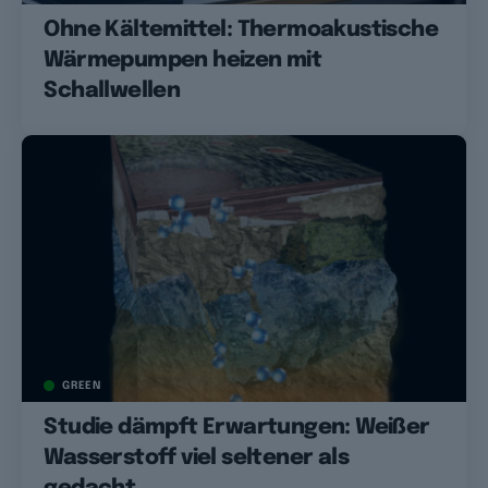
Ohne Kältemittel: Thermoakustische
Wärmepumpen heizen mit
Schallwellen
GREEN
Studie dämpft Erwartungen: Weißer
Wasserstoff viel seltener als