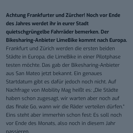
Achtung Frankfurter und Zürcher! Noch vor Ende
des Jahres werdet ihr in eurer Stadt
quietschgrüngelbe Fahrräder bemerken. Der
Bikesharing-Anbieter LimeBike kommt nach Europa.
Frankfurt und Zürich werden die ersten beiden
Städte in Europa, die LimeBike in einer Pilotphase
testen möchte. Das gab der Bikesharing-Anbieter
aus San Mateo jetzt bekannt. Ein genaues
Startdatum gibt es dafür jedoch noch nicht. Auf
Nachfrage von Mobility Mag heißt es: „Die Städte
haben schon zugesagt, wir warten aber noch auf
das finale Go, wann wir die Räder verteilen dürfen.“
Eins steht aber immerhin schon fest: Es soll noch
vor Ende des Monats, also noch in diesem Jahr
passieren.