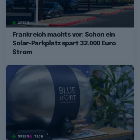
GREEN
Frankreich machts vor: Schon ein
Solar-Parkplatz spart 32.000 Euro
Strom
GREEN
TECH