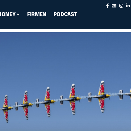
MONEY
FIRMEN
PODCAST