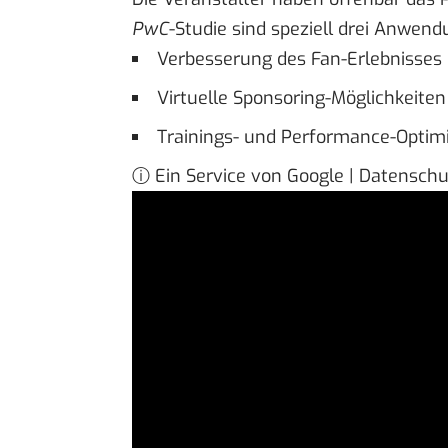
PwC
-Studie sind speziell drei Anwen
Verbesserung des Fan-Erlebnisses
Virtuelle Sponsoring-Möglichkeiten
Trainings- und Performance-Optim
ⓘ Ein Service von Google | Datensch