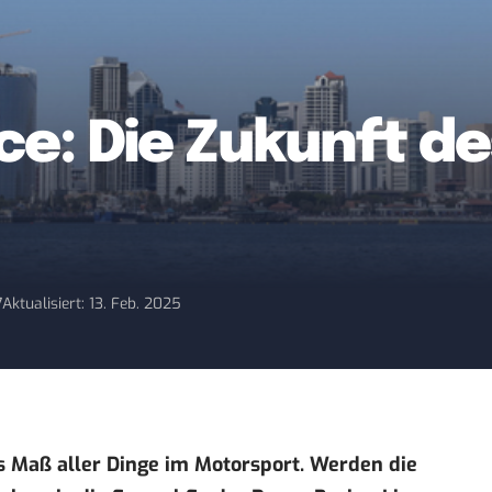
ace: Die Zukunft d
7
Aktualisiert: 13. Feb. 2025
as Maß aller Dinge im Motorsport. Werden die