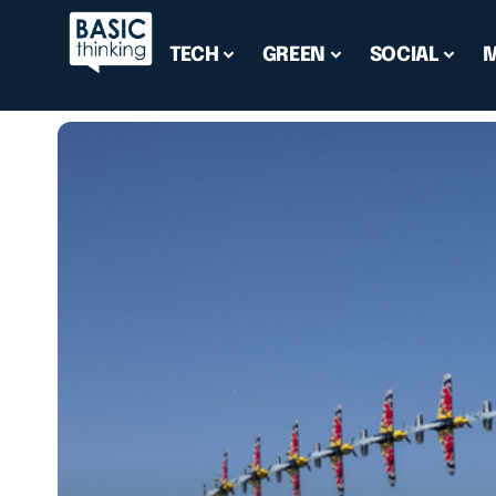
TECH
GREEN
SOCIAL