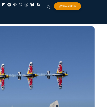
Newsletter