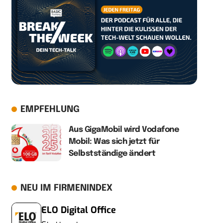
EMPFEHLUNG
Aus GigaMobil wird Vodafone
Mobil: Was sich jetzt für
Selbstständige ändert
NEU IM FIRMENINDEX
ELO Digital Office