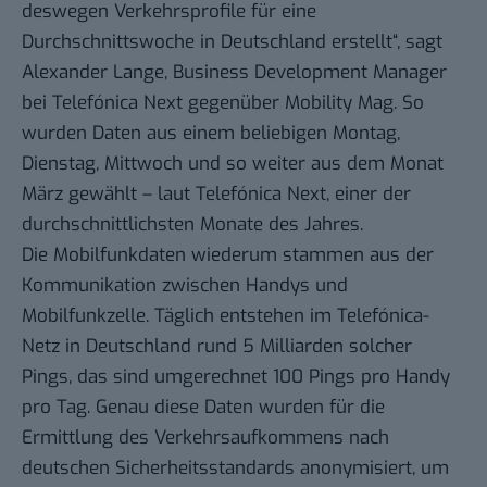
deswegen Verkehrsprofile für eine
Durchschnittswoche in Deutschland erstellt“, sagt
Alexander Lange, Business Development Manager
bei Telefónica Next gegenüber Mobility Mag. So
wurden Daten aus einem beliebigen Montag,
Dienstag, Mittwoch und so weiter aus dem Monat
März gewählt – laut Telefónica Next, einer der
durchschnittlichsten Monate des Jahres.
Die Mobilfunkdaten wiederum stammen aus der
Kommunikation zwischen Handys und
Mobilfunkzelle. Täglich entstehen im Telefónica-
Netz in Deutschland rund 5 Milliarden solcher
Pings, das sind umgerechnet 100 Pings pro Handy
pro Tag. Genau diese Daten wurden für die
Ermittlung des Verkehrsaufkommens nach
deutschen Sicherheitsstandards anonymisiert, um