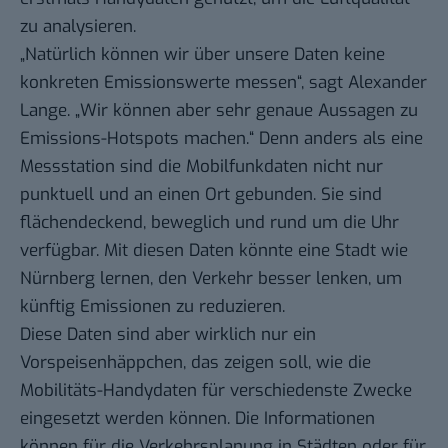
zu analysieren.
„Natürlich können wir über unsere Daten keine
konkreten Emissionswerte messen“, sagt Alexander
Lange. „Wir können aber sehr genaue Aussagen zu
Emissions-Hotspots machen.“ Denn anders als eine
Messstation sind die Mobilfunkdaten nicht nur
punktuell und an einen Ort gebunden. Sie sind
flächendeckend, beweglich und rund um die Uhr
verfügbar. Mit diesen Daten könnte eine Stadt wie
Nürnberg lernen, den Verkehr besser lenken, um
künftig Emissionen zu reduzieren.
Diese Daten sind aber wirklich nur ein
Vorspeisenhäppchen, das zeigen soll, wie die
Mobilitäts-Handydaten für verschiedenste Zwecke
eingesetzt werden können. Die Informationen
können für die Verkehrsplanung in Städten oder für