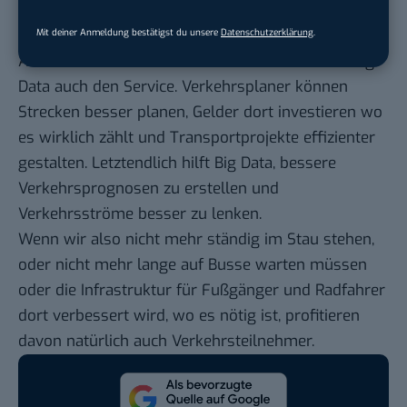
verbessern?
Mit deiner Anmeldung bestätigst du unsere
Datenschutzerklärung
.
Andererseits verbessern diese Investitionen in Big
Data auch den Service. Verkehrsplaner können
Strecken besser planen, Gelder dort investieren wo
es wirklich zählt und Transportprojekte effizienter
gestalten. Letztendlich hilft Big Data, bessere
Verkehrsprognosen zu erstellen und
Verkehrsströme besser zu lenken.
Wenn wir also nicht mehr ständig im Stau stehen,
oder nicht mehr lange auf Busse warten müssen
oder die Infrastruktur für Fußgänger und Radfahrer
dort verbessert wird, wo es nötig ist, profitieren
davon natürlich auch Verkehrsteilnehmer.