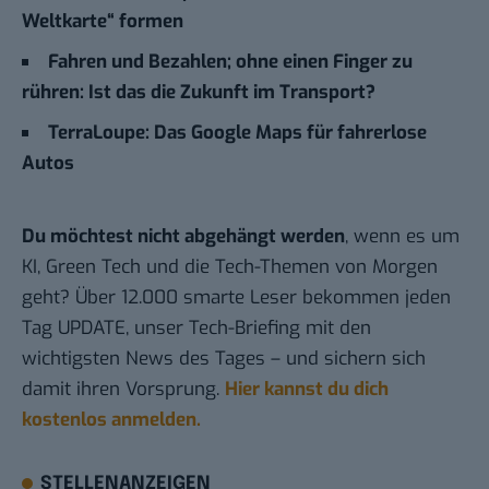
Weltkarte“ formen
Fahren und Bezahlen; ohne einen Finger zu
rühren: Ist das die Zukunft im Transport?
TerraLoupe: Das Google Maps für fahrerlose
Autos
Du möchtest nicht abgehängt werden
, wenn es um
KI, Green Tech und die Tech-Themen von Morgen
geht? Über 12.000 smarte Leser bekommen jeden
Tag UPDATE, unser Tech-Briefing mit den
wichtigsten News des Tages – und sichern sich
damit ihren Vorsprung.
Hier kannst du dich
kostenlos anmelden.
STELLENANZEIGEN