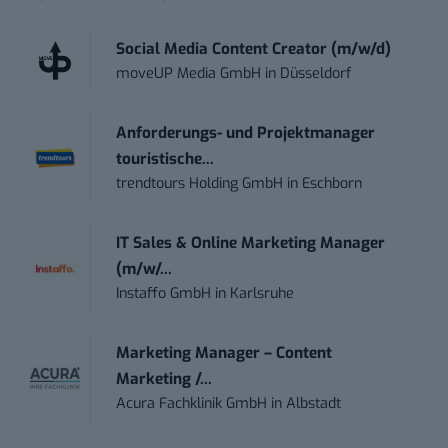
Social Media Content Creator (m/w/d)
moveUP Media GmbH
in
Düsseldorf
Anforderungs- und Projektmanager
touristische...
trendtours Holding GmbH
in
Eschborn
IT Sales & Online Marketing Manager
(m/w/...
Instaffo GmbH
in
Karlsruhe
Marketing Manager – Content
Marketing /...
Acura Fachklinik GmbH
in
Albstadt