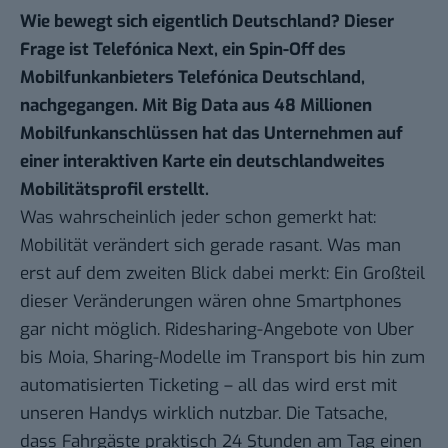
Wie bewegt sich eigentlich Deutschland? Dieser
Frage ist Telefónica Next, ein Spin-Off des
Mobilfunkanbieters Telefónica Deutschland,
nachgegangen. Mit Big Data aus 48 Millionen
Mobilfunkanschlüssen hat das Unternehmen auf
einer interaktiven Karte ein deutschlandweites
Mobilitätsprofil erstellt.
Was wahrscheinlich jeder schon gemerkt hat:
Mobilität verändert sich gerade rasant. Was man
erst auf dem zweiten Blick dabei merkt: Ein Großteil
dieser Veränderungen wären ohne Smartphones
gar nicht möglich. Ridesharing-Angebote von Uber
bis
Moia
,
Sharing-Modelle
im Transport bis hin zum
automatisierten Ticketing
– all das wird erst mit
unseren Handys wirklich nutzbar. Die Tatsache,
dass Fahrgäste praktisch 24 Stunden am Tag einen