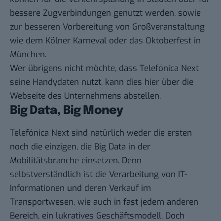
bessere Zugverbindungen genutzt werden, sowie
zur besseren Vorbereitung von Großveranstaltung
wie dem Kölner Karneval oder das Oktoberfest in
München.
Wer übrigens nicht möchte, dass Telefónica Next
seine Handydaten nutzt, kann dies
hier
über die
Webseite des Unternehmens abstellen.
Big Data, Big Money
Telefónica Next sind natürlich weder die ersten
noch die einzigen, die Big Data in der
Mobilitätsbranche einsetzen. Denn
selbstverständlich ist die Verarbeitung von IT-
Informationen und deren Verkauf im
Transportwesen, wie auch in fast jedem anderen
Bereich, ein lukratives Geschäftsmodell. Doch