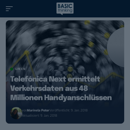
GREEN
Telefónica Next ermittelt
Verkehrsdaten aus 48
Millionen Handyanschlüssen
von
Marinela Potor
Veröffentlicht: 9. Jan. 2018
Aktualisiert: 9. Jan. 2018