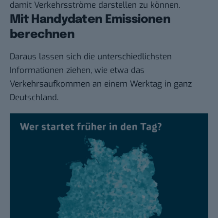
damit Verkehrsströme darstellen zu können.
Mit Handydaten Emissionen
berechnen
Daraus lassen sich die unterschiedlichsten
Informationen ziehen, wie etwa das
Verkehrsaufkommen an einem Werktag in ganz
Deutschland.