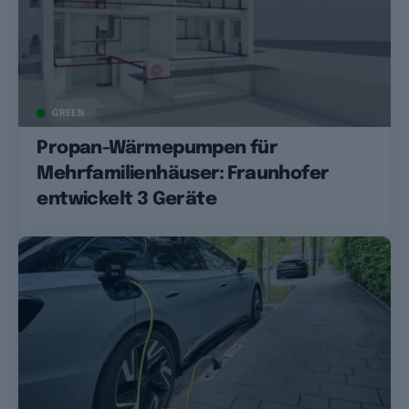
GREEN
Propan-Wärmepumpen für
Mehrfamilienhäuser: Fraunhofer
entwickelt 3 Geräte