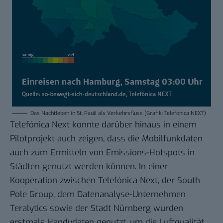
Das Nachtleben in St. Pauli als Verkehrsfluss (Grafik: Telefónica NEXT)
Telefónica Next konnte darüber hinaus in einem
Pilotprojekt
auch zeigen, dass die Mobilfunkdaten
auch zum Ermitteln von Emissions-Hotspots in
Städten genutzt werden können. In einer
Kooperation zwischen Telefónica Next, der South
Pole Group, dem Datenanalyse-Unternehmen
Teralytics sowie der Stadt Nürnberg wurden
erstmals Handydaten genutzt, um die Luftqualität