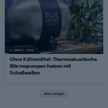
GREEN
TECH
Ohne Kältemittel: Thermoakustische
Wärmepumpen heizen mit
Schallwellen
Mehr anzeigen