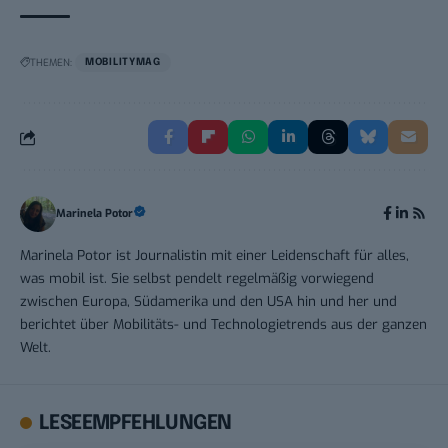
THEMEN:
MOBILITYMAG
Marinela Potor
Marinela Potor ist Journalistin mit einer Leidenschaft für alles,
was mobil ist. Sie selbst pendelt regelmäßig vorwiegend
zwischen Europa, Südamerika und den USA hin und her und
berichtet über Mobilitäts- und Technologietrends aus der ganzen
Welt.
LESEEMPFEHLUNGEN