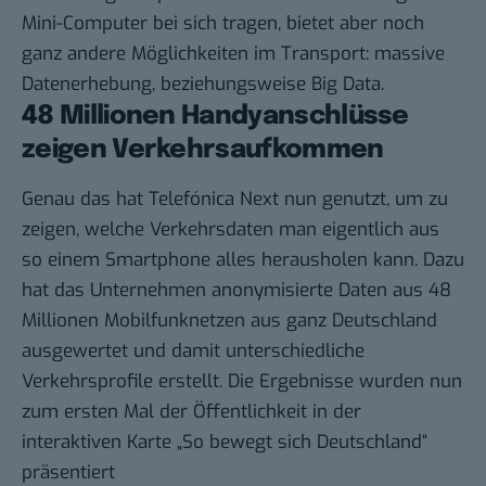
Mini-Computer bei sich tragen, bietet aber noch
ganz andere Möglichkeiten im Transport: massive
Datenerhebung, beziehungsweise Big Data.
48 Millionen Handyanschlüsse
zeigen Verkehrsaufkommen
Genau das hat Telefónica Next nun genutzt, um zu
zeigen, welche Verkehrsdaten man eigentlich aus
so einem Smartphone alles herausholen kann. Dazu
hat das Unternehmen anonymisierte Daten aus 48
Millionen Mobilfunknetzen aus ganz Deutschland
ausgewertet und damit unterschiedliche
Verkehrsprofile erstellt. Die Ergebnisse wurden nun
zum ersten Mal der Öffentlichkeit in der
interaktiven Karte
„So bewegt sich Deutschland“
präsentiert