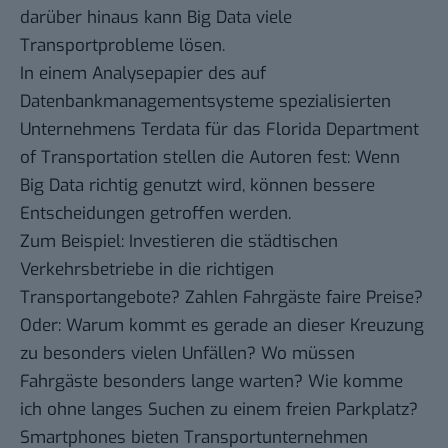
darüber hinaus kann Big Data viele
Transportprobleme lösen.
In einem
Analysepapier
des auf
Datenbankmanagementsysteme spezialisierten
Unternehmens Terdata für das Florida Department
of Transportation stellen die Autoren fest: Wenn
Big Data richtig genutzt wird, können bessere
Entscheidungen getroffen werden.
Zum Beispiel: Investieren die städtischen
Verkehrsbetriebe in die richtigen
Transportangebote? Zahlen Fahrgäste faire Preise?
Oder: Warum kommt es
gerade an dieser Kreuzung
zu besonders vielen Unfällen
? Wo müssen
Fahrgäste besonders lange warten? Wie komme
ich ohne langes Suchen zu einem freien Parkplatz?
Smartphones bieten Transportunternehmen