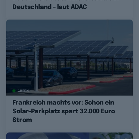
Deutschland – laut ADAC
GREEN
Frankreich machts vor: Schon ein
Solar-Parkplatz spart 32.000 Euro
Strom