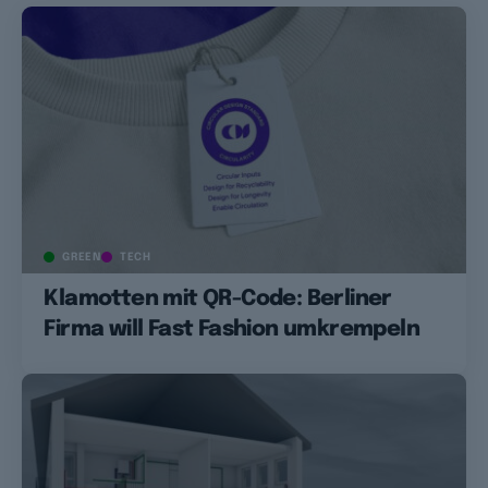
GREEN
TECH
Klamotten mit QR-Code: Berliner
Firma will Fast Fashion umkrempeln