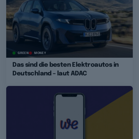
GREEN
MONEY
Das sind die besten Elektroautos in
Deutschland – laut ADAC