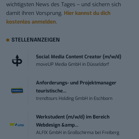
wichtigsten News des Tages – und sichern sich
damit ihren Vorsprung.
Hier kannst du dich
kostenlos anmelden.
STELLENANZEIGEN
Social Media Content Creator (m/w/d)
moveUP Media GmbH
in
Düsseldorf
Anforderungs- und Projektmanager
touristische...
trendtours Holding GmbH
in
Eschborn
Werkstudent (m/w/d) im Bereich
Webdesign &amp...
ALFIX GmbH
in
Großschirma bei Freiberg