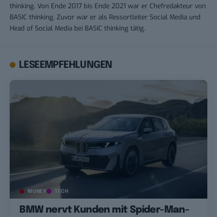
thinking. Von Ende 2017 bis Ende 2021 war er Chefredakteur von
BASIC thinking. Zuvor war er als Ressortleiter Social Media und
Head of Social Media bei BASIC thinking tätig.
LESEEMPFEHLUNGEN
MONEY
TECH
BMW nervt Kunden mit Spider-Man-