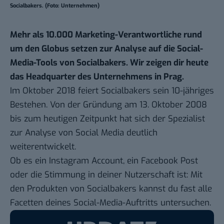
Socialbakers. (Foto: Unternehmen)
Mehr als 10.000 Marketing-Verantwortliche rund
um den Globus setzen zur Analyse auf die Social-
Media-Tools von Socialbakers. Wir zeigen dir heute
das Headquarter des Unternehmens in Prag.
Im Oktober 2018 feiert Socialbakers sein 10-jähriges
Bestehen. Von der Gründung am 13. Oktober 2008
bis zum heutigen Zeitpunkt hat sich der Spezialist
zur Analyse von Social Media deutlich
weiterentwickelt.
Ob es ein Instagram Account, ein Facebook Post
oder die Stimmung in deiner Nutzerschaft ist: Mit
den Produkten von Socialbakers kannst du fast alle
Facetten deines Social-Media-Auftritts untersuchen.