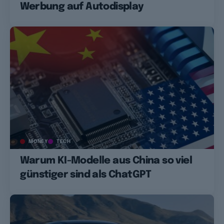
Werbung auf Autodisplay
MONEY
TECH
Warum KI-Modelle aus China so viel
günstiger sind als ChatGPT