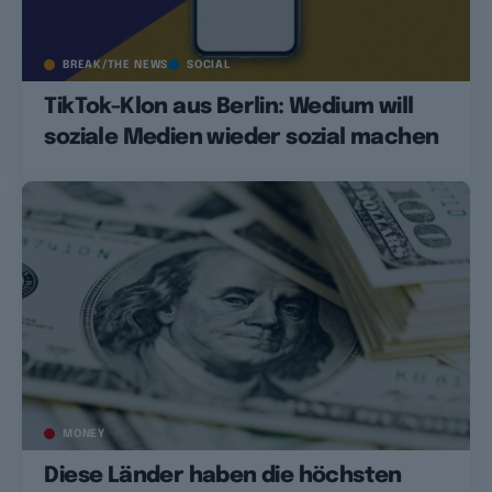
BREAK/THE NEWS
SOCIAL
TikTok-Klon aus Berlin: Wedium will
soziale Medien wieder sozial machen
MONEY
Diese Länder haben die höchsten