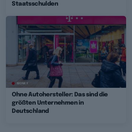
Staatsschulden
MONEY
Ohne Autohersteller: Das sind die
größten Unternehmen in
Deutschland