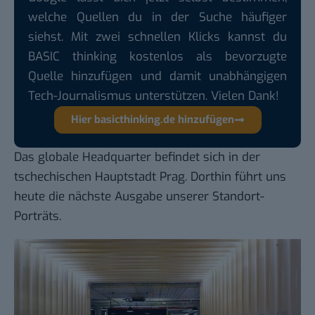
welche Quellen du in der Suche häufiger
siehst. Mit zwei schnellen Klicks kannst du
BASIC thinking kostenlos als bevorzugte
Quelle hinzufügen und damit unabhängigen
Tech-Journalismus unterstützen. Vielen Dank!
Hier basicthinking.de hinzufügen
Das globale Headquarter befindet sich in der
tschechischen Hauptstadt Prag. Dorthin führt uns
heute die nächste Ausgabe
unserer Standort-
Porträts
.