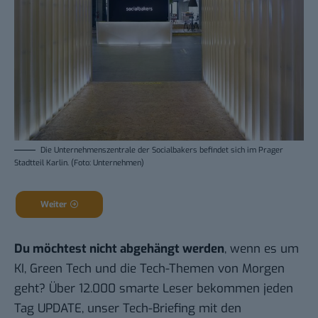
Die Unternehmenszentrale der Socialbakers befindet sich im Prager
Stadtteil Karlin. (Foto: Unternehmen)
Weiter
Du möchtest nicht abgehängt werden
, wenn es um
KI, Green Tech und die Tech-Themen von Morgen
geht? Über 12.000 smarte Leser bekommen jeden
Tag UPDATE, unser Tech-Briefing mit den